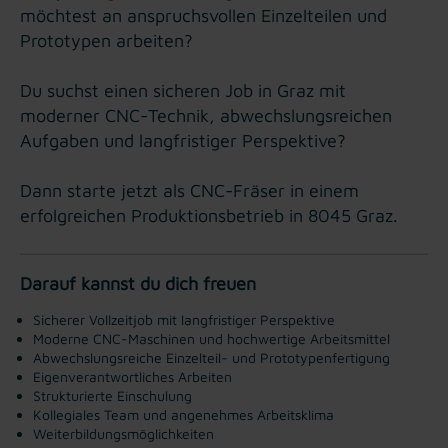
möchtest an anspruchsvollen Einzelteilen und
Prototypen arbeiten?
Du suchst einen sicheren Job in Graz mit
moderner CNC-Technik, abwechslungsreichen
Aufgaben und langfristiger Perspektive?
Dann starte jetzt als CNC-Fräser in einem
erfolgreichen Produktionsbetrieb in 8045 Graz.
Darauf kannst du dich freuen
Sicherer Vollzeitjob mit langfristiger Perspektive
Moderne CNC-Maschinen und hochwertige Arbeitsmittel
Abwechslungsreiche Einzelteil- und Prototypenfertigung
Eigenverantwortliches Arbeiten
Strukturierte Einschulung
Kollegiales Team und angenehmes Arbeitsklima
Weiterbildungsmöglichkeiten