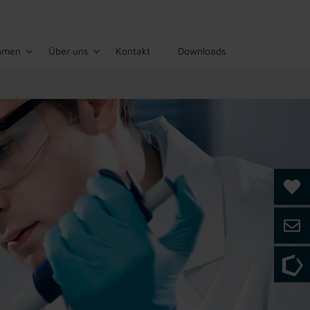
hmen
Über uns
Kontakt
Downloads