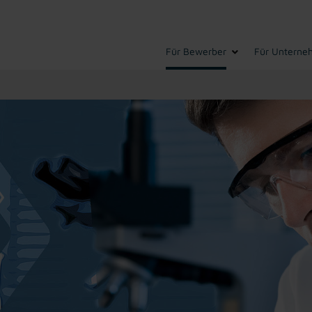
Für Bewerber
Für Unterne