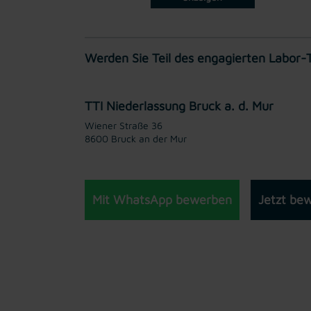
Werden Sie Teil des engagierten Labor
TTI Niederlassung Bruck a. d. Mur
Wiener Straße 36
8600 Bruck an der Mur
Mit WhatsApp bewerben
Jetzt be