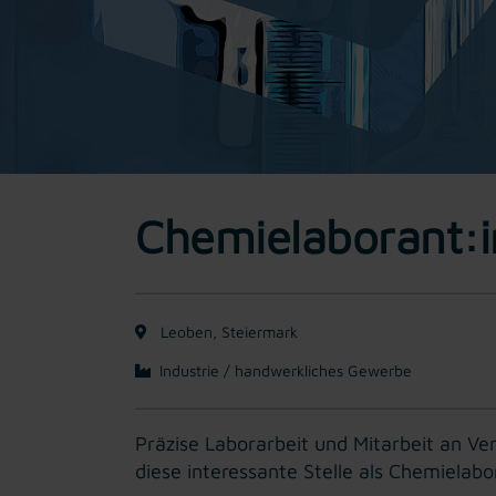
Chemielaborant:
Leoben, Steiermark
Industrie / handwerkliches Gewerbe
Präzise Laborarbeit und Mitarbeit an Ve
diese interessante Stelle als Chemiela