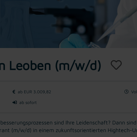
in Leoben (m/w/d)
ab EUR 3.009,82
Vol
ab sofort
rbesserungsprozessen sind Ihre Leidenschaft? Dann sind
borant (m/w/d) in einem zukunftsorientierten Hightech