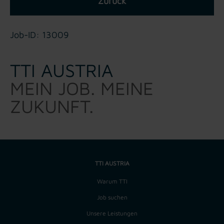
Zurück
Job-ID: 13009
TTI AUSTRIA
MEIN JOB. MEINE
ZUKUNFT.
TTI AUSTRIA
Warum TTI
Job suchen
Unsere Leistungen