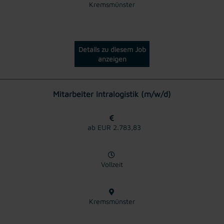
Kremsmünster
Details zu diesem Job
anzeigen
Mitarbeiter Intralogistik (m/w/d)
ab EUR 2.783,83
Vollzeit
Kremsmünster