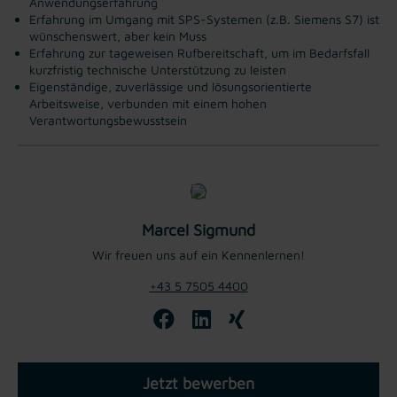
Anwendungserfahrung
Erfahrung im Umgang mit SPS-Systemen (z.B. Siemens S7) ist
wünschenswert, aber kein Muss
Erfahrung zur tageweisen Rufbereitschaft, um im Bedarfsfall
kurzfristig technische Unterstützung zu leisten
Eigenständige, zuverlässige und lösungsorientierte
Arbeitsweise, verbunden mit einem hohen
Verantwortungsbewusstsein
Marcel Sigmund
Wir freuen uns auf ein Kennenlernen!
+43 5 7505 4400
Jetzt bewerben