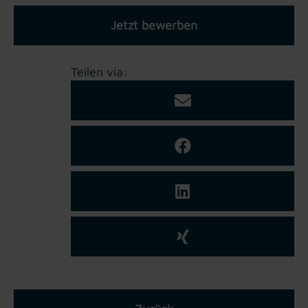
Jetzt bewerben
Teilen via: