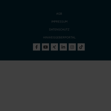
AGB
IMPRESSUM
DATENSCHUTZ
HINWEISGEBERPORTAL