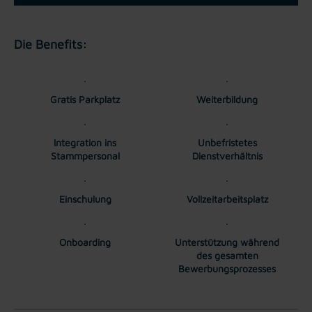
Die Benefits:
Gratis Parkplatz
Weiterbildung
Integration ins
Unbefristetes
Stammpersonal
Dienstverhältnis
Einschulung
Vollzeitarbeitsplatz
Onboarding
Unterstützung während
des gesamten
Bewerbungsprozesses