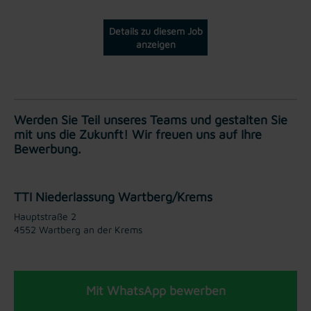
Details zu diesem Job
anzeigen
Werden Sie Teil unseres Teams und gestalten Sie
mit uns die Zukunft! Wir freuen uns auf Ihre
Bewerbung.
TTI Niederlassung Wartberg/Krems
Hauptstraße 2
4552 Wartberg an der Krems
Mit WhatsApp bewerben