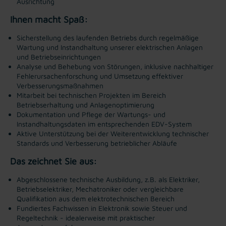
Ausrichtung
Ihnen macht Spaß:
Sicherstellung des laufenden Betriebs durch regelmäßige
Wartung und Instandhaltung unserer elektrischen Anlagen
und Betriebseinrichtungen
Analyse und Behebung von Störungen, inklusive nachhaltiger
Fehlerursachenforschung und Umsetzung effektiver
Verbesserungsmaßnahmen
Mitarbeit bei technischen Projekten im Bereich
Betriebserhaltung und Anlagenoptimierung
Dokumentation und Pflege der Wartungs- und
Instandhaltungsdaten im entsprechenden EDV-System
Aktive Unterstützung bei der Weiterentwicklung technischer
Standards und Verbesserung betrieblicher Abläufe
Das zeichnet Sie aus:
Abgeschlossene technische Ausbildung, z.B. als Elektriker,
Betriebselektriker, Mechatroniker oder vergleichbare
Qualifikation aus dem elektrotechnischen Bereich
Fundiertes Fachwissen in Elektronik sowie Steuer und
Regeltechnik - idealerweise mit praktischer