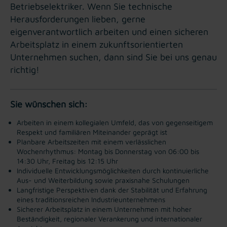
Betriebselektriker. Wenn Sie technische
Herausforderungen lieben, gerne
eigenverantwortlich arbeiten und einen sicheren
Arbeitsplatz in einem zukunftsorientierten
Unternehmen suchen, dann sind Sie bei uns genau
richtig!
Sie wünschen sich:
Arbeiten in einem kollegialen Umfeld, das von gegenseitigem
Respekt und familiären Miteinander geprägt ist
Planbare Arbeitszeiten mit einem verlässlichen
Wochenrhythmus: Montag bis Donnerstag von 06:00 bis
14:30 Uhr, Freitag bis 12:15 Uhr
Individuelle Entwicklungsmöglichkeiten durch kontinuierliche
Aus- und Weiterbildung sowie praxisnahe Schulungen
Langfristige Perspektiven dank der Stabilität und Erfahrung
eines traditionsreichen Industrieunternehmens
Sicherer Arbeitsplatz in einem Unternehmen mit hoher
Beständigkeit, regionaler Verankerung und internationaler