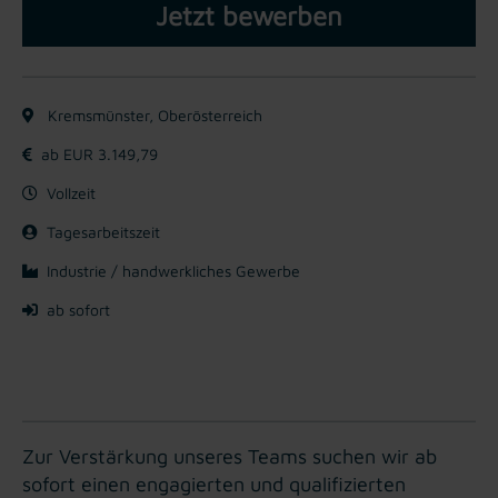
Jetzt bewerben
Kremsmünster, Oberösterreich
ab EUR 3.149,79
Vollzeit
Tagesarbeitszeit
Industrie / handwerkliches Gewerbe
ab sofort
Zur Verstärkung unseres Teams suchen wir ab
sofort einen engagierten und qualifizierten