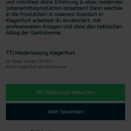
und möchtest deine Erfahrung in einer modernen
Lebensmittelproduktion einsetzen? Dann wechsle
in die Produktion! In unserem Standort in
Klagenfurt arbeitest du strukturiert, mit
professionellen Anlagen und ohne den hektischen
Alltag der Gastronomie.
TTI Niederlassung Klagenfurt
St. Veiter Straße 125/3/1
9020 Klagenfurt am Wörthersee
Mit WhatsApp bewerben
Jetzt bewerben