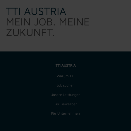
TTI AUSTRIA
MEIN JOB. MEINE
ZUKUNFT.
TTI AUSTRIA
Warum TTI
Job suchen
Unsere Leistungen
Für Bewerber
Für Unternehmen