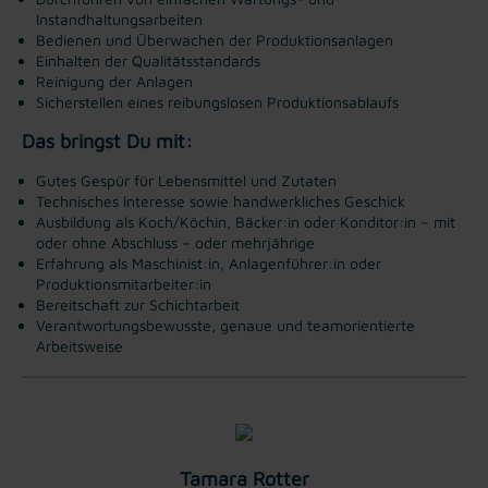
Instandhaltungsarbeiten
Bedienen und Überwachen der Produktionsanlagen
Einhalten der Qualitätsstandards
Reinigung der Anlagen
Sicherstellen eines reibungslosen Produktionsablaufs
Das bringst Du mit:
Gutes Gespür für Lebensmittel und Zutaten
Technisches Interesse sowie handwerkliches Geschick
Ausbildung als Koch/Köchin, Bäcker:in oder Konditor:in – mit
oder ohne Abschluss – oder mehrjährige
Erfahrung als Maschinist:in, Anlagenführer:in oder
Produktionsmitarbeiter:in
Bereitschaft zur Schichtarbeit
Verantwortungsbewusste, genaue und teamorientierte
Arbeitsweise
Tamara Rotter