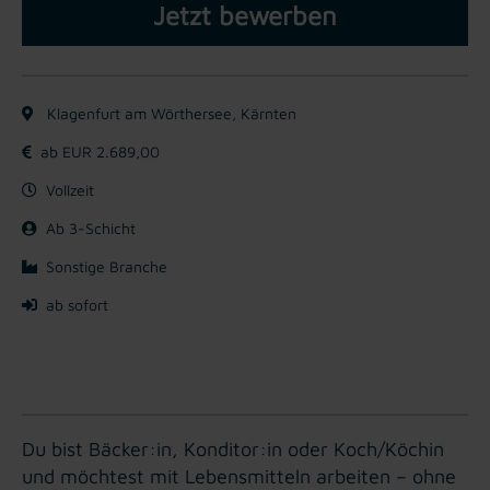
Jetzt bewerben
Klagenfurt am Wörthersee, Kärnten
ab EUR 2.689,00
Vollzeit
Ab 3-Schicht
Sonstige Branche
ab sofort
Du bist Bäcker:in, Konditor:in oder Koch/Köchin
und möchtest mit Lebensmitteln arbeiten – ohne