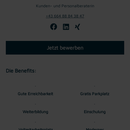
Kunden- und Personalberaterin
+43 664 88 84 38 47
Jetzt bewerben
Die Benefits:
Gute Erreichbarkeit
Gratis Parkplatz
Weiterbildung
Einschulung
Vollzeitarbeitsplatz
Moderner