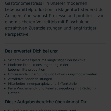
Gastronomiestress? In unserer modernen
Lebensmittelproduktion in Klagenfurt steuerst du
Anlagen, überwachst Prozesse und profitierst von
einem sicheren Vollzeitjob mit Einschulung,
attraktiven Zusatzleistungen und langfristiger
Perspektive.
Das erwartet Dich bei uns:
Sicherer Arbeitsplatz mit langfristiger Perspektive
Moderne Produktionsumgebung in der
Lebensmittelproduktion
Umfassende Einschulung und Entwicklungsmöglichkeiten
Attraktive Sonderleistungen
Mitarbeiter:innenparkplatz und E-Tankstelle
Faire Wochenend- und Feiertagsregelung im 3-Schicht-
Betrieb
Diese Aufgabenbereiche übernimmst Du:
Durchführen von einfachen Wartungs- und