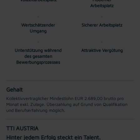
Arbeitsplatz
Wertschätzender
Sicherer Arbeitsplatz
Umgang
Unterstützung während
Attraktive Vergütung
des gesamten
Bewerbungsprozesses
Gehalt
Kollektivvertraglicher Mindestlohn EUR 2.689,00 brutto pro
Monat exkl. Zulage. Überzahlung auf Grund von Qualifikation
und Berufserfahrung möglich.
TTI AUSTRIA
Hinter jedem Erfolg steckt ein Talent.