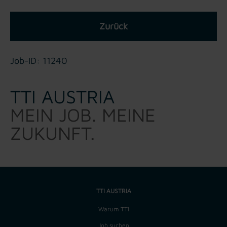
Zurück
Job-ID: 11240
TTI AUSTRIA
MEIN JOB. MEINE
ZUKUNFT.
TTI AUSTRIA
Warum TTI
Job suchen