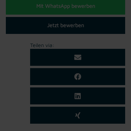
Mit WhatsApp bewerben
Jetzt bewerben
Teilen via: