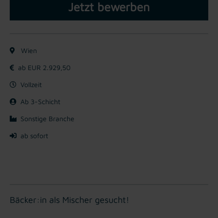
Jetzt bewerben
Wien
ab EUR 2.929,50
Vollzeit
Ab 3-Schicht
Sonstige Branche
ab sofort
Bäcker:in als Mischer gesucht!