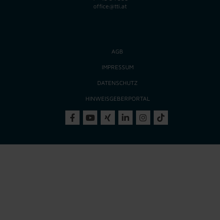
office@tti.at
AGB
IMPRESSUM
DATENSCHUTZ
HINWEISGEBERPORTAL