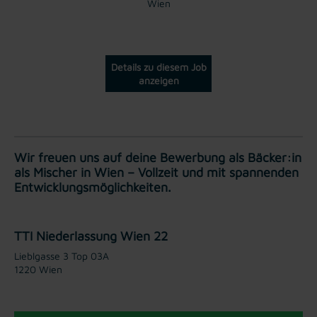
Wien
Details zu diesem Job
anzeigen
Wir freuen uns auf deine Bewerbung als Bäcker:in
als Mischer in Wien – Vollzeit und mit spannenden
Entwicklungsmöglichkeiten.
TTI Niederlassung Wien 22
Lieblgasse 3 Top 03A
1220 Wien