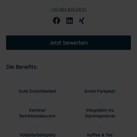
+43 664 814 04 61
Jetzt bewerben
Die Benefits:
Gute Erreichbarkeit
Gratis Parkplatz
Kantine/
Integration ins
Betriebsrestaurant
Stammpersonal
Vollzeitarbeitsplatz
Kaffee & Tee