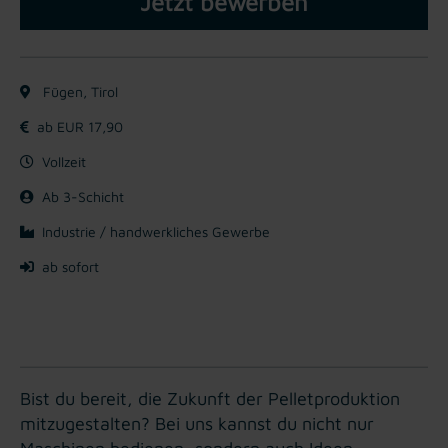
Jetzt bewerben
Fügen, Tirol
ab EUR 17,90
Vollzeit
Ab 3-Schicht
Industrie / handwerkliches Gewerbe
ab sofort
Bist du bereit, die Zukunft der Pelletproduktion
mitzugestalten? Bei uns kannst du nicht nur