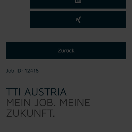
Zurück
Job-ID: 12418
TTI AUSTRIA
MEIN JOB. MEINE
ZUKUNFT.