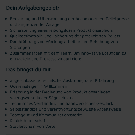
Dein Aufgabengebiet:
Bedienung und Überwachung der hochmodernen Pelletpresse
und angrenzender Anlagen
Sicherstellung eines reibungslosen Produktionsablaufs
Qualitätskontrolle und -sicherung der produzierten Pellets
Durchführung von Wartungsarbeiten und Behebung von
Störungen
Zusammenarbeit mit dem Team, um innovative Lösungen zu
entwickeln und Prozesse zu optimieren
Das bringst du mit:
abgeschlossene technische Ausbildung oder Erfahrung
Quereinsteiger:in Willkommen
Erfahrung in der Bedienung von Produktionsanlagen,
vorzugsweise in der Sägeindustrie
Technisches Verständnis und handwerkliches Geschick
Selbstständige und verantwortungsbewusste Arbeitsweise
Teamgeist und Kommunikationsstärke
Schichtbereitschaft
Staplerschein von Vorteil