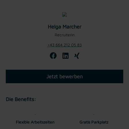
Helga Marcher
Recruiterin
+43 664 212 05 83
Jetzt bewerben
Die Benefits:
Flexible Arbeitszeiten
Gratis Parkplatz