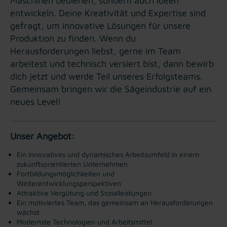
Maschinen bedienen, sondern auch Ideen
entwickeln. Deine Kreativität und Expertise sind
gefragt, um innovative Lösungen für unsere
Produktion zu finden. Wenn du
Herausforderungen liebst, gerne im Team
arbeitest und technisch versiert bist, dann bewirb
dich jetzt und werde Teil unseres Erfolgsteams.
Gemeinsam bringen wir die Sägeindustrie auf ein
neues Level!
Unser Angebot:
Ein innovatives und dynamisches Arbeitsumfeld in einem
zukunftsorientierten Unternehmen
Fortbildungsmöglichkeiten und
Weiterentwicklungsperspektiven
Attraktive Vergütung und Sozialleistungen
Ein motiviertes Team, das gemeinsam an Herausforderungen
wächst
Modernste Technologien und Arbeitsmittel