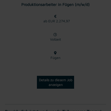
Produktionsarbeiter in Fügen (m/w/d)
ab EUR 2.274,97
Vollzeit
Fügen
Details zu diesem Job
anzeigen