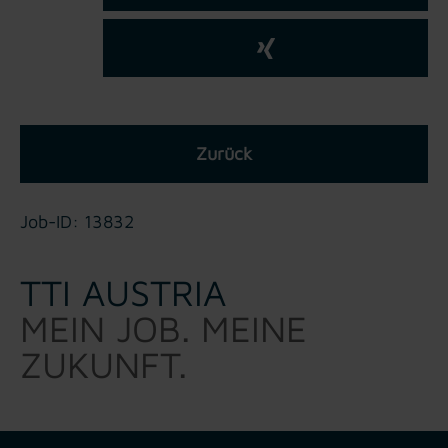
Zurück
Job-ID: 13832
TTI AUSTRIA
MEIN JOB. MEINE
ZUKUNFT.