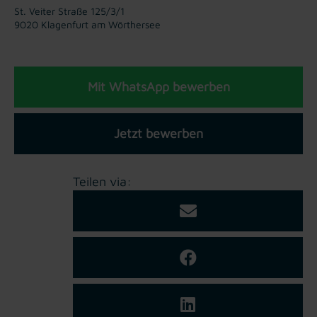
St. Veiter Straße 125/3/1
9020 Klagenfurt am Wörthersee
Mit WhatsApp bewerben
Jetzt bewerben
Teilen via: