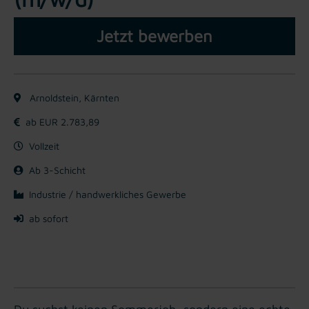
Jetzt bewerben
Arnoldstein, Kärnten
ab EUR 2.783,89
Vollzeit
Ab 3-Schicht
Industrie / handwerkliches Gewerbe
ab sofort