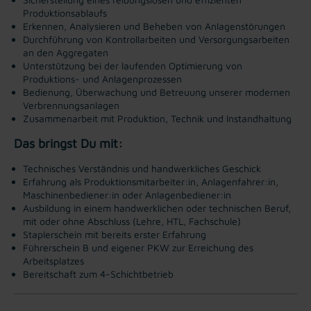
Produktionsablaufs
Erkennen, Analysieren und Beheben von Anlagenstörungen
Durchführung von Kontrollarbeiten und Versorgungsarbeiten
an den Aggregaten
Unterstützung bei der laufenden Optimierung von
Produktions- und Anlagenprozessen
Bedienung, Überwachung und Betreuung unserer modernen
Verbrennungsanlagen
Zusammenarbeit mit Produktion, Technik und Instandhaltung
Das bringst Du mit:
Technisches Verständnis und handwerkliches Geschick
Erfahrung als Produktionsmitarbeiter:in, Anlagenfahrer:in,
Maschinenbediener:in oder Anlagenbediener:in
Ausbildung in einem handwerklichen oder technischen Beruf,
mit oder ohne Abschluss (Lehre, HTL, Fachschule)
Staplerschein mit bereits erster Erfahrung
Führerschein B und eigener PKW zur Erreichung des
Arbeitsplatzes
Bereitschaft zum 4-Schichtbetrieb