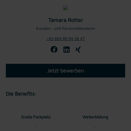
Tamara Rotter
Kunden- und Personalberaterin
+43 664 88 84 38 47
Jetzt bewerben
Die Benefits:
Gratis Parkplatz
Weiterbildung