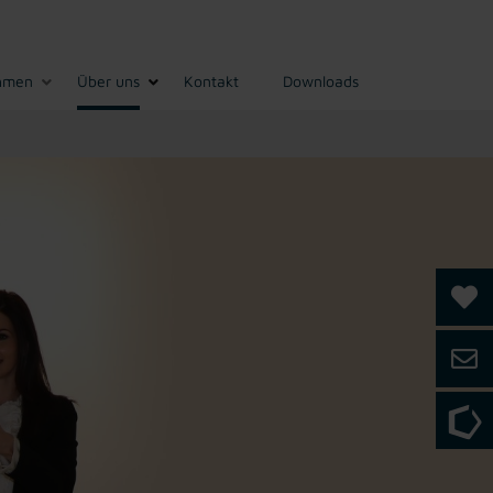
hmen
Über uns
Kontakt
Downloads