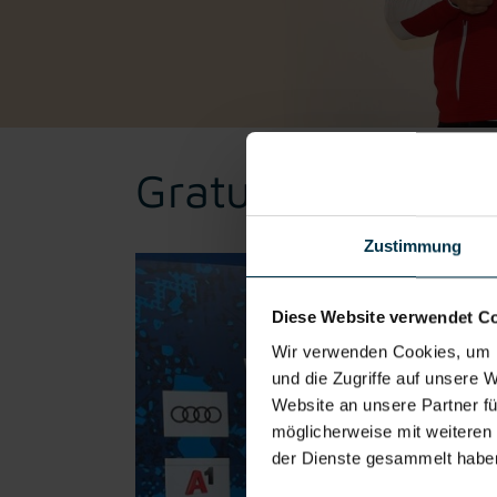
Gratulation zum W
Zustimmung
Diese Website verwendet C
Wir verwenden Cookies, um I
und die Zugriffe auf unsere 
Website an unsere Partner fü
möglicherweise mit weiteren
der Dienste gesammelt habe