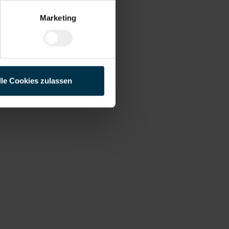
Marketing
lle Cookies zulassen