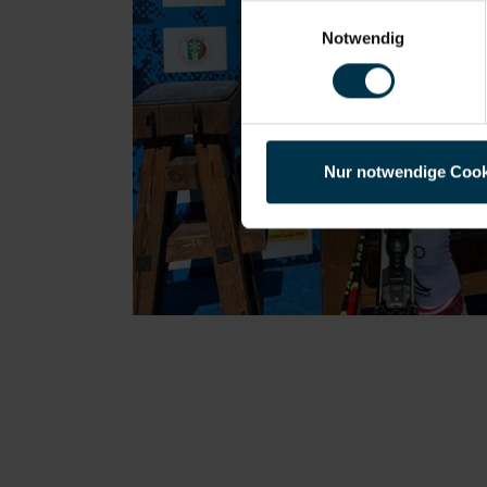
Einwilligungsauswahl
Notwendig
Nur notwendige Cook