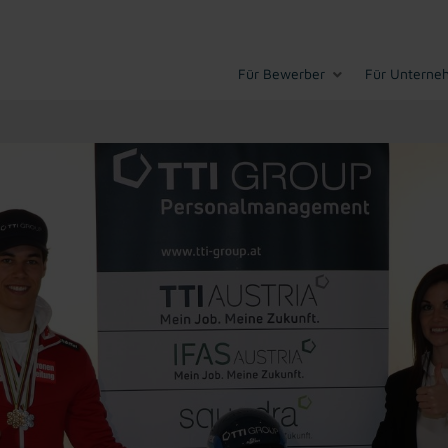
Für Bewerber
Für Unterne