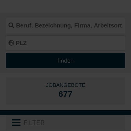
JOBANGEBOTE
677
FILTER