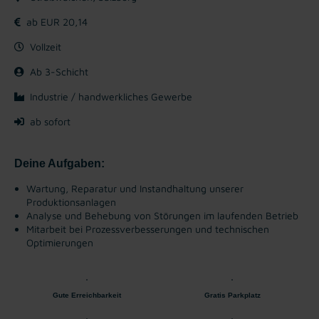
ab EUR 20,14
Vollzeit
Ab 3-Schicht
Industrie / handwerkliches Gewerbe
ab sofort
Deine Aufgaben:
Wartung, Reparatur und Instandhaltung unserer
Produktionsanlagen
Analyse und Behebung von Störungen im laufenden Betrieb
Mitarbeit bei Prozessverbesserungen und technischen
Optimierungen
Gute Erreichbarkeit
Gratis Parkplatz