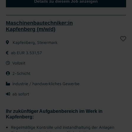
Details zu diesem Job anzeigen
Maschinenbautechniker:in
Kapfenberg (m/w/d)
Kapfenberg, Steiermark
ab EUR 3.531,57
Vollzeit
2-Schicht
Industrie / handwerkliches Gewerbe
ab sofort
Ihr zukünftiger Aufgabenbereich im Werk in
Kapfenberg:
Regelmäßige Kontrolle und Instandhaltung der Anlagen