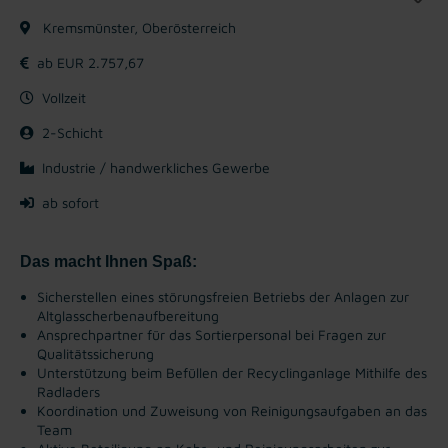
Kremsmünster, Oberösterreich
ab EUR 2.757,67
Vollzeit
2-Schicht
Industrie / handwerkliches Gewerbe
ab sofort
Das macht Ihnen Spaß:
Sicherstellen eines störungsfreien Betriebs der Anlagen zur
Altglasscherbenaufbereitung
Ansprechpartner für das Sortierpersonal bei Fragen zur
Qualitätssicherung
Unterstützung beim Befüllen der Recyclinganlage Mithilfe des
Radladers
Koordination und Zuweisung von Reinigungsaufgaben an das
Team