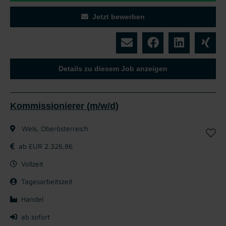
Jetzt bewerben
Details zu diesem Job anzeigen
Kommissionierer (m/w/d)
Wels, Oberösterreich
ab EUR 2.326,86
Vollzeit
Tagesarbeitszeit
Handel
ab sofort