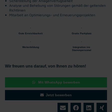
Sicherstellung der Anlagenverfügbarkeit
Analyse und Behebung von Störungen gemäß der geltenden
Richtlinien
Mitarbeit an Optimierungs- und Erneuerungsprojekten
Gute Erreichbarkeit
Gratis Parkplatz
Weiterbildung
Integration ins
Stammpersonal
Wir freuen uns darauf, von Ihnen zu hören!
Mit WhatsApp bewerben
Jetzt bewerben