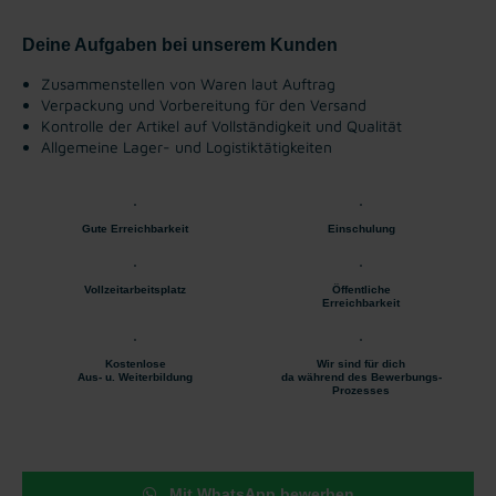
Deine Aufgaben bei unserem Kunden
Zusammenstellen von Waren laut Auftrag
Verpackung und Vorbereitung für den Versand
Kontrolle der Artikel auf Vollständigkeit und Qualität
Allgemeine Lager- und Logistiktätigkeiten
Gute Erreichbarkeit
Einschulung
Vollzeitarbeitsplatz
Öffentliche
Erreichbarkeit
Kostenlose
Wir sind für dich
Aus- u. Weiterbildung
da während des Bewerbungs-
Prozesses
Mit WhatsApp bewerben