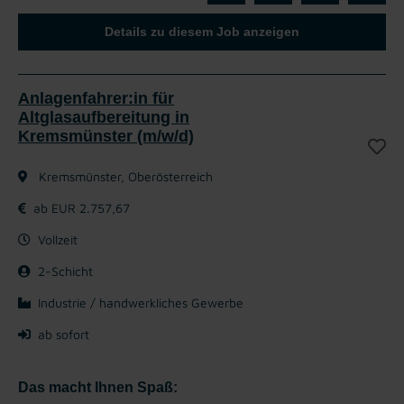
Details zu diesem Job anzeigen
Anlagenfahrer:in für
Altglasaufbereitung in
Kremsmünster (m/w/d)
Kremsmünster, Oberösterreich
ab EUR 2.757,67
Vollzeit
2-Schicht
Industrie / handwerkliches Gewerbe
ab sofort
Das macht Ihnen Spaß: