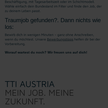
Beschäftigung, mit Tagesarbeitszeit oder im Schichtmodell.
Wähle einfach dein Bundesland im Filter und finde den Job, der
zu deinem Leben passt.
Traumjob gefunden?. Dann nichts wie
los:
Bewirb dich in wenigen Minuten – ganz ohne Anschreiben,
wenn du möchtest. Unsere
Bewerbungstipps
helfen dir bei der
Vorbereitung.
Worauf wartest du noch? Wir freuen uns auf dich!
TTI AUSTRIA
MEIN JOB. MEINE
ZUKUNFT.