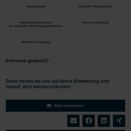
Einschulung
Herzlicher Betriebsrät:in
Unterstützung während
Karriere-Coaching
des gesamten Bewerbungsprozesses
Attraktive Vergütung
Interesse geweckt?
Dann freuen wir uns auf deine Bewerbung und
darauf, dich kennenzulernen!
Jetzt bewerben