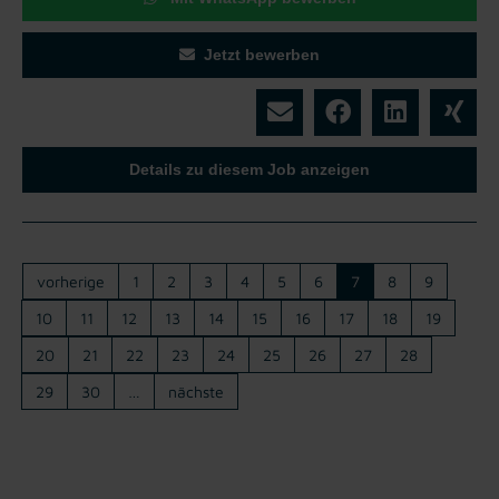
Jetzt bewerben
Details zu diesem Job anzeigen
vorherige
1
2
3
4
5
6
7
8
9
10
11
12
13
14
15
16
17
18
19
20
21
22
23
24
25
26
27
28
29
30
…
nächste