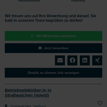
Vollzeitarbeitsplatz
Onboarding
Wir freuen uns auf Ihre Bewerbung und darauf, Sie
bald in unserem Team begrüßen zu dürfen!
Mit WhatsApp bewerben
Jetzt bewerben
Details zu diesem Job anzeigen
Betriebselektriker:in in
Straßwalchen (m/w/d)
Straßwalchen, Salzburg