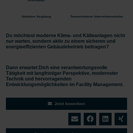
Arbeitsplatz
Attraktive Vergütung
Teamorientierte Unternehmenskultur
Du möchtest moderne Klima- und Kälteanlagen nicht
nur warten, sondern aktiv zu einem sicheren und
energieeffizienten Gebäudebetrieb beitragen?
Dann erwartet Dich eine verantwortungsvolle
Tätigkeit mit langfristiger Perspektive, modernster
Technik und hervorragenden
Entwicklungsmöglichkeiten im Facility Management.
Jetzt bewerben