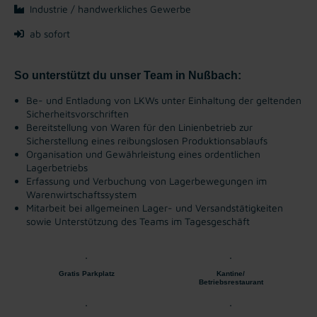
Industrie / handwerkliches Gewerbe
ab sofort
So unterstützt du unser Team in Nußbach:
Be- und Entladung von LKWs unter Einhaltung der geltenden
Sicherheitsvorschriften
Bereitstellung von Waren für den Linienbetrieb zur
Sicherstellung eines reibungslosen Produktionsablaufs
Organisation und Gewährleistung eines ordentlichen
Lagerbetriebs
Erfassung und Verbuchung von Lagerbewegungen im
Warenwirtschaftssystem
Mitarbeit bei allgemeinen Lager- und Versandstätigkeiten
sowie Unterstützung des Teams im Tagesgeschäft
Gratis Parkplatz
Kantine/
Betriebsrestaurant