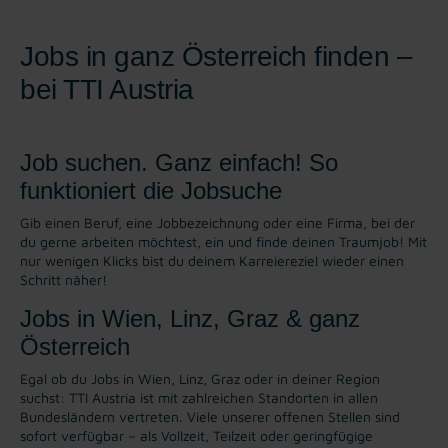
Jobs in ganz Österreich finden –
bei TTI Austria
Job suchen. Ganz einfach! So
funktioniert die Jobsuche
Gib einen Beruf, eine Jobbezeichnung oder eine Firma, bei der
du gerne arbeiten möchtest, ein und finde deinen Traumjob! Mit
nur wenigen Klicks bist du deinem Karreiereziel wieder einen
Schritt näher!
Jobs in Wien, Linz, Graz & ganz
Österreich
Egal ob du Jobs in Wien, Linz, Graz oder in deiner Region
suchst: TTI Austria ist mit zahlreichen Standorten in allen
Bundesländern vertreten. Viele unserer offenen Stellen sind
sofort verfügbar – als Vollzeit, Teilzeit oder geringfügige