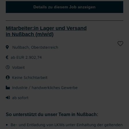
Details zu diesem Job anzeigen
Mitarbeiter:in Lager und Versand
in Nußbach (m/w/d)
Nußbach, Oberösterreich
ab EUR 2.902,74
Vollzeit
Keine Schichtarbeit
Industrie / handwerkliches Gewerbe
ab sofort
So unterstützt du unser Team in Nußbach:
Be- und Entladung von LKWs unter Einhaltung der geltenden