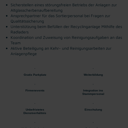
Sicherstellen eines störungsfreien Betriebs der Anlagen zur
Altglasscherbenaufbereitung
Ansprechpartner für das Sortierpersonal bei Fragen zur
Qualitätssicherung
Unterstützung beim Befüllen der Recyclinganlage Mithilfe des
Radladers
Koordination und Zuweisung von Reinigungsaufgaben an das
Team
Aktive Beteiligung an Kehr- und Reinigungsarbeiten zur
Anlagenpflege
Gratis Parkplatz
Weiterbildung
Firmenevents
Integration ins
Stammpersonal
Unbefristetes
Einschulung
Dienstverhältnis