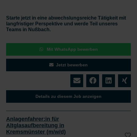
Starte jetzt in eine abwechslungsreiche Tätigkeit mit
langfristiger Perspektive und werde Teil unseres
Teams in Nußbach.
Mit WhatsApp bewerben
Jetzt bewerben
Details zu diesem Job anzeigen
Anlagenfahrer:in für
Altglasaufbereitung in
Kremsmünster (m/w/d)