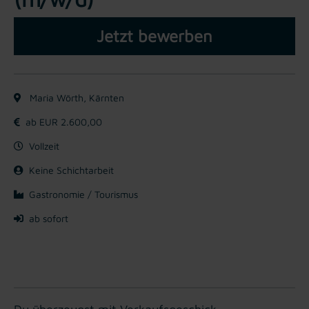
Jetzt bewerben
Maria Wörth, Kärnten
ab EUR 2.600,00
Vollzeit
Keine Schichtarbeit
Gastronomie / Tourismus
ab sofort