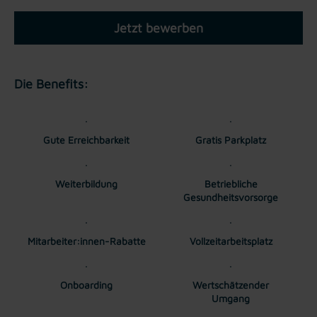
Jetzt bewerben
Die Benefits:
Gute Erreichbarkeit
Gratis Parkplatz
Weiterbildung
Betriebliche
Gesundheitsvorsorge
Mitarbeiter:innen-Rabatte
Vollzeitarbeitsplatz
Onboarding
Wertschätzender
Umgang