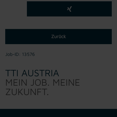
Zurück
Job-ID: 13576
TTI AUSTRIA
MEIN JOB. MEINE
ZUKUNFT.