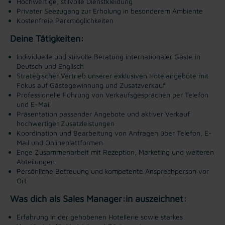
Hochwertige, stilvolle Dienstkleidung
Privater Seezugang zur Erholung in besonderem Ambiente
Kostenfreie Parkmöglichkeiten
Deine Tätigkeiten:
Individuelle und stilvolle Beratung internationaler Gäste in
Deutsch und Englisch
Strategischer Vertrieb unserer exklusiven Hotelangebote mit
Fokus auf Gästegewinnung und Zusatzverkauf
Professionelle Führung von Verkaufsgesprächen per Telefon
und E-Mail
Präsentation passender Angebote und aktiver Verkauf
hochwertiger Zusatzleistungen
Koordination und Bearbeitung von Anfragen über Telefon, E-
Mail und Onlineplattformen
Enge Zusammenarbeit mit Rezeption, Marketing und weiteren
Abteilungen
Persönliche Betreuung und kompetente Ansprechperson vor
Ort
Was dich als Sales Manager:in auszeichnet:
Erfahrung in der gehobenen Hotellerie sowie starkes