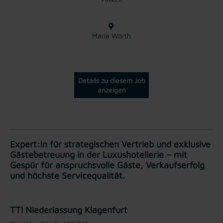
Maria Wörth
Details zu diesem Job
anzeigen
Expert:in für strategischen Vertrieb und exklusive
Gästebetreuung in der Luxushotellerie – mit
Gespür für anspruchsvolle Gäste, Verkaufserfolg
und höchste Servicequalität.
TTI Niederlassung Klagenfurt