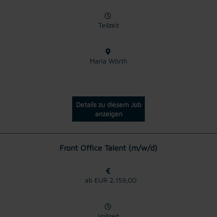
Teilzeit
Maria Wörth
Details zu diesem Job
anzeigen
Front Office Talent (m/w/d)
ab EUR 2.159,00
Vollzeit