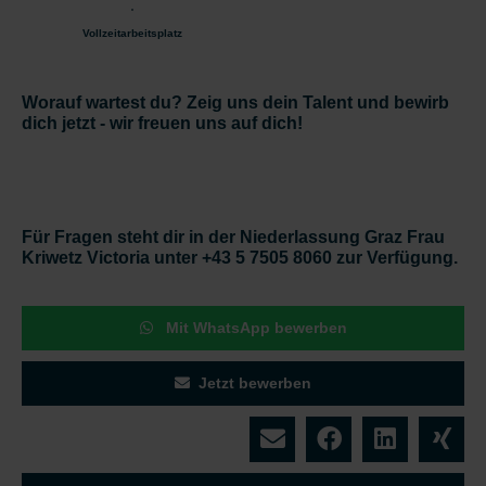
Vollzeitarbeitsplatz
Worauf wartest du? Zeig uns dein Talent und bewirb
dich jetzt - wir freuen uns auf dich!
Für Fragen steht dir in der Niederlassung Graz Frau
Kriwetz Victoria unter +43 5 7505 8060 zur Verfügung.
Mit WhatsApp bewerben
Jetzt bewerben