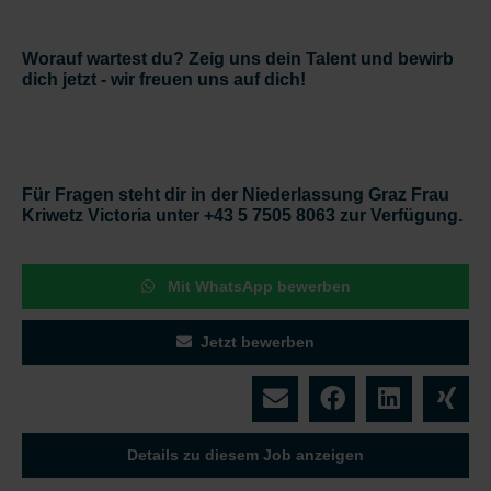
Worauf wartest du? Zeig uns dein Talent und bewirb
dich jetzt - wir freuen uns auf dich!
Für Fragen steht dir in der Niederlassung Graz Frau
Kriwetz Victoria unter +43 5 7505 8063 zur Verfügung.
Mit WhatsApp bewerben
Jetzt bewerben
Details zu diesem Job anzeigen