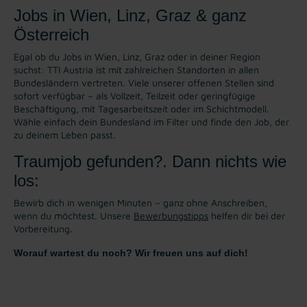
Jobs in Wien, Linz, Graz & ganz
Österreich
Egal ob du Jobs in Wien, Linz, Graz oder in deiner Region
suchst: TTI Austria ist mit zahlreichen Standorten in allen
Bundesländern vertreten. Viele unserer offenen Stellen sind
sofort verfügbar – als Vollzeit, Teilzeit oder geringfügige
Beschäftigung, mit Tagesarbeitszeit oder im Schichtmodell.
Wähle einfach dein Bundesland im Filter und finde den Job, der
zu deinem Leben passt.
Traumjob gefunden?. Dann nichts wie
los:
Bewirb dich in wenigen Minuten – ganz ohne Anschreiben,
wenn du möchtest. Unsere
Bewerbungstipps
helfen dir bei der
Vorbereitung.
Worauf wartest du noch? Wir freuen uns auf dich!