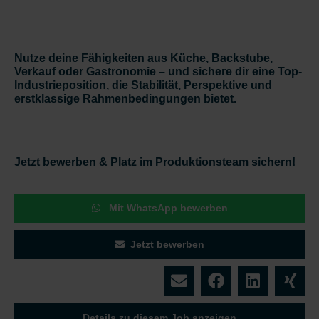
Nutze deine Fähigkeiten aus Küche, Backstube,
Verkauf oder Gastronomie – und sichere dir eine
Top-
Industrieposition
, die Stabilität, Perspektive und
erstklassige Rahmenbedingungen bietet.
Jetzt bewerben & Platz im Produktionsteam sichern!
Mit WhatsApp bewerben
Jetzt bewerben
Details zu diesem Job anzeigen