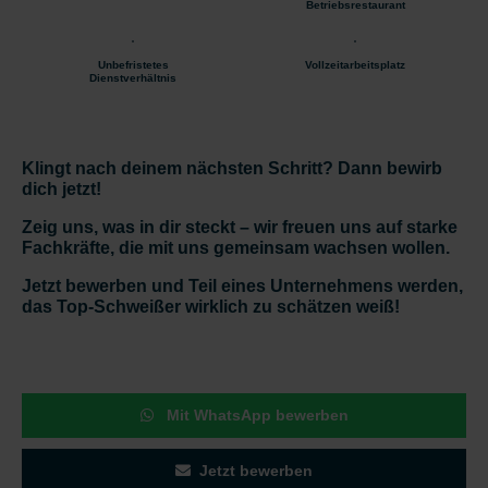
Betriebsrestaurant
Unbefristetes
Vollzeitarbeitsplatz
Dienstverhältnis
Klingt nach deinem nächsten Schritt? Dann bewirb
dich jetzt!
Zeig uns, was in dir steckt – wir freuen uns auf starke
Fachkräfte, die mit uns gemeinsam wachsen wollen.
Jetzt bewerben und Teil eines Unternehmens werden,
das Top-Schweißer wirklich zu schätzen weiß!
Mit WhatsApp bewerben
Jetzt bewerben