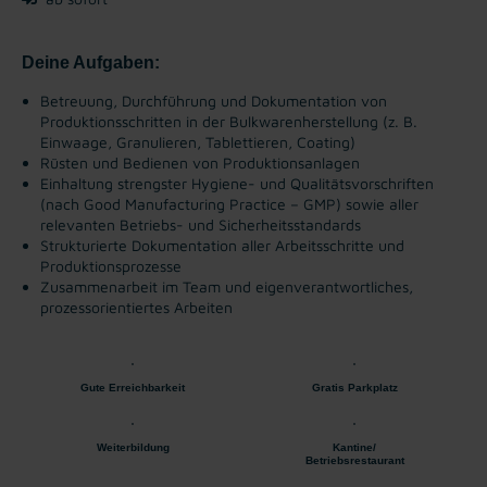
Deine Aufgaben:
Betreuung, Durchführung und Dokumentation von
Produktionsschritten in der Bulkwarenherstellung (z. B.
Einwaage, Granulieren, Tablettieren, Coating)
Rüsten und Bedienen von Produktionsanlagen
Einhaltung strengster Hygiene- und Qualitätsvorschriften
(nach Good Manufacturing Practice – GMP) sowie aller
relevanten Betriebs- und Sicherheitsstandards
Strukturierte Dokumentation aller Arbeitsschritte und
Produktionsprozesse
Zusammenarbeit im Team und eigenverantwortliches,
prozessorientiertes Arbeiten
Gute Erreichbarkeit
Gratis Parkplatz
Weiterbildung
Kantine/
Betriebsrestaurant