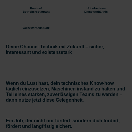
Kantine/
Unbefristetes
Betriebsrestaurant
Dienstverhältnis
Vollzeitarbeitsplatz
Deine Chance: Technik mit Zukunft – sicher,
interessant und existenzstark
Wenn du Lust hast, dein technisches Know-how
täglich einzusetzen, Maschinen instand zu halten und
Teil eines starken, zuverlässigen Teams zu werden –
dann nutze jetzt diese Gelegenheit.
Ein Job, der nicht nur fordert, sondern dich fordert,
fördert und langfristig sichert.