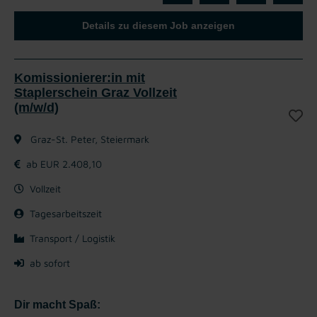
Details zu diesem Job anzeigen
Komissionierer:in mit
Staplerschein Graz Vollzeit
(m/w/d)
Graz-St. Peter, Steiermark
ab EUR 2.408,10
Vollzeit
Tagesarbeitszeit
Transport / Logistik
ab sofort
Dir macht Spaß: