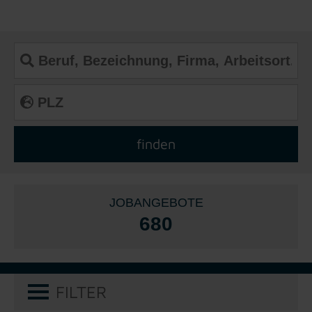
JOBANGEBOTE
680
FILTER