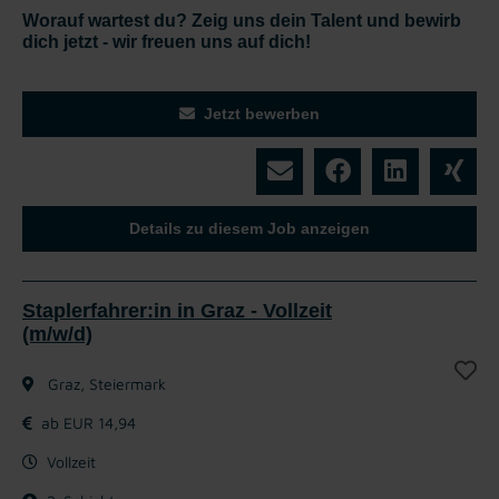
Worauf wartest du? Zeig uns dein Talent und bewirb
dich jetzt - wir freuen uns auf dich!
Jetzt bewerben
Details zu diesem Job anzeigen
Staplerfahrer:in in Graz - Vollzeit
(m/w/d)
Graz, Steiermark
ab EUR 14,94
Vollzeit