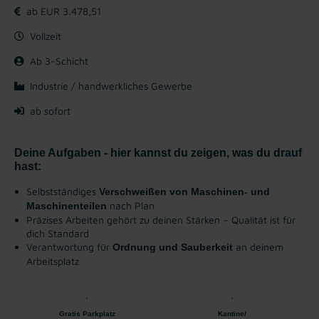
ab EUR 3.478,51
Vollzeit
Ab 3-Schicht
Industrie / handwerkliches Gewerbe
ab sofort
Deine Aufgaben - hier kannst du zeigen, was du drauf
hast:
Selbstständiges
Verschweißen von Maschinen- und
nach Plan
Maschinenteilen
Präzises Arbeiten gehört zu deinen Stärken – Qualität ist für
dich Standard
Verantwortung für
an deinem
Ordnung und Sauberkeit
Arbeitsplatz
Gratis Parkplatz
Kantine/