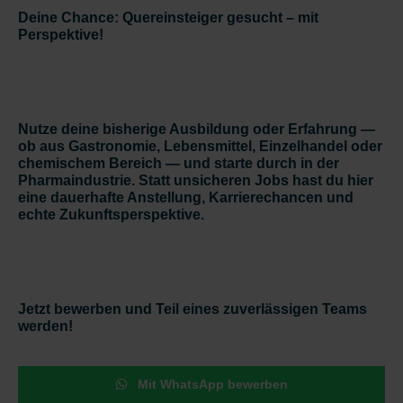
Deine Chance: Quereinsteiger gesucht – mit
Perspektive!
Nutze deine bisherige Ausbildung oder Erfahrung —
ob aus Gastronomie, Lebensmittel, Einzelhandel oder
chemischem Bereich — und starte durch in der
Pharmaindustrie. Statt unsicheren Jobs hast du hier
eine
dauerhafte Anstellung, Karrierechancen und
echte Zukunftsperspektive
.
Jetzt bewerben und Teil eines zuverlässigen Teams
werden!
Mit WhatsApp bewerben