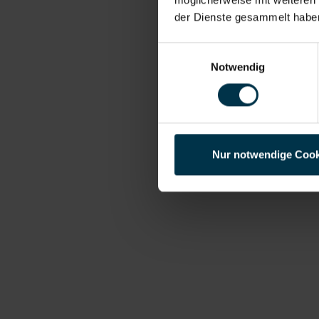
der Dienste gesammelt habe
Einwilligungsauswahl
Notwendig
Nur notwendige Cook