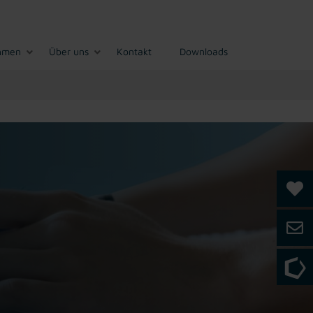
hmen
Über uns
Kontakt
Downloads