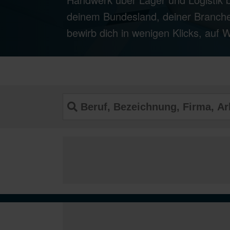
deinem Bundesland, deiner Branche
bewirb dich in wenigen Klicks, auf