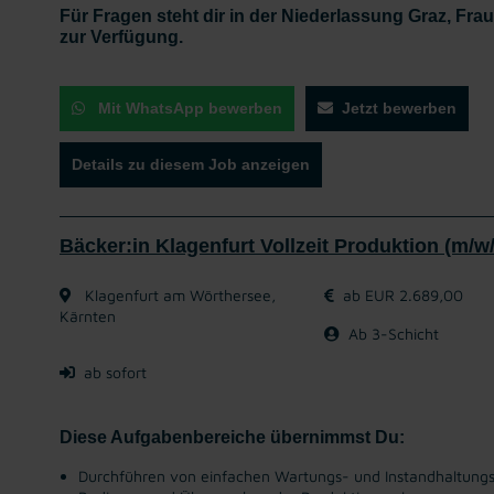
Für Fragen steht dir in der Niederlassung Graz, Fra
zur Verfügung.
Mit WhatsApp bewerben
Jetzt bewerben
Details zu diesem Job anzeigen
Bäcker:in Klagenfurt Vollzeit Produktion (m/w
Klagenfurt am Wörthersee,
ab EUR 2.689,00
Kärnten
Ab 3-Schicht
ab sofort
Diese Aufgabenbereiche übernimmst Du:
Durchführen von einfachen Wartungs- und Instandhaltung