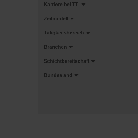
Karriere bei TTI
Zeitmodell
Tätigkeitsbereich
Branchen
Schichtbereitschaft
Bundesland