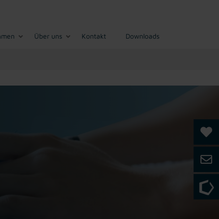
hmen
Über uns
Kontakt
Downloads