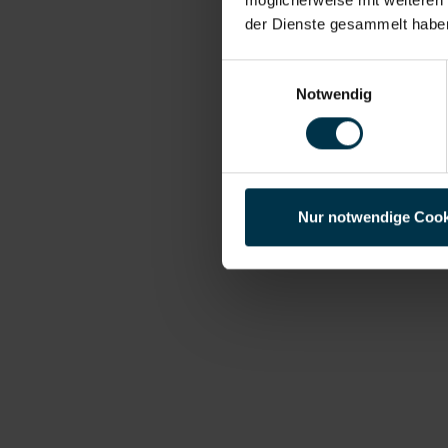
der Dienste gesammelt habe
Einwilligungsauswahl
Notwendig
Nur notwendige Cook