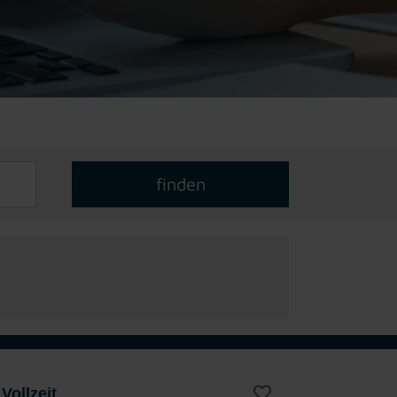
Vollzeit