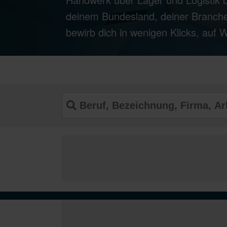
deinem Bundesland, deiner Branche
bewirb dich in wenigen Klicks, auf