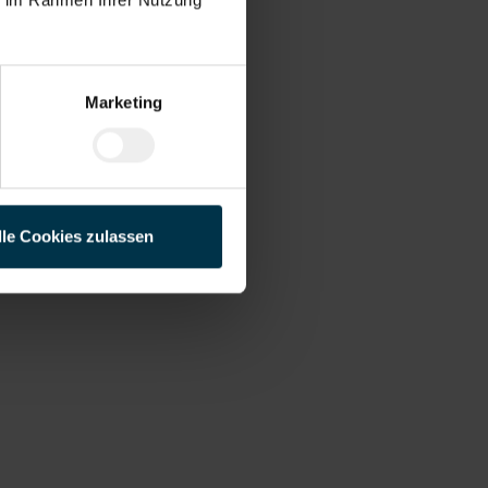
Marketing
lle Cookies zulassen