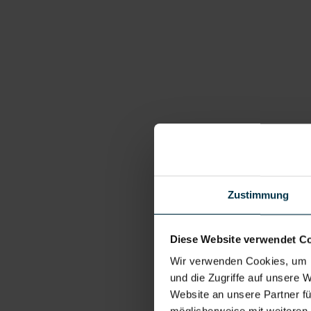
Zustimmung
Diese Website verwendet C
Wir verwenden Cookies, um I
und die Zugriffe auf unsere 
Website an unsere Partner fü
möglicherweise mit weiteren