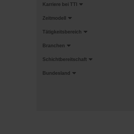
Karriere bei TTI
Zeitmodell
Tätigkeitsbereich
Branchen
Schichtbereitschaft
Bundesland