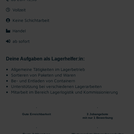
Vollzeit
Keine Schichtarbeit
Handel
ab sofort
Deine Aufgaben als Lagerhelfer:in:
Allgemeine Tätigkeiten im Lagerbetrieb
Sortieren von Paketen und Waren
Be- und Entladen von Containern
Unterstützung bei verschiedenen Lagerarbeiten
Mitarbeit im Bereich Lagerlogistik und Kommissionierung
Gute Erreichbarkeit
3 Jobangebote
mit nur 1 Bewerbung