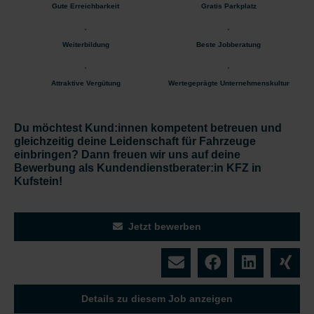
Gute Erreichbarkeit
Gratis Parkplatz
Weiterbildung
Beste Jobberatung
Attraktive Vergütung
Wertegeprägte Unternehmenskultur
Du möchtest Kund:innen kompetent betreuen und
gleichzeitig deine Leidenschaft für Fahrzeuge
einbringen? Dann freuen wir uns auf deine
Bewerbung als Kundendienstberater:in KFZ in
Kufstein!
Jetzt bewerben
Details zu diesem Job anzeigen