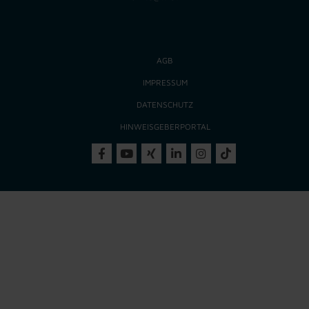
AGB
IMPRESSUM
DATENSCHUTZ
HINWEISGEBERPORTAL