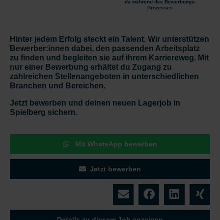
da während des Bewerbungs-
Prozesses
Hinter jedem Erfolg steckt ein Talent. Wir unterstützen
Bewerber:innen dabei, den passenden Arbeitsplatz
zu finden und begleiten sie auf ihrem Karriereweg. Mit
nur einer Bewerbung erhältst du Zugang zu
zahlreichen Stellenangeboten in unterschiedlichen
Branchen und Bereichen.
Jetzt bewerben und deinen neuen Lagerjob in
Spielberg sichern.
Mit WhatsApp bewerben
Jetzt bewerben
Details zu diesem Job anzeigen