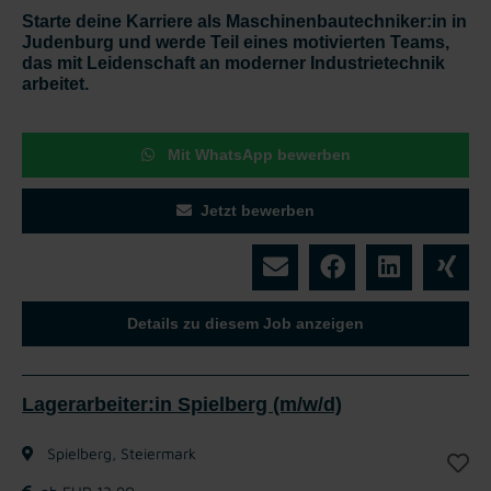
Starte deine Karriere als Maschinenbautechniker:in in
Judenburg und werde Teil eines motivierten Teams,
das mit Leidenschaft an moderner Industrietechnik
arbeitet.
Mit WhatsApp bewerben
Jetzt bewerben
Details zu diesem Job anzeigen
Lagerarbeiter:in Spielberg (m/w/d)
Spielberg, Steiermark