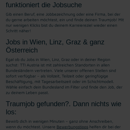
funktioniert die Jobsuche
Gib einen Beruf, eine Jobbezeichnung oder eine Firma, bei der
du gerne arbeiten möchtest, ein und finde deinen Traumjob! Mit
nur wenigen Klicks bist du deinem Karreiereziel wieder einen
Schritt näher!
Jobs in Wien, Linz, Graz & ganz
Österreich
Egal ob du Jobs in Wien, Linz, Graz oder in deiner Region
suchst: TTI Austria ist mit zahlreichen Standorten in allen
Bundesländern vertreten. Viele unserer offenen Stellen sind
sofort verfügbar – als Vollzeit, Teilzeit oder geringfügige
Beschäftigung, mit Tagesarbeitszeit oder im Schichtmodell.
Wähle einfach dein Bundesland im Filter und finde den Job, der
zu deinem Leben passt.
Traumjob gefunden?. Dann nichts wie
los:
Bewirb dich in wenigen Minuten – ganz ohne Anschreiben,
wenn du möchtest. Unsere
Bewerbungstipps
helfen dir bei der