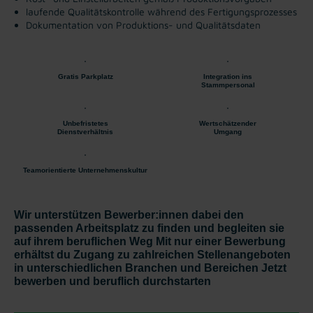
laufende Qualitätskontrolle während des Fertigungsprozesses
Dokumentation von Produktions- und Qualitätsdaten
Gratis Parkplatz
Integration ins
Stammpersonal
Unbefristetes
Wertschätzender
Dienstverhältnis
Umgang
Teamorientierte Unternehmenskultur
Wir unterstützen Bewerber:innen dabei den
passenden Arbeitsplatz zu finden und begleiten sie
auf ihrem beruflichen Weg Mit nur einer Bewerbung
erhältst du Zugang zu zahlreichen Stellenangeboten
in unterschiedlichen Branchen und Bereichen Jetzt
bewerben und beruflich durchstarten