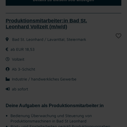
Produktionsmitarbeiter:in Bad St.
Leonhard Vollzeit (m/w/d)
Bad St. Leonhard / Lavanttal, Steiermark
ab EUR 18,53
Vollzeit
Ab 3-Schicht
Industrie / handwerkliches Gewerbe
ab sofort
Deine Aufgaben als Produktionsmitarbeiter:in
Bedienung Überwachung und Steuerung von
Produktionsmaschinen in Bad St Leonhard
Rüst- und Einstellarbeiten gemäß Produktionsvorgaben