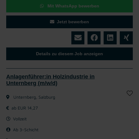
Mit WhatsApp bewerben
Jetzt bewerben
Details zu diesem Job anzeigen
Anlagenführer:in Holzindustrie in
Unternberg (m/w/d)
Unternberg, Salzburg
ab EUR 14,27
Vollzeit
Ab 3-Schicht