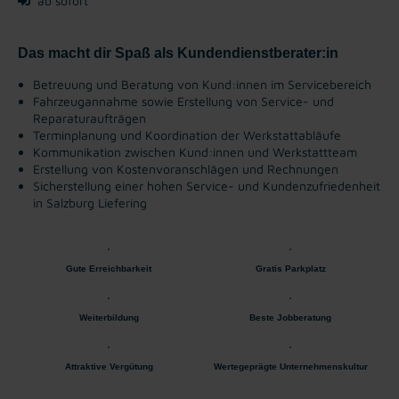
ab sofort
Das macht dir Spaß als Kundendienstberater:in
Betreuung und Beratung von Kund:innen im Servicebereich
Fahrzeugannahme sowie Erstellung von Service- und
Reparaturaufträgen
Terminplanung und Koordination der Werkstattabläufe
Kommunikation zwischen Kund:innen und Werkstattteam
Erstellung von Kostenvoranschlägen und Rechnungen
Sicherstellung einer hohen Service- und Kundenzufriedenheit
in Salzburg Liefering
Gute Erreichbarkeit
Gratis Parkplatz
Weiterbildung
Beste Jobberatung
Attraktive Vergütung
Wertegeprägte Unternehmenskultur