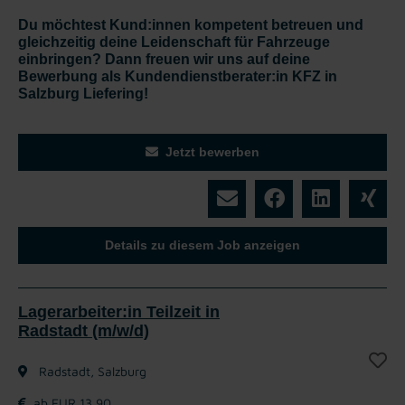
Du möchtest Kund:innen kompetent betreuen und
gleichzeitig deine Leidenschaft für Fahrzeuge
einbringen? Dann freuen wir uns auf deine
Bewerbung als Kundendienstberater:in KFZ in
Salzburg Liefering!
Jetzt bewerben
Details zu diesem Job anzeigen
Lagerarbeiter:in Teilzeit in
Radstadt (m/w/d)
Radstadt, Salzburg
ab EUR 13,90