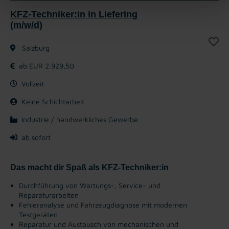
KFZ-Techniker:in in Liefering
(m/w/d)
Salzburg
ab EUR 2.929,50
Vollzeit
Keine Schichtarbeit
Industrie / handwerkliches Gewerbe
ab sofort
Das macht dir Spaß als KFZ-Techniker:in
Durchführung von Wartungs-, Service- und
Reparaturarbeiten
Fehleranalyse und Fahrzeugdiagnose mit modernen
Testgeräten
Reparatur und Austausch von mechanischen und