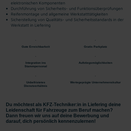
elektronischen Komponenten
Durchführung von Sicherheits- und Funktionsüberprüfungen
Reifenmontage und allgemeine Werkstatttätigkeiten
Sicherstellung von Qualitäts- und Sicherheitsstandards in der
Werkstatt in Liefering
Gute Erreichbarkeit
Gratis Parkplatz
Integration ins
Aufstiegsmöglichkeiten
Stammpersonal
Unbefristetes
Wertegeprägte Unternehmenskultur
Dienstverhältnis
Du möchtest als KFZ-Techniker:in in Liefering deine
Leidenschaft für Fahrzeuge zum Beruf machen?
Dann freuen wir uns auf deine Bewerbung und
darauf, dich persönlich kennenzulernen!