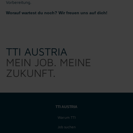
Vorbereitung.
Worauf wartest du noch? Wir freuen uns auf dich!
TTI AUSTRIA
MEIN JOB. MEINE
ZUKUNFT.
TTI AUSTRIA
Warum TTI
Job suchen