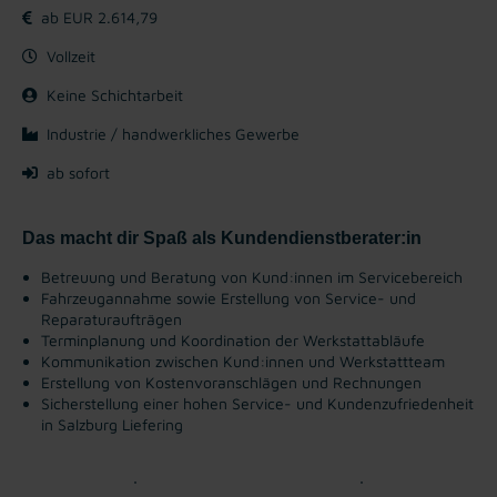
ab EUR 2.614,79
Vollzeit
Keine Schichtarbeit
Industrie / handwerkliches Gewerbe
ab sofort
Das macht dir Spaß als Kundendienstberater:in
Betreuung und Beratung von Kund:innen im Servicebereich
Fahrzeugannahme sowie Erstellung von Service- und
Reparaturaufträgen
Terminplanung und Koordination der Werkstattabläufe
Kommunikation zwischen Kund:innen und Werkstattteam
Erstellung von Kostenvoranschlägen und Rechnungen
Sicherstellung einer hohen Service- und Kundenzufriedenheit
in Salzburg Liefering