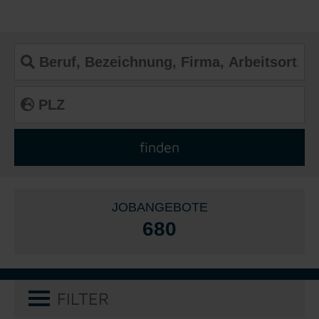
JOBANGEBOTE
680
FILTER