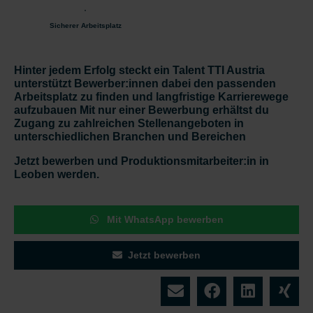
Sicherer Arbeitsplatz
Hinter jedem Erfolg steckt ein Talent TTI Austria
unterstützt Bewerber:innen dabei den passenden
Arbeitsplatz zu finden und langfristige Karrierewege
aufzubauen Mit nur einer Bewerbung erhältst du
Zugang zu zahlreichen Stellenangeboten in
unterschiedlichen Branchen und Bereichen
Jetzt bewerben und Produktionsmitarbeiter:in in
Leoben werden.
Mit WhatsApp bewerben
Jetzt bewerben