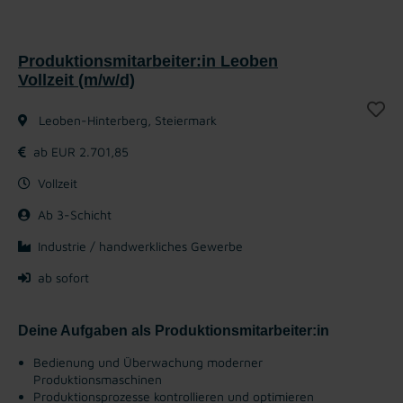
Produktionsmitarbeiter:in Leoben
Vollzeit (m/w/d)
Leoben-Hinterberg, Steiermark
ab EUR 2.701,85
Vollzeit
Ab 3-Schicht
Industrie / handwerkliches Gewerbe
ab sofort
Deine Aufgaben als Produktionsmitarbeiter:in
Bedienung und Überwachung moderner
Produktionsmaschinen
Produktionsprozesse kontrollieren und optimieren