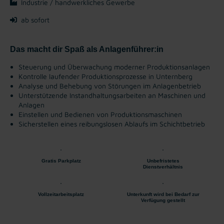
Industrie / handwerkliches Gewerbe
ab sofort
Das macht dir Spaß als Anlagenführer:in
Steuerung und Überwachung moderner Produktionsanlagen
Kontrolle laufender Produktionsprozesse in Unternberg
Analyse und Behebung von Störungen im Anlagenbetrieb
Unterstützende Instandhaltungsarbeiten an Maschinen und
Anlagen
Einstellen und Bedienen von Produktionsmaschinen
Sicherstellen eines reibungslosen Ablaufs im Schichtbetrieb
Gratis Parkplatz
Unbefristetes
Dienstverhältnis
Vollzeitarbeitsplatz
Unterkunft wird bei Bedarf zur
Verfügung gestellt