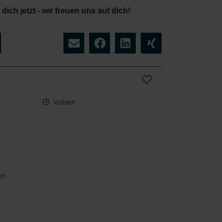
ich jetzt - wir freuen uns auf dich!
Vollzeit
en