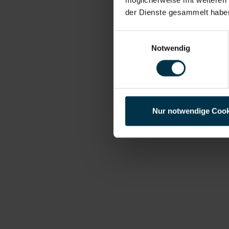
der Dienste gesammelt habe
Einwilligungsauswahl
Notwendig
Nur notwendige Cook