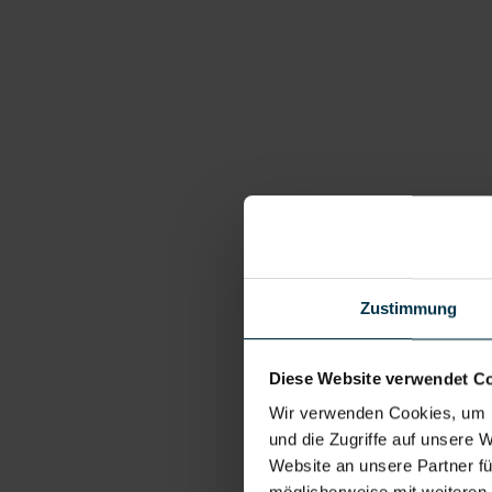
Zustimmung
Diese Website verwendet C
Wir verwenden Cookies, um I
und die Zugriffe auf unsere 
Website an unsere Partner fü
möglicherweise mit weiteren