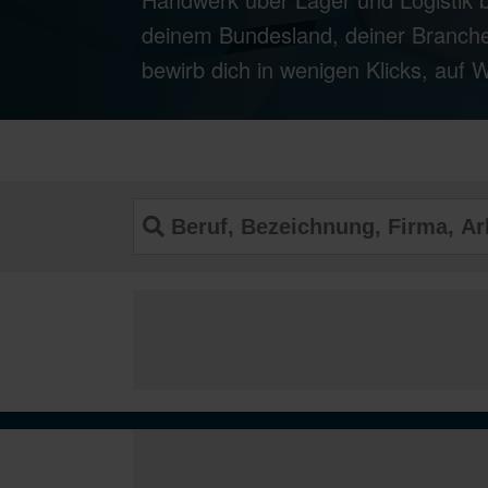
deinem Bundesland, deiner Branche
bewirb dich in wenigen Klicks, auf