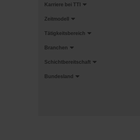
Karriere bei TTI
Zeitmodell
Tätigkeitsbereich
Branchen
Schichtbereitschaft
Bundesland