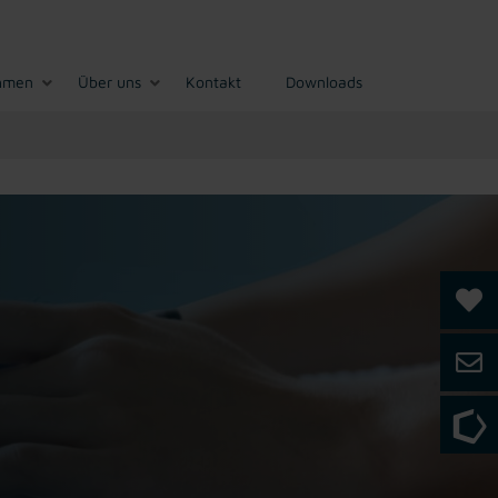
hmen
Über uns
Kontakt
Downloads