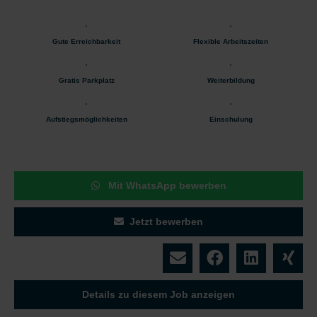
Gute Erreichbarkeit
Flexible Arbeitszeiten
Gratis Parkplatz
Weiterbildung
Aufstiegsmöglichkeiten
Einschulung
Mit WhatsApp bewerben
Jetzt bewerben
Details zu diesem Job anzeigen