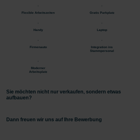
Flexible Arbeitszeiten
Gratis Parkplatz
Handy
Laptop
Firmenauto
Integration ins
Stammpersonal
Moderner
Arbeitsplatz
Sie möchten nicht nur verkaufen, sondern etwas
aufbauen?
Dann freuen wir uns auf Ihre Bewerbung