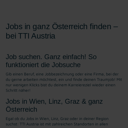
Jobs in ganz Österreich finden –
bei TTI Austria
Job suchen. Ganz einfach! So
funktioniert die Jobsuche
Gib einen Beruf, eine Jobbezeichnung oder eine Firma, bei der
du gerne arbeiten möchtest, ein und finde deinen Traumjob! Mit
nur wenigen Klicks bist du deinem Karreiereziel wieder einen
Schritt näher!
Jobs in Wien, Linz, Graz & ganz
Österreich
Egal ob du Jobs in Wien, Linz, Graz oder in deiner Region
suchst: TTI Austria ist mit zahlreichen Standorten in allen