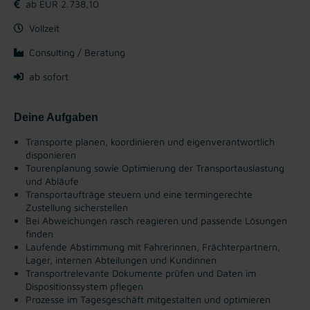
ab EUR 2.738,10
Vollzeit
Consulting / Beratung
ab sofort
Deine Aufgaben
Transporte planen, koordinieren und eigenverantwortlich
disponieren
Tourenplanung sowie Optimierung der Transportauslastung
und Abläufe
Transportaufträge steuern und eine termingerechte
Zustellung sicherstellen
Bei Abweichungen rasch reagieren und passende Lösungen
finden
Laufende Abstimmung mit Fahrerinnen, Frächterpartnern,
Lager, internen Abteilungen und Kundinnen
Transportrelevante Dokumente prüfen und Daten im
Dispositionssystem pflegen
Prozesse im Tagesgeschäft mitgestalten und optimieren