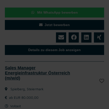
Mit WhatsApp bewerben
Jetzt bewerben
Details zu diesem Job anzeigen
Sales Manager
Energieinfrastruktur Österreich
(m/w/d)
Spielberg, Steiermark
ab EUR 80.000,00
Vollzeit