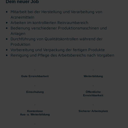
Dein neuer Job
Mitarbeit bei der Herstellung und Verarbeitung von
Arzneimitteln
Arbeiten im kontrollierten Reinraumbereich
Bedienung verschiedener Produktionsmaschinen und
Anlagen
Durchführung von Qualitätskontrollen während der
Produktion
Vorbereitung und Verpackung der fertigen Produkte
Reinigung und Pflege des Arbeitsbereichs nach Vorgaben
Gute Erreichbarkeit
Weiterbildung
Einschulung
Öffentliche
Erreichbarkeit
Kostenlose
Sicherer Arbeitsplatz
Aus- u. Weiterbildung