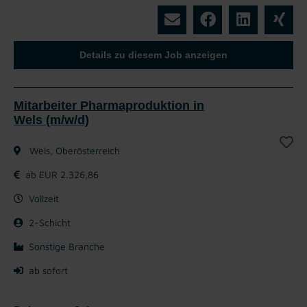
Details zu diesem Job anzeigen
Mitarbeiter Pharmaproduktion in
Wels (m/w/d)
Wels, Oberösterreich
ab EUR 2.326,86
Vollzeit
2-Schicht
Sonstige Branche
ab sofort