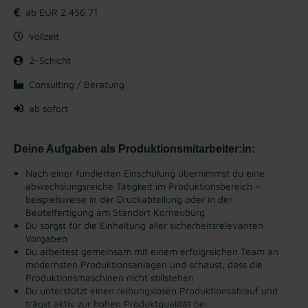
ab EUR 2.456,71
Vollzeit
2-Schicht
Consulting / Beratung
ab sofort
Deine Aufgaben als Produktionsmitarbeiter:in:
Nach einer fundierten Einschulung übernimmst du eine
abwechslungsreiche Tätigkeit im Produktionsbereich –
beispielsweise in der Druckabteilung oder in der
Beutelfertigung am Standort Korneuburg
Du sorgst für die Einhaltung aller sicherheitsrelevanten
Vorgaben
Du arbeitest gemeinsam mit einem erfolgreichen Team an
modernsten Produktionsanlagen und schaust, dass die
Produktionsmaschinen nicht stillstehen
Du unterstützt einen reibungslosen Produktionsablauf und
trägst aktiv zur hohen Produktqualität bei