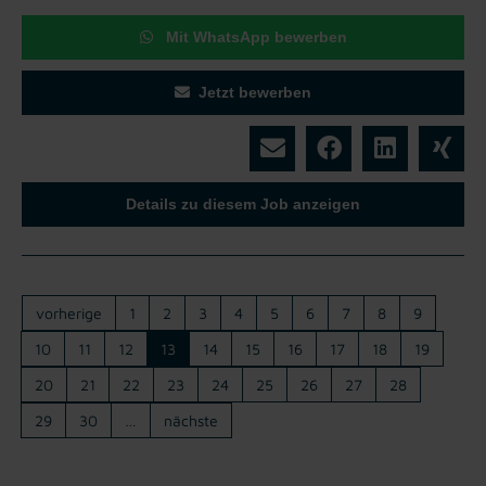
Mit WhatsApp bewerben
Jetzt bewerben
Details zu diesem Job anzeigen
vorherige
1
2
3
4
5
6
7
8
9
10
11
12
13
14
15
16
17
18
19
20
21
22
23
24
25
26
27
28
29
30
…
nächste