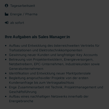
Tagesarbeitszeit
Energie / Pharma
ab sofort
Ihre Aufgaben als Sales Manager:in
Aufbau und Entwicklung des österreichweiten Vertriebs für
Trafostationen und Elektrotechnikkomponenten
Gewinnung neuer Kunden und langfristiger Key Accounts
Betreuung von Projektentwicklern, Energieversorgern,
Netzbetreibern, EPC-Unternehmen, Industriekunden sowie
Generalunternehmern
Identifikation und Entwicklung neuer Marktpotenziale
Begleitung anspruchsvoller Projekte von der ersten
Kundenanfrage bis zum Vertragsabschluss
Enge Zusammenarbeit mit Technik, Projektmanagement und
Geschäftsführung
Aufbau eines nachhaltigen Netzwerks innerhalb der
Energiebranche