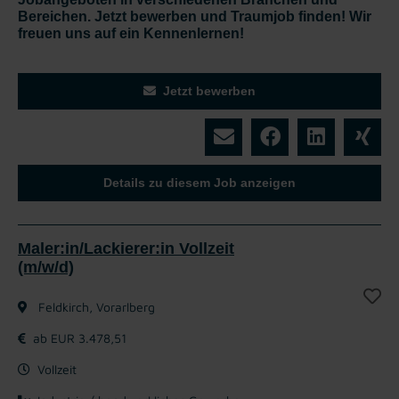
Bereichen. Jetzt bewerben und Traumjob finden! Wir
freuen uns auf ein Kennenlernen!
Jetzt bewerben
Details zu diesem Job anzeigen
Maler:in/Lackierer:in Vollzeit
(m/w/d)
Feldkirch, Vorarlberg
ab EUR 3.478,51
Vollzeit