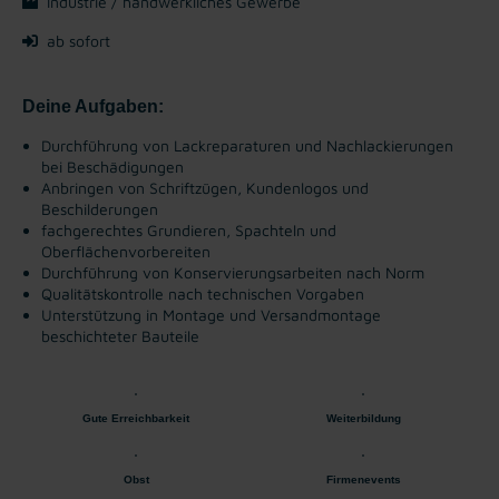
Industrie / handwerkliches Gewerbe
ab sofort
Deine Aufgaben:
Durchführung von Lackreparaturen und Nachlackierungen
bei Beschädigungen
Anbringen von Schriftzügen, Kundenlogos und
Beschilderungen
fachgerechtes Grundieren, Spachteln und
Oberflächenvorbereiten
Durchführung von Konservierungsarbeiten nach Norm
Qualitätskontrolle nach technischen Vorgaben
Unterstützung in Montage und Versandmontage
beschichteter Bauteile
Gute Erreichbarkeit
Weiterbildung
Obst
Firmenevents