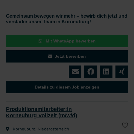
Gemeinsam bewegen wir mehr – bewirb dich jetzt und
verstärke unser Team in Korneuburg!
Mit WhatsApp bewerben
Jetzt bewerben
Details zu diesem Job anzeigen
Produktionsmitarbeiter:in
Korneuburg Vollzeit (m/w/d)
Korneuburg, Niederösterreich