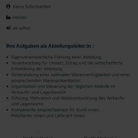
Keine Schichtarbeit
Handel
ab sofort
Ihre Aufgaben als Abteilungsleiter:in :
Eigenverantwortliche Führung einer Abteilung
Verantwortung für Umsatz, Ertrag und die wirtschaftliche
Entwicklung der Abteilung
Sicherstellung einer optimalen Warenverfügbarkeit und einer
ansprechenden Warenpräsentation
Organisation und Steuerung der täglichen Abläufe im
Verkaufs- und Lagerbereich
Führung, Motivation und Weiterentwicklung des Verkaufs-
und Lagerteams
Kompetente Ansprechperson für Kund:innen,
Mitarbeiter:innen und Lieferant:innen