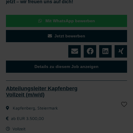
jetzt – wir freuen uns auf dich!
Mit WhatsApp bewerben
Jetzt bewerben
Details zu diesem Job anzeigen
Abteilungsleiter Kapfenberg
Vollzeit (m/w/d)
Kapfenberg, Steiermark
ab EUR 3.500,00
Vollzeit