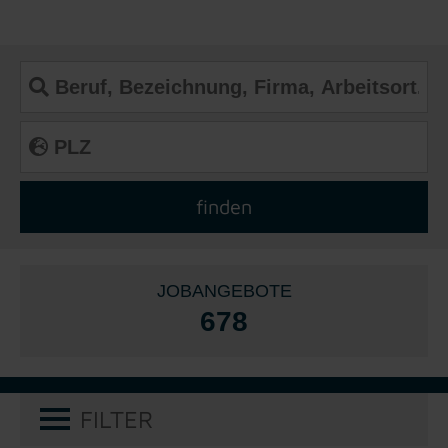
JOBANGEBOTE
678
FILTER