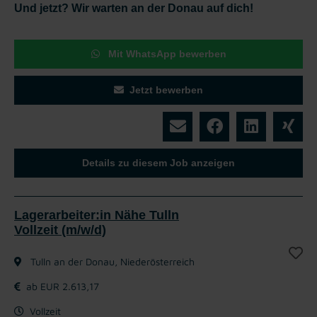
Und jetzt? Wir warten an der Donau auf dich!
Mit WhatsApp bewerben
Jetzt bewerben
Details zu diesem Job anzeigen
Lagerarbeiter:in Nähe Tulln
Vollzeit (m/w/d)
Tulln an der Donau, Niederösterreich
ab EUR 2.613,17
Vollzeit