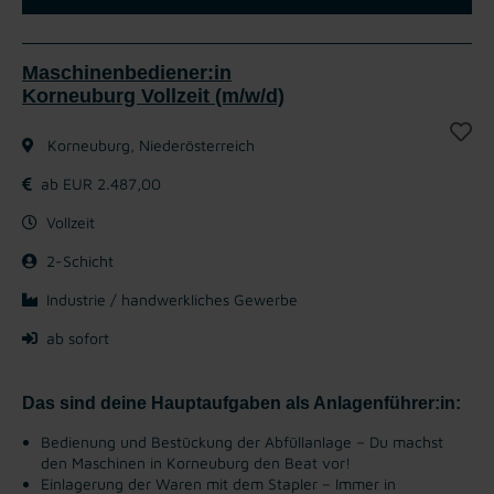
Maschinenbediener:in
Korneuburg Vollzeit (m/w/d)
Korneuburg, Niederösterreich
ab EUR 2.487,00
Vollzeit
2-Schicht
Industrie / handwerkliches Gewerbe
ab sofort
Das sind deine Hauptaufgaben als Anlagenführer:in:
Bedienung und Bestückung der Abfüllanlage – Du machst
den Maschinen in Korneuburg den Beat vor!
Einlagerung der Waren mit dem Stapler – Immer in