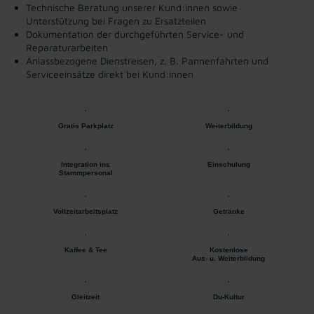
Technische Beratung unserer Kund:innen sowie
Unterstützung bei Fragen zu Ersatzteilen
Dokumentation der durchgeführten Service- und
Reparaturarbeiten
Anlassbezogene Dienstreisen, z. B. Pannenfahrten und
Serviceeinsätze direkt bei Kund:innen
Gratis Parkplatz
Weiterbildung
Integration ins
Einschulung
Stammpersonal
Vollzeitarbeitsplatz
Getränke
Kaffee & Tee
Kostenlose
Aus- u. Weiterbildung
Gleitzeit
Du-Kultur