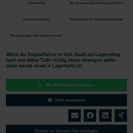
Jobberatung
des gesamten Bewerbungsprozesses
Karriere-Coaching
Teamorientierte Unternehmenskultur
Wertegeprägte Unternehmenskultur
Wenn du Staplerfahrer:in bist, Spaß am Lageralltag
hast und Nähe Tulln richtig etwas bewegen willst -
dann werde unser:e Lagerheld:in!
Mit WhatsApp bewerben
Jetzt bewerben
Details zu diesem Job anzeigen