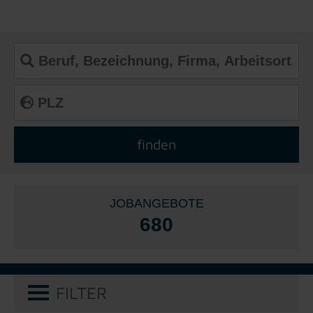
JOBANGEBOTE
680
FILTER