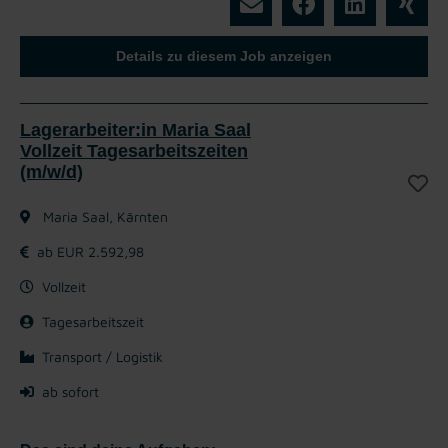
Details zu diesem Job anzeigen
Lagerarbeiter:in Maria Saal
Vollzeit Tagesarbeitszeiten
(m/w/d)
Maria Saal, Kärnten
ab EUR 2.592,98
Vollzeit
Tagesarbeitszeit
Transport / Logistik
ab sofort