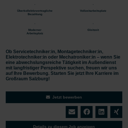
Überkollektivvertragliche
Vollzeitarbeitsplatz
Bezahlung
Moderner
Gleitzeit
Arbeitsplatz
Ob Servicetechniker:in, Montagetechniker:in,
Elektrotechniker:in oder Mechatroniker:in – wenn Sie
eine abwechslungsreiche Tätigkeit im Außendienst
mit langfristiger Perspektive suchen, freuen wir uns
auf Ihre Bewerbung. Starten Sie jetzt Ihre Karriere im
Großraum Salzburg!
Jetzt bewerben
Details zu diesem Job anzeigen