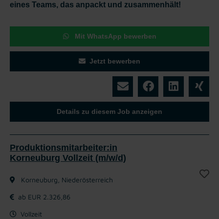
eines Teams, das anpackt und zusammenhält!
Mit WhatsApp bewerben
Jetzt bewerben
Details zu diesem Job anzeigen
Produktionsmitarbeiter:in
Korneuburg Vollzeit (m/w/d)
Korneuburg, Niederösterreich
ab EUR 2.326,86
Vollzeit