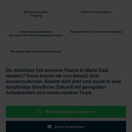
Wertschätzender
Sicherer Arbeitsplatz
Umgang
Unterstützung während
Teamorientierte Unternehmenskultur
des gesamten Bewerbungsprozesses
Wertegeprägte Unternehmenskultur
Du möchtest Teil unseres Teams in Maria Saal
werden? Dann freuen wir uns darauf, dich
kennenzulernen. Bewirb dich jetzt und starte in eine
langfristige berufliche Zukunft mit geregelten
Arbeitszeiten und einem starken Team.
Mit WhatsApp bewerben
Jetzt bewerben