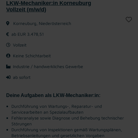
LKW-Mechaniker:in Korneuburg
Vollzeit (m/w/d)
Korneuburg, Niederösterreich
ab EUR 3.478,51
Vollzeit
Keine Schichtarbeit
Industrie / handwerkliches Gewerbe
ab sofort
Deine Aufgaben als LKW-Mechaniker:in:
Durchführung von Wartungs-, Reparatur- und
Servicearbeiten an Spezialaufbauten
Fehleranalyse sowie Diagnose und Behebung technischer
Störungen
Durchführung von Inspektionen gemäß Wartungsplänen,
Betriebsanleitungen und gesetzlichen Vorgaben