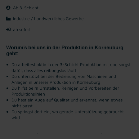
Ab 3-Schicht
Industrie / handwerkliches Gewerbe
ab sofort
Worum’s bei uns in der Produktion in Korneuburg
geht:
Du arbeitest aktiv in der 3-Schicht Produktion mit und sorgst
dafür, dass alles reibungslos läuft
Du unterstützt bei der Bedienung von Maschinen und
Anlagen in unserer Produktion in Korneuburg
Du hilfst beim Umstellen, Reinigen und Vorbereiten der
Produktionslinien
Du hast ein Auge auf Qualität und erkennst, wenn etwas
nicht passt
Du springst dort ein, wo gerade Unterstützung gebraucht
wird