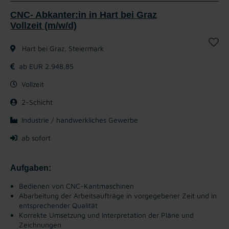
CNC- Abkanter:in in Hart bei Graz
Vollzeit (m/w/d)
Hart bei Graz, Steiermark
ab EUR 2.948,85
Vollzeit
2-Schicht
Industrie / handwerkliches Gewerbe
ab sofort
Aufgaben:
Bedienen von CNC-Kantmaschinen
Abarbeitung der Arbeitsaufträge in vorgegebener Zeit und in
entsprechender Qualität
Korrekte Umsetzung und Interpretation der Pläne und
Zeichnungen