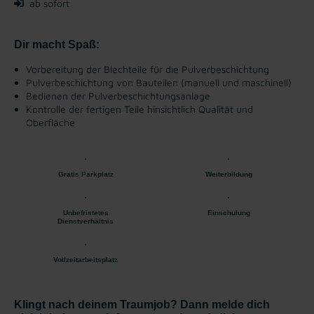
ab sofort
Dir macht Spaß:
Vorbereitung der Blechteile für die Pulverbeschichtung
Pulverbeschichtung von Bauteilen (manuell und maschinell)
Bedienen der Pulverbeschichtungsanlage
Kontrolle der fertigen Teile hinsichtlich Qualität und
Oberfläche
Gratis Parkplatz
Weiterbildung
Unbefristetes
Einschulung
Dienstverhältnis
Vollzeitarbeitsplatz
Klingt nach deinem Traumjob? Dann melde dich