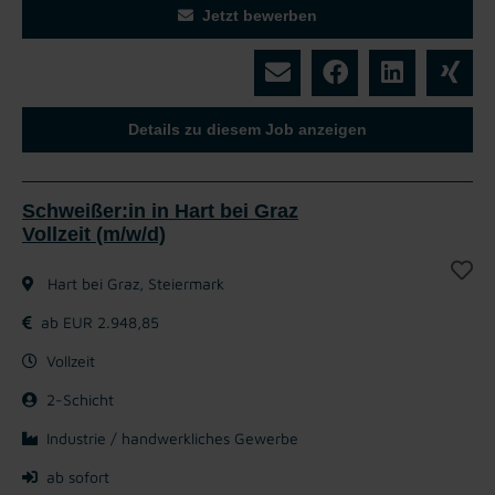
Jetzt bewerben
Details zu diesem Job anzeigen
Schweißer:in in Hart bei Graz
Vollzeit (m/w/d)
Hart bei Graz, Steiermark
ab EUR 2.948,85
Vollzeit
2-Schicht
Industrie / handwerkliches Gewerbe
ab sofort