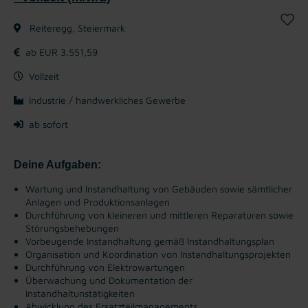
Reiteregg, Steiermark
ab EUR 3.551,59
Vollzeit
Industrie / handwerkliches Gewerbe
ab sofort
Deine Aufgaben:
Wartung und Instandhaltung von Gebäuden sowie sämtlicher
Anlagen und Produktionsanlagen
Durchführung von kleineren und mittleren Reparaturen sowie
Störungsbehebungen
Vorbeugende Instandhaltung gemäß Instandhaltungsplan
Organisation und Koordination von Instandhaltungsprojekten
Durchführung von Elektrowartungen
Überwachung und ​Dokumentation der
Instandhaltunstätigkeiten
Abwicklung des ​Ersatzteilmanagements