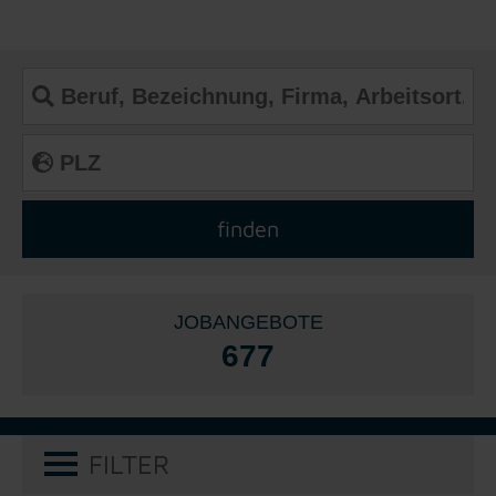
JOBANGEBOTE
677
FILTER