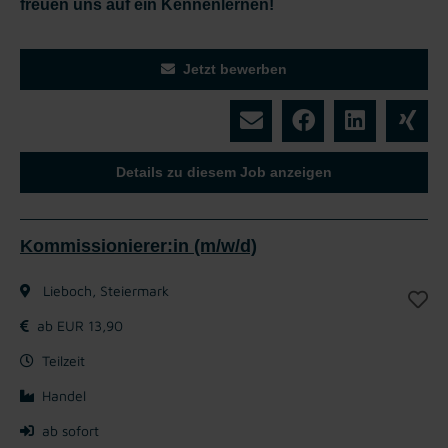
freuen uns auf ein Kennenlernen!
Jetzt bewerben
Details zu diesem Job anzeigen
Kommissionierer:in (m/w/d)
Lieboch, Steiermark
ab EUR 13,90
Teilzeit
Handel
ab sofort