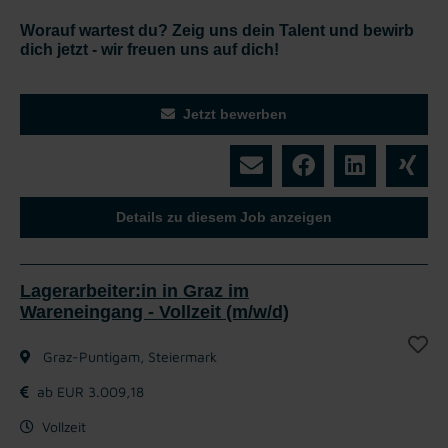
Worauf wartest du? Zeig uns dein Talent und bewirb
dich jetzt - wir freuen uns auf dich!
Jetzt bewerben
Details zu diesem Job anzeigen
Lagerarbeiter:in in Graz im
Wareneingang - Vollzeit (m/w/d)
Graz-Puntigam, Steiermark
ab EUR 3.009,18
Vollzeit