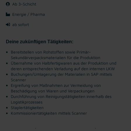
Ab 3-Schicht
Energie / Pharma
ab sofort
Deine zukünftigen Tätigkeiten:
Bereitstellen von Rohstoffen sowie Primär-
Sekundärverpacksmaterialien für die Produktion
Übernahme von Halbfertigwaren aus der Produktion und
deren entsprechenden Verladung auf den internen LKW
Buchungen/Umlagerung der Materialien in SAP mittels
Scanner
Ergreifung von Maßnahmen zur Vermeidung von
Beschädigung von Waren und Verpackungen
Durchführung von Reinigungstätigkeiten innerhalb des
Logistikprozesses
Staplertätigkeiten
Kommissioniertätigkeiten mittels Scanner