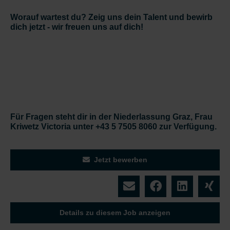
Worauf wartest du? Zeig uns dein Talent und bewirb
dich jetzt - wir freuen uns auf dich!
Für Fragen steht dir in der Niederlassung Graz, Frau
Kriwetz Victoria unter +43 5 7505 8060 zur Verfügung.
Jetzt bewerben
Details zu diesem Job anzeigen