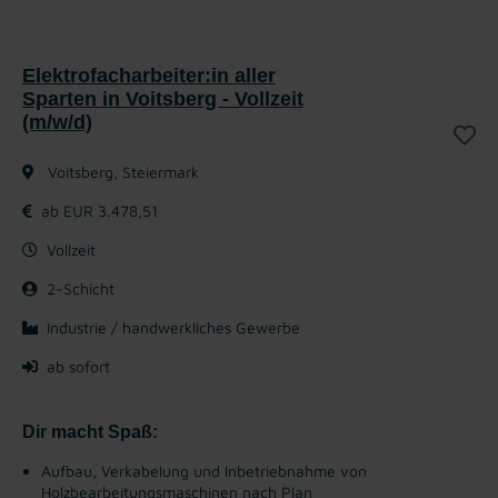
Elektrofacharbeiter:in aller
Sparten in Voitsberg - Vollzeit
(m/w/d)
Voitsberg, Steiermark
ab EUR 3.478,51
Vollzeit
2-Schicht
Industrie / handwerkliches Gewerbe
ab sofort
Dir macht Spaß:
Aufbau, Verkabelung und Inbetriebnahme von
Holzbearbeitungsmaschinen nach Plan