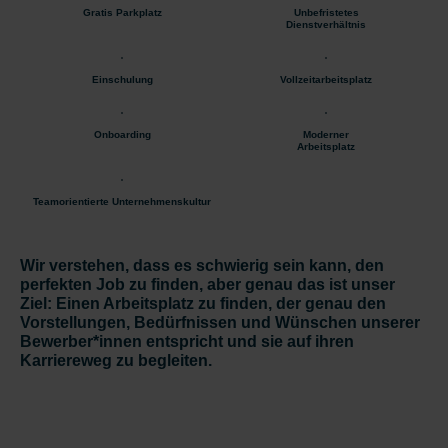
Gratis Parkplatz
Unbefristetes
Dienstverhältnis
Einschulung
Vollzeitarbeitsplatz
Onboarding
Moderner
Arbeitsplatz
Teamorientierte Unternehmenskultur
Wir verstehen, dass es schwierig sein kann, den
perfekten Job zu finden, aber genau das ist unser
Ziel: Einen Arbeitsplatz zu finden, der genau den
Vorstellungen, Bedürfnissen und Wünschen unserer
Bewerber*innen entspricht und sie auf ihren
Karriereweg zu begleiten.