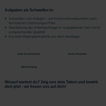
Aufgaben als Schweißer:in:
Schweißen von Anlagen- und Konstruktionsbauteilen nach
technischen Zeichnungen/Plan
Abarbeitung der Arbeitsaufträge in vorgegebener Zeit und in
entsprechender Qualität
Korrekte Materialentnahme aus dem Handlager
Gute Erreichbarkeit
Gratis Parkplatz
Weiterbildung
Worauf wartest du? Zeig uns dein Talent und bewirb
dich jetzt - wir freuen uns auf dich!