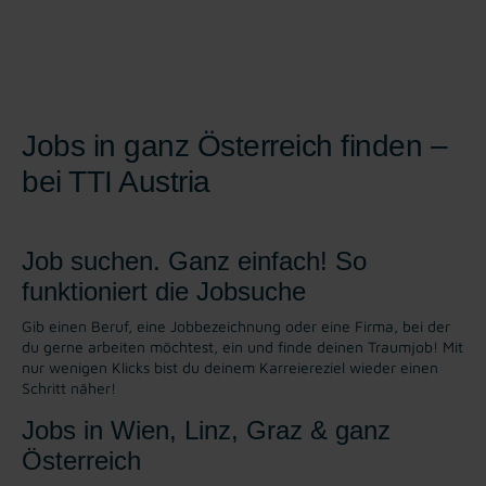
Jobs in ganz Österreich finden –
bei TTI Austria
Job suchen. Ganz einfach! So
funktioniert die Jobsuche
Gib einen Beruf, eine Jobbezeichnung oder eine Firma, bei der
du gerne arbeiten möchtest, ein und finde deinen Traumjob! Mit
nur wenigen Klicks bist du deinem Karreiereziel wieder einen
Schritt näher!
Jobs in Wien, Linz, Graz & ganz
Österreich