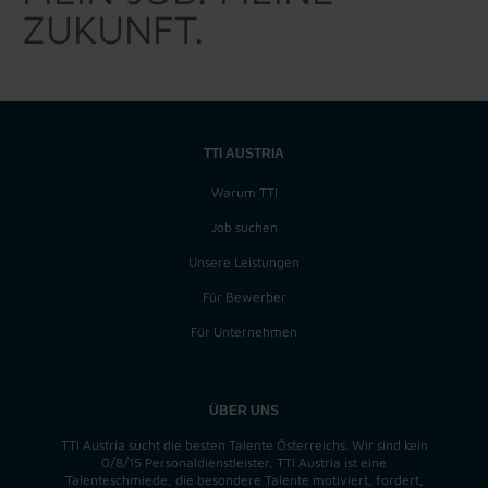
ZUKUNFT.
TTI AUSTRIA
Warum TTI
Job suchen
Unsere Leistungen
Für Bewerber
Für Unternehmen
ÜBER UNS
TTI Austria sucht die besten Talente Österreichs. Wir sind kein
0/8/15 Personaldienstleister, TTI Austria ist eine
Talenteschmiede, die besondere Talente motiviert, fordert,