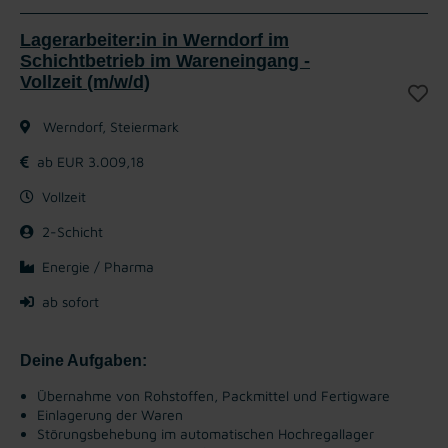
Lagerarbeiter:in in Werndorf im
Schichtbetrieb im Wareneingang -
Vollzeit (m/w/d)
Werndorf, Steiermark
ab EUR 3.009,18
Vollzeit
2-Schicht
Energie / Pharma
ab sofort
Deine Aufgaben:
Übernahme von Rohstoffen, Packmittel und Fertigware
Einlagerung der Waren
Störungsbehebung im automatischen Hochregallager