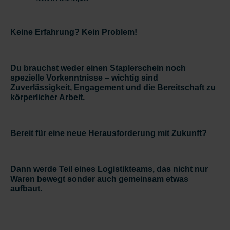
Keine Erfahrung? Kein Problem!
Du brauchst weder einen Staplerschein noch
spezielle Vorkenntnisse – wichtig sind
Zuverlässigkeit, Engagement und die Bereitschaft zu
körperlicher Arbeit.
Bereit für eine neue Herausforderung mit Zukunft?
Dann werde Teil eines Logistikteams, das nicht nur
Waren bewegt sonder auch gemeinsam etwas
aufbaut.