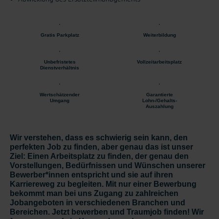
Gratis Parkplatz
Weiterbildung
Unbefristetes
Vollzeitarbeitsplatz
Dienstverhältnis
Wertschätzender
Garantierte
Umgang
Lohn-/Gehalts-
Auszahlung
Wir verstehen, dass es schwierig sein kann, den
perfekten Job zu finden, aber genau das ist unser
Ziel: Einen Arbeitsplatz zu finden, der genau den
Vorstellungen, Bedürfnissen und Wünschen unserer
Bewerber*innen entspricht und sie auf ihren
Karriereweg zu begleiten. Mit nur einer Bewerbung
bekommt man bei uns Zugang zu zahlreichen
Jobangeboten in verschiedenen Branchen und
Bereichen. Jetzt bewerben und Traumjob finden! Wir