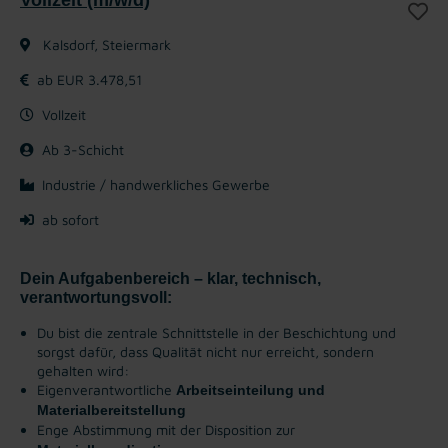
Kalsdorf, Steiermark
ab EUR 3.478,51
Vollzeit
Ab 3-Schicht
Industrie / handwerkliches Gewerbe
ab sofort
Dein Aufgabenbereich – klar, technisch,
verantwortungsvoll:
Du bist die zentrale Schnittstelle in der Beschichtung und
sorgst dafür, dass Qualität nicht nur erreicht, sondern
gehalten wird:
Eigenverantwortliche
Arbeitseinteilung und
Materialbereitstellung
Enge Abstimmung mit der Disposition zur