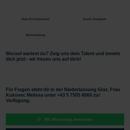
Gute Erreichbarkeit
Gratis Parkplatz
Weiterbildung
Worauf wartest du? Zeig uns dein Talent und bewirb
dich jetzt - wir freuen uns auf dich!
Für Fragen steht dir in der Niederlassung Graz, Frau
Kukovec Melissa unter +43 5 7505 8060 zur
Verfügung.
Mit WhatsApp bewerben