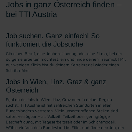
Jobs in ganz Österreich finden –
bei TTI Austria
Job suchen. Ganz einfach! So
funktioniert die Jobsuche
Gib einen Beruf, eine Jobbezeichnung oder eine Firma, bei der
du gerne arbeiten möchtest, ein und finde deinen Traumjob! Mit
nur wenigen Klicks bist du deinem Karreiereziel wieder einen
Schritt näher!
Jobs in Wien, Linz, Graz & ganz
Österreich
Egal ob du Jobs in Wien, Linz, Graz oder in deiner Region
suchst: TTI Austria ist mit zahlreichen Standorten in allen
Bundesländern vertreten. Viele unserer offenen Stellen sind
sofort verfügbar – als Vollzeit, Teilzeit oder geringfügige
Beschäftigung, mit Tagesarbeitszeit oder im Schichtmodell.
Wähle einfach dein Bundesland im Filter und finde den Job, der