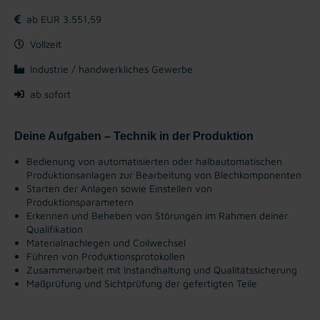
ab EUR 3.551,59
Vollzeit
Industrie / handwerkliches Gewerbe
ab sofort
Deine Aufgaben – Technik in der Produktion
Bedienung von automatisierten oder halbautomatischen
Produktionsanlagen zur Bearbeitung von Blechkomponenten
Starten der Anlagen sowie Einstellen von
Produktionsparametern
Erkennen und Beheben von Störungen im Rahmen deiner
Qualifikation
Materialnachlegen und Coilwechsel
Führen von Produktionsprotokollen
Zusammenarbeit mit Instandhaltung und Qualitätssicherung
Maßprüfung und Sichtprüfung der gefertigten Teile