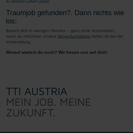
zu deinem Leben passt.
Traumjob gefunden?. Dann nichts wie
los:
Bewirb dich in wenigen Minuten – ganz ohne Anschreiben,
wenn du möchtest. Unsere
Bewerbungstipps
helfen dir bei der
Vorbereitung.
Worauf wartest du noch? Wir freuen uns auf dich!
TTI AUSTRIA
MEIN JOB. MEINE
ZUKUNFT.