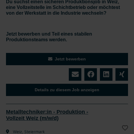
Du suchst einen sicheren Produktionsjob in Weiz,
eine Vollzeitstelle im Schichtbetrieb oder möchtest
von der Werkstatt in die Industrie wechseln?
Jetzt bewerben und Teil eines stabilen
Produktionsteams werden.
Jetzt bewerben
Details zu diesem Job anzeigen
Metalltechniker:in - Produktion -
Vollzeit Weiz (m/w/d)
Weiz, Steiermark