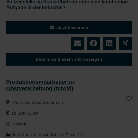
Vollzeitstelle im Schichtbetrieb oder eine langfristige
Aufgabe in der Industrie?
Jetzt bewerben
Details zu diesem Job anzeigen
Produktionsmitarbeiter:in
Obstverarbeitung (m/w/d)
Puch bei Weiz, Steiermark
ab EUR 13,90
Vollzeit
Industrie / handwerkliches Gewerbe