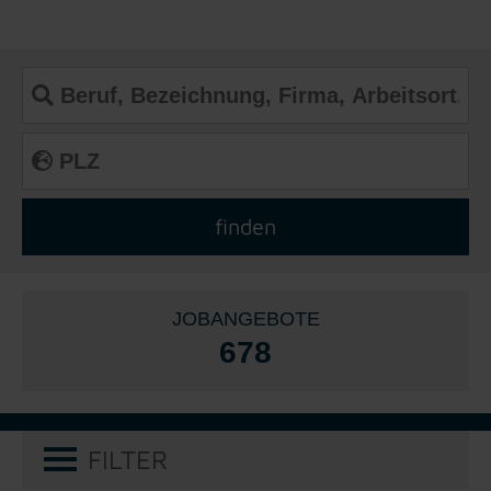
JOBANGEBOTE
678
FILTER