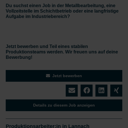
Du suchst einen Job in der Metallbearbeitung, eine
Vollzeitstelle im Schichtbetrieb oder eine langfristige
Aufgabe im Industriebereich?
Jetzt bewerben und Teil eines stabilen
Produktionsteams werden. Wir freuen uns auf deine
Bewerbung!
Jetzt bewerben
Details zu diesem Job anzeigen
Produktionsarbeiter:in in Lannach