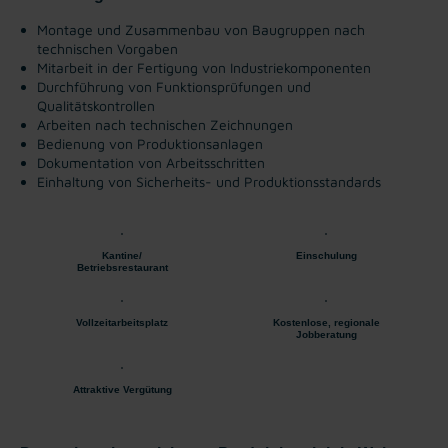
Montage und Zusammenbau von Baugruppen nach
technischen Vorgaben
Mitarbeit in der Fertigung von Industriekomponenten
Durchführung von Funktionsprüfungen und
Qualitätskontrollen
Arbeiten nach technischen Zeichnungen
Bedienung von Produktionsanlagen
Dokumentation von Arbeitsschritten
Einhaltung von Sicherheits- und Produktionsstandards
Kantine/
Einschulung
Betriebsrestaurant
Vollzeitarbeitsplatz
Kostenlose, regionale
Jobberatung
Attraktive Vergütung