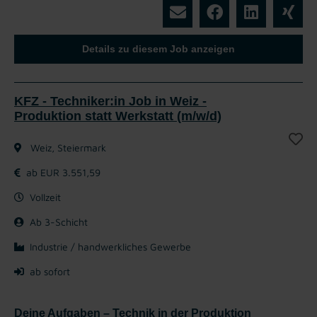
Details zu diesem Job anzeigen
KFZ - Techniker:in Job in Weiz -
Produktion statt Werkstatt (m/w/d)
Weiz, Steiermark
ab EUR 3.551,59
Vollzeit
Ab 3-Schicht
Industrie / handwerkliches Gewerbe
ab sofort
Deine Aufgaben – Technik in der Produktion