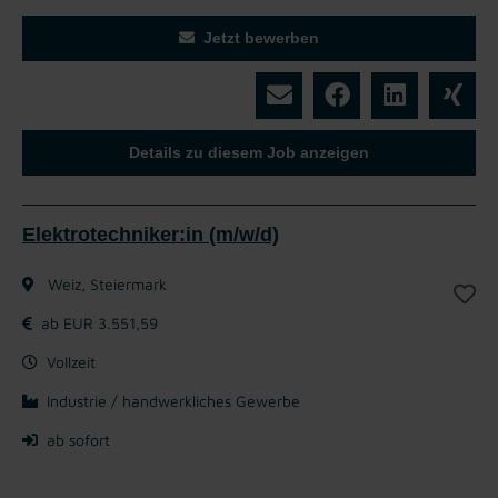
Jetzt bewerben
Details zu diesem Job anzeigen
Elektrotechniker:in (m/w/d)
Weiz, Steiermark
ab EUR 3.551,59
Vollzeit
Industrie / handwerkliches Gewerbe
ab sofort