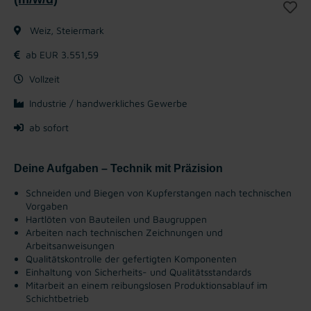
Weiz, Steiermark
ab EUR 3.551,59
Vollzeit
Industrie / handwerkliches Gewerbe
ab sofort
Deine Aufgaben – Technik mit Präzision
Schneiden und Biegen von Kupferstangen nach technischen
Vorgaben
Hartlöten von Bauteilen und Baugruppen
Arbeiten nach technischen Zeichnungen und
Arbeitsanweisungen
Qualitätskontrolle der gefertigten Komponenten
Einhaltung von Sicherheits- und Qualitätsstandards
Mitarbeit an einem reibungslosen Produktionsablauf im
Schichtbetrieb