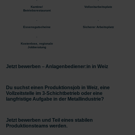
Kantine/
Vollzeitarbeitsplatz
Betriebsrestaurant
Essensgutscheine
Sicherer Arbeitsplatz
Kostenlose, regionale
Jobberatung
Jetzt bewerben – Anlagenbediener:in in Weiz
Du suchst einen Produktionsjob in Weiz, eine
Vollzeitstelle im 3-Schichtbetrieb oder eine
langfristige Aufgabe in der Metallindustrie?
Jetzt bewerben und Teil eines stabilen
Produktionsteams werden.