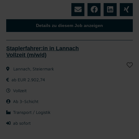
Details zu diesem Job anzeigen
Staplerfahrer:in in Lannach
Vollzeit (m/w/d)
Lannach, Steiermark
ab EUR 2.902,74
Vollzeit
Ab 3-Schicht
Transport / Logistik
ab sofort