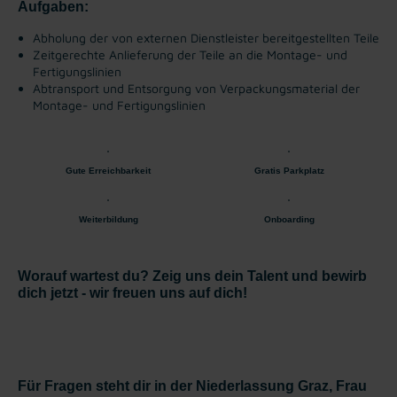
Aufgaben:
Abholung der von externen Dienstleister bereitgestellten Teile
Zeitgerechte Anlieferung der Teile an die Montage- und
Fertigungslinien
Abtransport und Entsorgung von Verpackungsmaterial der
Montage- und Fertigungslinien
Gute Erreichbarkeit
Gratis Parkplatz
Weiterbildung
Onboarding
Worauf wartest du? Zeig uns dein Talent und bewirb
dich jetzt - wir freuen uns auf dich!
Für Fragen steht dir in der Niederlassung Graz, Frau