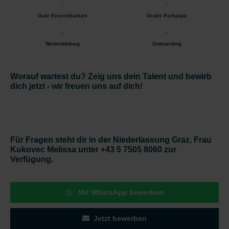
Gute Erreichbarkeit
Gratis Parkplatz
Weiterbildung
Onboarding
Worauf wartest du? Zeig uns dein Talent und bewirb
dich jetzt - wir freuen uns auf dich!
Für Fragen steht dir in der Niederlassung Graz, Frau
Kukovec Melissa unter +43 5 7505 8060 zur
Verfügung.
Mit WhatsApp bewerben
Jetzt bewerben