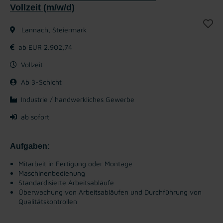
Vollzeit (m/w/d)
Lannach, Steiermark
ab EUR 2.902,74
Vollzeit
Ab 3-Schicht
Industrie / handwerkliches Gewerbe
ab sofort
Aufgaben:
Mitarbeit in Fertigung oder Montage
Maschinenbedienung
Standardisierte Arbeitsabläufe
Überwachung von Arbeitsabläufen und Durchführung von
Qualitätskontrollen