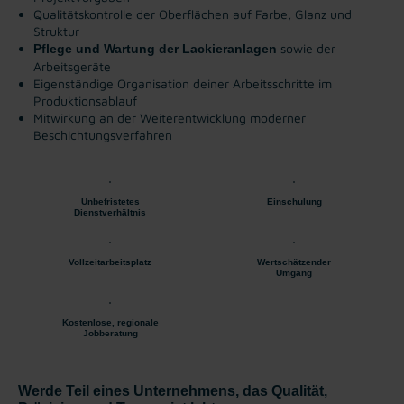
Qualitätskontrolle der Oberflächen auf Farbe, Glanz und
Struktur
sowie der
Pflege und Wartung der Lackieranlagen
Arbeitsgeräte
Eigenständige Organisation deiner Arbeitsschritte im
Produktionsablauf
Mitwirkung an der Weiterentwicklung moderner
Beschichtungsverfahren
Unbefristetes
Einschulung
Dienstverhältnis
Vollzeitarbeitsplatz
Wertschätzender
Umgang
Kostenlose, regionale
Jobberatung
Werde Teil eines Unternehmens, das Qualität,