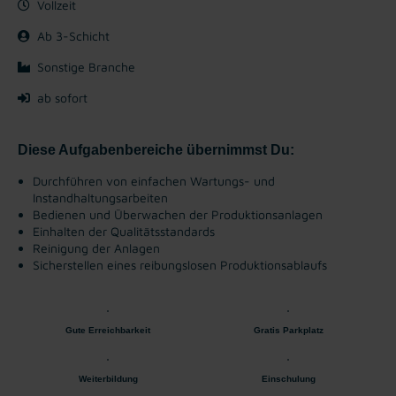
Vollzeit
Ab 3-Schicht
Sonstige Branche
ab sofort
Diese Aufgabenbereiche übernimmst Du:
Durchführen von einfachen Wartungs- und
Instandhaltungsarbeiten
Bedienen und Überwachen der Produktionsanlagen
Einhalten der Qualitätsstandards
Reinigung der Anlagen
Sicherstellen eines reibungslosen Produktionsablaufs
Gute Erreichbarkeit
Gratis Parkplatz
Weiterbildung
Einschulung