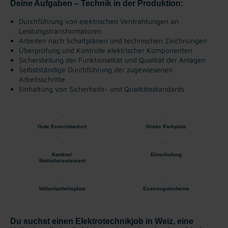
Deine Aufgaben – Technik in der Produktion:
Durchführung von elektrischen Verdrahtungen an
Leistungstransformatoren
Arbeiten nach Schaltplänen und technischen Zeichnungen
Überprüfung und Kontrolle elektrischer Komponenten
Sicherstellung der Funktionalität und Qualität der Anlagen
Selbstständige Durchführung der zugewiesenen
Arbeitsschritte
Einhaltung von Sicherheits- und Qualitätsstandards
Gute Erreichbarkeit
Gratis Parkplatz
Kantine/
Einschulung
Betriebsrestaurant
Vollzeitarbeitsplatz
Essensgutscheine
Du suchst einen Elektrotechnikjob in Weiz, eine