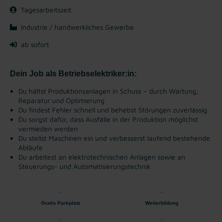
Tagesarbeitszeit
Industrie / handwerkliches Gewerbe
ab sofort
Dein Job als Betriebselektriker:in:
Du hältst Produktionsanlagen in Schuss – durch Wartung,
Reparatur und Optimierung
Du findest Fehler schnell und behebst Störungen zuverlässig
Du sorgst dafür, dass Ausfälle in der Produktion möglichst
vermieden werden
Du stellst Maschinen ein und verbesserst laufend bestehende
Abläufe
Du arbeitest an elektrotechnischen Anlagen sowie an
Steuerungs- und Automatisierungstechnik
Gratis Parkplatz
Weiterbildung