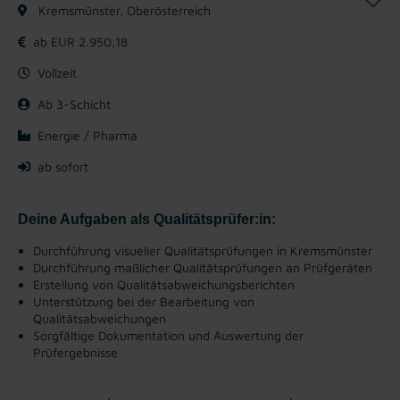
Kremsmünster, Oberösterreich
ab EUR 2.950,18
Vollzeit
Ab 3-Schicht
Energie / Pharma
ab sofort
Deine Aufgaben als Qualitätsprüfer:in:
Durchführung visueller Qualitätsprüfungen in Kremsmünster
Durchführung maßlicher Qualitätsprüfungen an Prüfgeräten
Erstellung von Qualitätsabweichungsberichten
Unterstützung bei der Bearbeitung von
Qualitätsabweichungen
Sorgfältige Dokumentation und Auswertung der
Prüfergebnisse