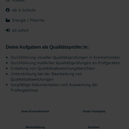
Ab 3-Schicht
Energie / Pharma
ab sofort
Deine Aufgaben als Qualitätsprüfer:in:
Durchführung visueller Qualitätsprüfungen in Kremsmünster
Durchführung maßlicher Qualitätsprüfungen an Prüfgeräten
Erstellung von Qualitätsabweichungsberichten
Unterstützung bei der Bearbeitung von
Qualitätsabweichungen
Sorgfältige Dokumentation und Auswertung der
Prüfergebnisse
Gute Erreichbarkeit
Gratis Parkplatz
Weiterbildung
Kantine/