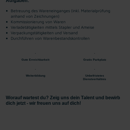
Aufgaben:
Betreuung des Wareneinganges (inkl. Materialprüfung
anhand von Zeichnungen)
Kommissionierung von Waren
Verladetätigkeiten mittels Stapler und Ameise
Verpackungstätigkeiten und Versand
Durchführen von Warenbestandskontrollen
Gute Erreichbarkeit
Gratis Parkplatz
Weiterbildung
Unbefristetes
Dienstverhältnis
Worauf wartest du? Zeig uns dein Talent und bewirb
dich jetzt - wir freuen uns auf dich!