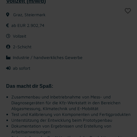
Vollzeit (m/w/d)
Graz, Steiermark
ab EUR 2.902,74
Vollzeit
2-Schicht
Industrie / handwerkliches Gewerbe
ab sofort
Das macht dir Spaß:
Zusammenbau und Inbetriebnahme von Mess- und
Diagnosegeräten für die Kfz-Werkstatt in den Bereichen
Abgasmessung, Klimatechnik und E-Mobilität
Test und Kalibrierung von Komponenten und Fertigprodukten
Unterstützung der Entwicklung beim Prototypenbau
Dokumentation von Ergebnissen und Erstellung von
Arbeitsanweisungen