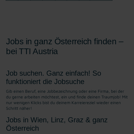
Jobs in ganz Österreich finden –
bei TTI Austria
Job suchen. Ganz einfach! So
funktioniert die Jobsuche
Gib einen Beruf, eine Jobbezeichnung oder eine Firma, bei der
du gerne arbeiten möchtest, ein und finde deinen Traumjob! Mit
nur wenigen Klicks bist du deinem Karreiereziel wieder einen
Schritt näher!
Jobs in Wien, Linz, Graz & ganz
Österreich