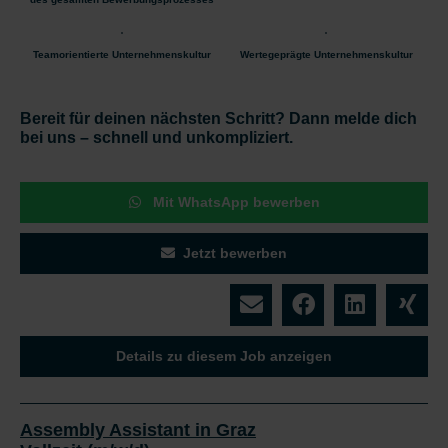
Teamorientierte Unternehmenskultur
Wertegeprägte Unternehmenskultur
Bereit für deinen nächsten Schritt? Dann melde dich
bei uns – schnell und unkompliziert.
Mit WhatsApp bewerben
Jetzt bewerben
Details zu diesem Job anzeigen
Assembly Assistant in Graz