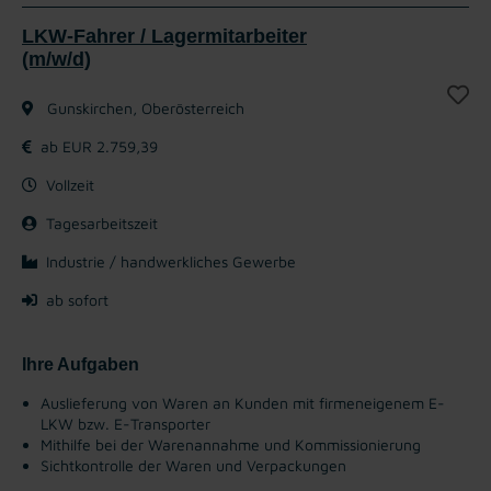
LKW-Fahrer / Lagermitarbeiter
(m/w/d)
Gunskirchen, Oberösterreich
ab EUR 2.759,39
Vollzeit
Tagesarbeitszeit
Industrie / handwerkliches Gewerbe
ab sofort
Ihre Aufgaben
Auslieferung von Waren an Kunden mit firmeneigenem E-
LKW bzw. E-Transporter
Mithilfe bei der Warenannahme und Kommissionierung
Sichtkontrolle der Waren und Verpackungen