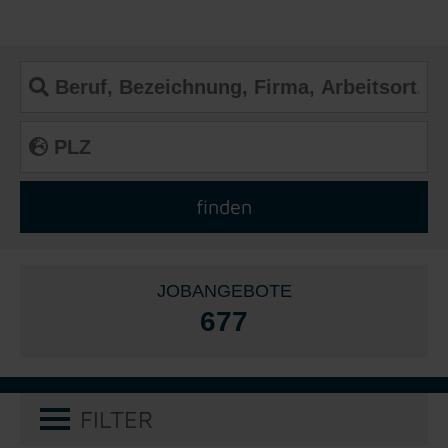
JOBANGEBOTE
677
FILTER