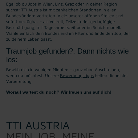
Egal ob du Jobs in Wien, Linz, Graz oder in deiner Region
suchst: TTI Austria ist mit zahlreichen Standorten in allen
Bundesländern vertreten. Viele unserer offenen Stellen sind
sofort verfügbar – als Vollzeit, Teilzeit oder geringfügige
Beschäftigung, mit Tagesarbeitszeit oder im Schichtmodell.
Wähle einfach dein Bundesland im Filter und finde den Job, der
zu deinem Leben passt.
Traumjob gefunden?. Dann nichts wie
los:
Bewirb dich in wenigen Minuten – ganz ohne Anschreiben,
wenn du möchtest. Unsere
Bewerbungstipps
helfen dir bei der
Vorbereitung.
Worauf wartest du noch? Wir freuen uns auf dich!
TTI AUSTRIA
MEIN JOB. MEINE