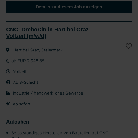
Details zu diesem Job anzeigen
CNC- Dreher:in in Hart bei Graz
Vollzeit (m/w/d)
Hart bei Graz, Steiermark
ab EUR 2.948,85
Vollzeit
Ab 3-Schicht
Industrie / handwerkliches Gewerbe
ab sofort
Aufgaben:
Selbstständiges Herstellen von Bauteilen auf CNC-