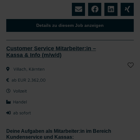
Details zu diesem Job anzeigen
Customer Service Mitarbeiter:in –
Kassa & Info (m/w/d)
Villach, Kärnten
ab EUR 2.362,00
Vollzeit
Handel
ab sofort
Deine Aufgaben als Mitarbeiter:in im Bereich
Kundenservice und Kassas: