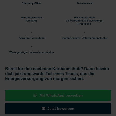
Company-Bikes
Teamevents
Wertschätzender
Wir sind für dich
Umgang
da während des Bewerbungs-
Prozesses
Attraktive Vergütung
Teamorientierte Unternehmenskultur
Wertegeprägte Unternehmenskultur
Bereit für den nächsten Karriereschritt? Dann bewirb
dich jetzt und werde Teil eines Teams, das die
Energieversorgung von morgen sichert.
Mit WhatsApp bewerben
Jetzt bewerben