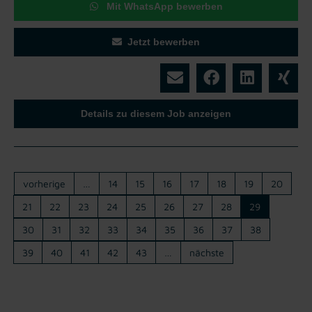
Mit WhatsApp bewerben
Jetzt bewerben
Details zu diesem Job anzeigen
vorherige
…
14
15
16
17
18
19
20
21
22
23
24
25
26
27
28
29
30
31
32
33
34
35
36
37
38
39
40
41
42
43
…
nächste