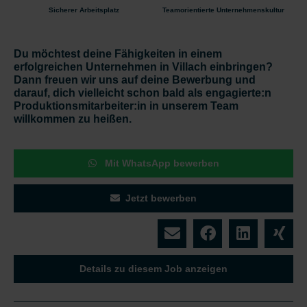
Sicherer Arbeitsplatz
Teamorientierte Unternehmenskultur
Du möchtest deine Fähigkeiten in einem
erfolgreichen Unternehmen in Villach einbringen?
Dann freuen wir uns auf deine Bewerbung und
darauf, dich vielleicht schon bald als engagierte:n
Produktionsmitarbeiter:in in unserem Team
willkommen zu heißen.
Mit WhatsApp bewerben
Jetzt bewerben
Details zu diesem Job anzeigen