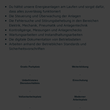
Du hältst unsere Energieanlagen am Laufen und sorgst dafür,
dass alles zuverlässig funktioniert
Die Steuerung und Überwachung der Anlagen
Die Fehlersuche und Störungsbehebung in den Bereichen
Elektrik, Mechanik, Pneumatik und Anlagentechnik
Kontrollgänge, Messungen und Anlagenchecks
Wartungsarbeiten und Instandhaltungsarbeiten
Die digitale Dokumentation von Betriebsdaten
Arbeiten anhand der Betrieblichen Standards und
Sicherheitsvorschriften
Gratis Parkplatz
Weiterbildung
Unbefristetes
Einschulung
Dienstverhältnis
Vollzeitarbeitsplatz
Moderner
Arbeitsplatz