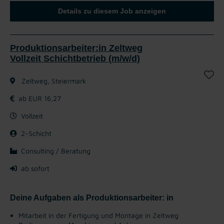
Details zu diesem Job anzeigen
Produktionsarbeiter:in Zeltweg
Vollzeit Schichtbetrieb (m/w/d)
Zeltweg, Steiermark
ab EUR 16,27
Vollzeit
2-Schicht
Consulting / Beratung
ab sofort
Deine Aufgaben als Produktionsarbeiter: in
Mitarbeit in der Fertigung und Montage in Zeltweg