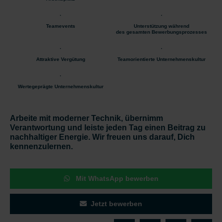
Teamevents
Unterstützung während
des gesamten Bewerbungsprozesses
Attraktive Vergütung
Teamorientierte Unternehmenskultur
Wertegeprägte Unternehmenskultur
Arbeite mit moderner Technik, übernimm
Verantwortung und leiste jeden Tag einen Beitrag zu
nachhaltiger Energie. Wir freuen uns darauf, Dich
kennenzulernen.
Mit WhatsApp bewerben
Jetzt bewerben