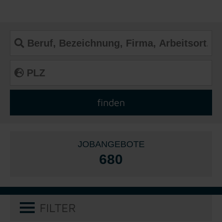
JOBANGEBOTE
680
FILTER