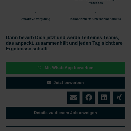
Prozesses
Attraktive Vergütung
Teamorientierte Unternehmenskultur
Dann bewirb Dich jetzt und werde Teil eines Teams,
das anpackt, zusammenhält und jeden Tag sichtbare
Ergebnisse schafft.
Mit WhatsApp bewerben
Jetzt bewerben
Details zu diesem Job anzeigen