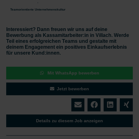
Teamorientierte Unternehmenskultur
Interessiert? Dann freuen wir uns auf deine
Bewerbung als Kassamitarbeiter:in in Villach. Werde
Teil eines erfolgreichen Teams und gestalte mit
deinem Engagement ein positives Einkaufserlebnis
für unsere Kund:innen.
Mit WhatsApp bewerben
Jetzt bewerben
Details zu diesem Job anzeigen