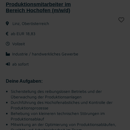
Produktionsmitarbeiter im
Bereich Hochofen (m/w/d)
Linz, Oberösterreich
ab EUR 18,83
Vollzeit
Industrie / handwerkliches Gewerbe
ab sofort
Deine Aufgaben:
Sicherstellung des reibungslosen Betriebs und der
Überwachung der Produktionsanlagen
Durchführung des Hochofenabstiches und Kontrolle der
Produktionsprozesse
Behebung von kleineren technischen Störungen im
Produktionsablauf
Mitwirkung an der Optimierung von Produktionsabläufen,
Qualität und Arbeitssicherheit im Team