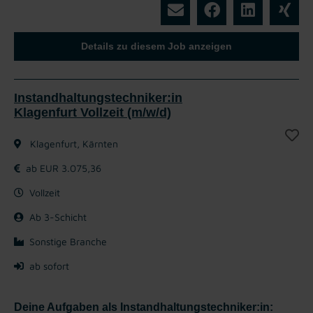
Details zu diesem Job anzeigen
Instandhaltungstechniker:in
Klagenfurt Vollzeit (m/w/d)
Klagenfurt, Kärnten
ab EUR 3.075,36
Vollzeit
Ab 3-Schicht
Sonstige Branche
ab sofort
Deine Aufgaben als Instandhaltungstechniker:in: