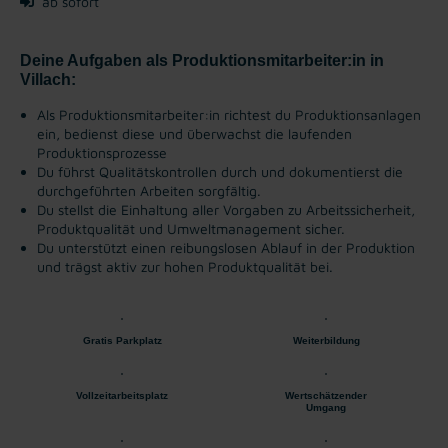
ab sofort
Deine Aufgaben als Produktionsmitarbeiter:in in
Villach:
Als Produktionsmitarbeiter:in richtest du Produktionsanlagen
ein, bedienst diese und überwachst die laufenden
Produktionsprozesse
Du führst Qualitätskontrollen durch und dokumentierst die
durchgeführten Arbeiten sorgfältig.
Du stellst die Einhaltung aller Vorgaben zu Arbeitssicherheit,
Produktqualität und Umweltmanagement sicher.
Du unterstützt einen reibungslosen Ablauf in der Produktion
und trägst aktiv zur hohen Produktqualität bei.
Gratis Parkplatz
Weiterbildung
Vollzeitarbeitsplatz
Wertschätzender
Umgang