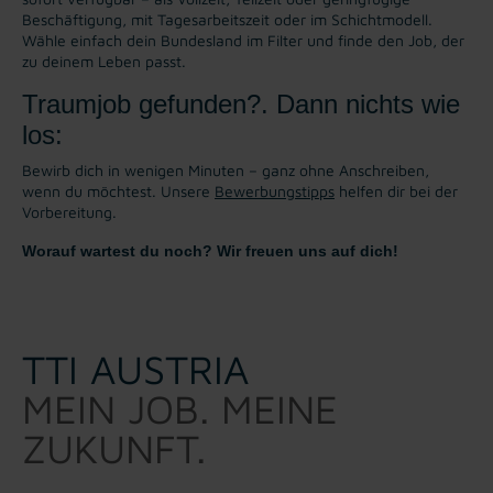
Beschäftigung, mit Tagesarbeitszeit oder im Schichtmodell.
Wähle einfach dein Bundesland im Filter und finde den Job, der
zu deinem Leben passt.
Traumjob gefunden?. Dann nichts wie
los:
Bewirb dich in wenigen Minuten – ganz ohne Anschreiben,
wenn du möchtest. Unsere
Bewerbungstipps
helfen dir bei der
Vorbereitung.
Worauf wartest du noch? Wir freuen uns auf dich!
TTI AUSTRIA
MEIN JOB. MEINE
ZUKUNFT.