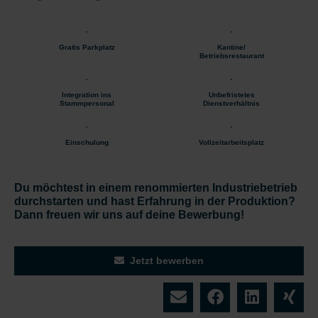
Gratis Parkplatz
Kantine/
Betriebsrestaurant
Integration ins
Unbefristetes
Stammpersonal
Dienstverhältnis
Einschulung
Vollzeitarbeitsplatz
Du möchtest in einem renommierten Industriebetrieb
durchstarten und hast Erfahrung in der Produktion?
Dann freuen wir uns auf deine Bewerbung!
Jetzt bewerben