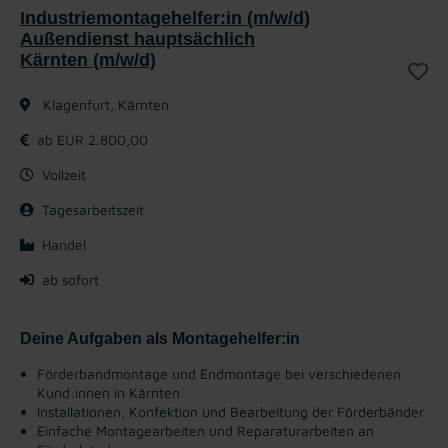
Industriemontagehelfer:in (m/w/d)
Außendienst hauptsächlich
Kärnten (m/w/d)
Klagenfurt, Kärnten
ab EUR 2.800,00
Vollzeit
Tagesarbeitszeit
Handel
ab sofort
Deine Aufgaben als Montagehelfer:in
Förderbandmontage und Endmontage bei verschiedenen
Kund:innen in Kärnten
Installationen, Konfektion und Bearbeitung der Förderbänder
Einfache Montagearbeiten und Reparaturarbeiten an