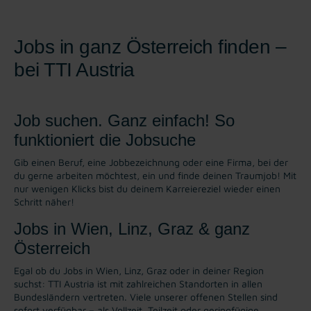
Jobs in ganz Österreich finden –
bei TTI Austria
Job suchen. Ganz einfach! So
funktioniert die Jobsuche
Gib einen Beruf, eine Jobbezeichnung oder eine Firma, bei der
du gerne arbeiten möchtest, ein und finde deinen Traumjob! Mit
nur wenigen Klicks bist du deinem Karreiereziel wieder einen
Schritt näher!
Jobs in Wien, Linz, Graz & ganz
Österreich
Egal ob du Jobs in Wien, Linz, Graz oder in deiner Region
suchst: TTI Austria ist mit zahlreichen Standorten in allen
Bundesländern vertreten. Viele unserer offenen Stellen sind
sofort verfügbar – als Vollzeit, Teilzeit oder geringfügige