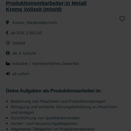
Produktionsmitarbeiter:in Metall
Krems Vollzeit (m/w/d)
Krems, Niederösterreich
ab EUR 2.992,65
Vollzeit
Ab 3-Schicht
Industrie / handwerkliches Gewerbe
ab sofort
Deine Aufgaben als Produktionsarbeiter:in:
Bedienung von Maschinen und Produktionsanlagen
Reinigung und einfache Störungsbehebung an Maschinen
und Anlagen
Durchführung von Qualitätskontrollen
Sortier- und Verpackungstätigkeiten
Allgemeine Tätigkeiten im Produktionsbereich