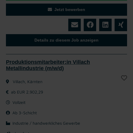
Jetzt bewerben
Details zu diesem Job anzeigen
Produktionsmitarbeiter:in Villach
Metallindustrie (m/w/d)
Villach, Kärnten
ab EUR 2.902,29
Vollzeit
Ab 3-Schicht
Industrie / handwerkliches Gewerbe