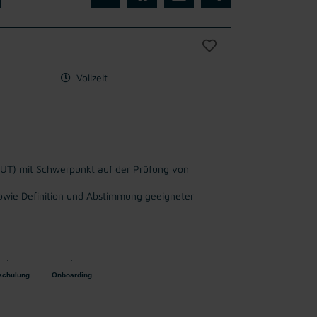
Vollzeit
 UT) mit Schwerpunkt auf der Prüfung von
wie Definition und Abstimmung geeigneter
schulung
Onboarding