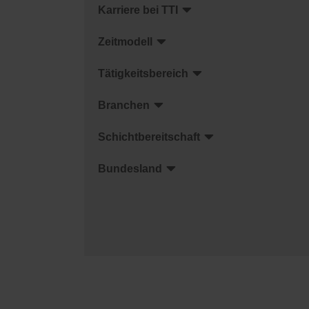
Karriere bei TTI
Zeitmodell
Tätigkeitsbereich
Branchen
Schichtbereitschaft
Bundesland