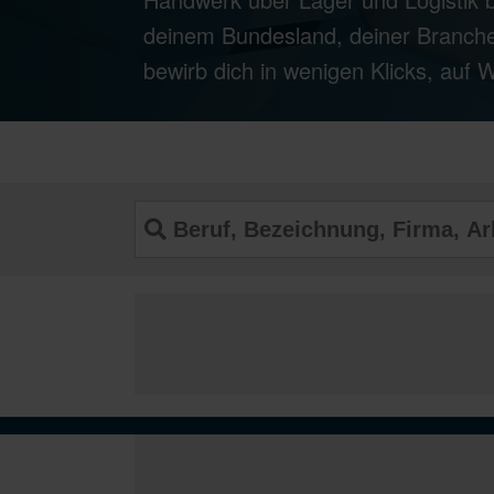
deinem Bundesland, deiner Branche
bewirb dich in wenigen Klicks, auf