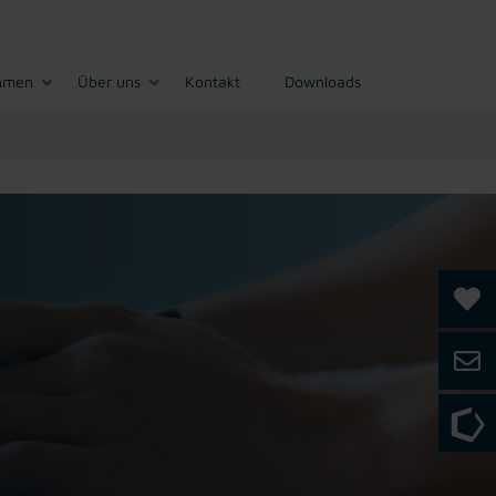
hmen
Über uns
Kontakt
Downloads