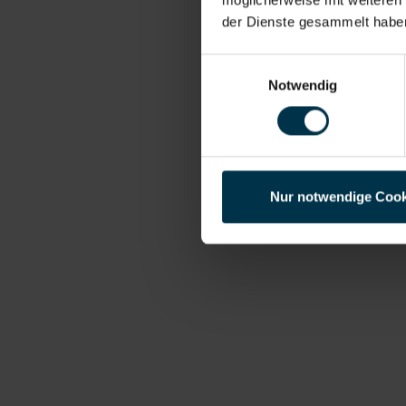
der Dienste gesammelt habe
Einwilligungsauswahl
Notwendig
Nur notwendige Cook