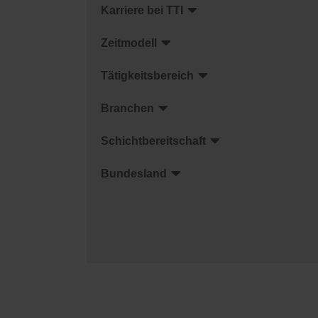
Karriere bei TTI
Zeitmodell
Tätigkeitsbereich
Branchen
Schichtbereitschaft
Bundesland