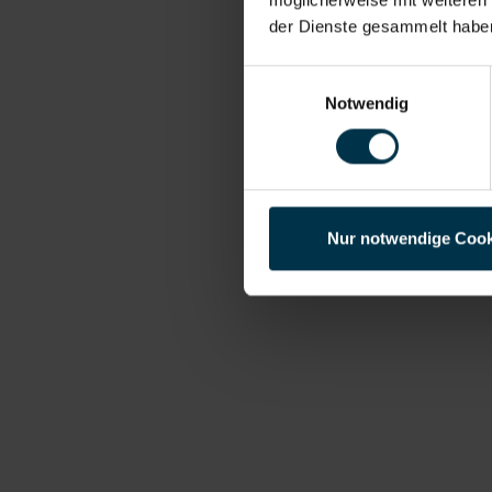
der Dienste gesammelt habe
Einwilligungsauswahl
Notwendig
Nur notwendige Cook