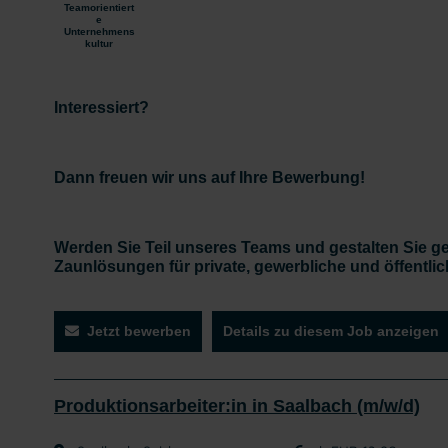
Teamorientiert
e
Unternehmens
kultur
Interessiert?
Dann freuen wir uns auf Ihre Bewerbung!
Werden Sie Teil unseres Teams und gestalten Sie g
Zaunlösungen für private, gewerbliche und öffentl
Jetzt bewerben
Details zu diesem Job anzeigen
Produktionsarbeiter:in in Saalbach (m/w/d)