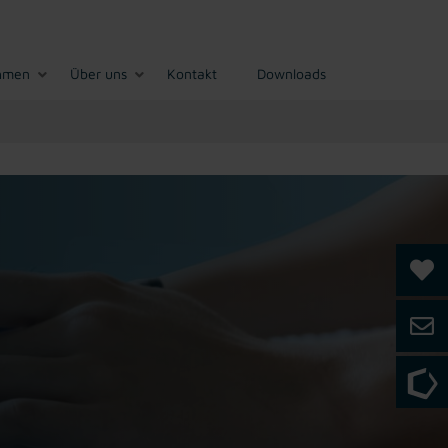
hmen
Über uns
Kontakt
Downloads