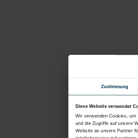
Zustimmung
Diese Website verwendet C
Wir verwenden Cookies, um I
und die Zugriffe auf unsere 
Website an unsere Partner fü
möglicherweise mit weiteren