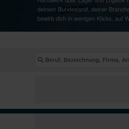
deinem Bundesland, deiner Branche
bewirb dich in wenigen Klicks, auf