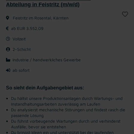
Abteilung in Feistritz (m/w/d)
Feistritz im Rosental, Kärnten
ab EUR 3.552,09
Vollzeit
2-Schicht
Industrie / handwerkliches Gewerbe
ab sofort
So sieht dein Aufgabengebiet aus:
Du hältst unsere Produktionsanlagen durch Wartungs- und
Instandhaltungsarbeiten zuverlässig am Laufen
Du analysierst mechanische Störungen und findest rasch die
passende Lösung
Du führst vorbeugende Wartungen durch und verhinderst
Ausfälle, bevor sie entstehen
Du bringst Ideen ein und unterstützt bei der laufenden