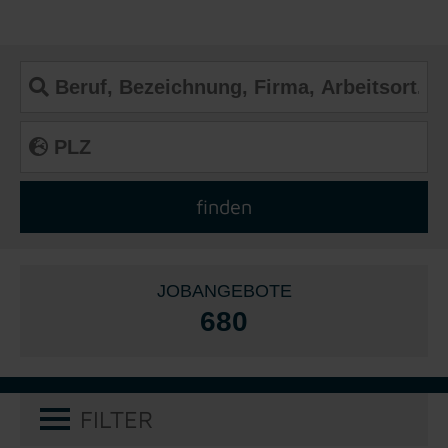
JOBANGEBOTE
680
FILTER