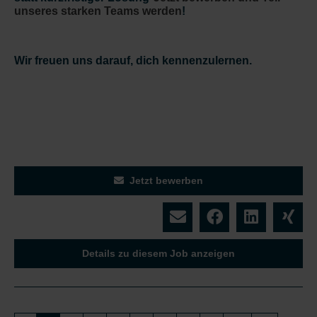
unseres starken Teams werden
!
Wir freuen uns darauf, dich kennenzulernen.
Jetzt bewerben
Details zu diesem Job anzeigen