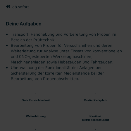
ab sofort
Deine Aufgaben
Transport, Handhabung und Vorbereitung von Proben im
Bereich der Prüftechnik.
Bearbeitung von Proben für Versuchsreihen und deren
Weiterleitung zur Analyse unter Einsatz von konventionellen
und CNC-gesteuerten Werkzeugmaschinen,
Maschinenanlagen sowie Hebezeugen und Fahrzeugen.
Überwachung der Funktionalität der Anlagen und
Sicherstellung der korrekten Medienstände bei der
Bearbeitung von Probenabschnitten.
Gute Erreichbarkeit
Gratis Parkplatz
Weiterbildung
Kantine/
Betriebsrestaurant