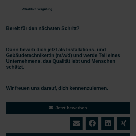
Attraktive Vergütung
Bereit für den nächsten Schritt?
Dann bewirb dich jetzt als Installations- und
Gebäudetechniker:in (m/w/d) und werde Teil eines
Unternehmens, das Qualität lebt und Menschen
schätzt.
Wir freuen uns darauf, dich kennenzulernen.
Jetzt bewerben