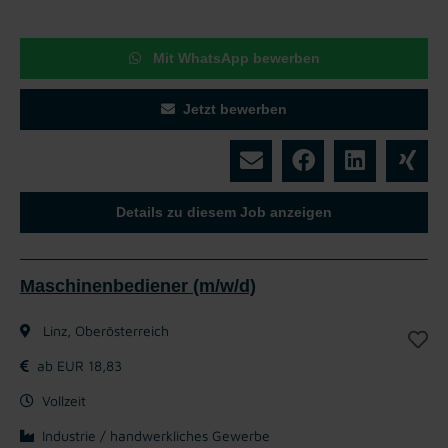
Mit WhatsApp bewerben
Jetzt bewerben
Details zu diesem Job anzeigen
Maschinenbediener (m/w/d)
Linz, Oberösterreich
ab EUR 18,83
Vollzeit
Industrie / handwerkliches Gewerbe