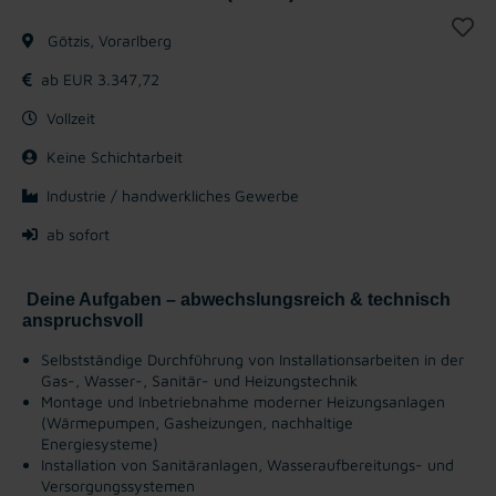
Götzis, Vorarlberg
ab EUR 3.347,72
Vollzeit
Keine Schichtarbeit
Industrie / handwerkliches Gewerbe
ab sofort
Deine Aufgaben – abwechslungsreich & technisch
anspruchsvoll
Selbstständige Durchführung von Installationsarbeiten in der
Gas-, Wasser-, Sanitär- und Heizungstechnik
Montage und Inbetriebnahme moderner Heizungsanlagen
(Wärmepumpen, Gasheizungen, nachhaltige
Energiesysteme)
Installation von Sanitäranlagen, Wasseraufbereitungs- und
Versorgungssystemen