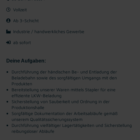
Vollzeit
Ab 3-Schicht
Industrie / handwerkliches Gewerbe
ab sofort
Deine Aufgaben:
Durchführung der händischen Be- und Entladung der
Beladebahn sowie des sorgfältigen Umgangs mit den
Produkten
Bereitstellung unserer Waren mittels Stapler für eine
effiziente LKW-Beladung
Sicherstellung von Sauberkeit und Ordnung in der
Produktionshalle
Sorgfältige Dokumentation der Arbeitsabläufe gemäß
unserem Qualitätssicherungssystem
Durchführung vielfältiger Lagertätigkeiten und Sicherstellung
reibungsloser Abläufe