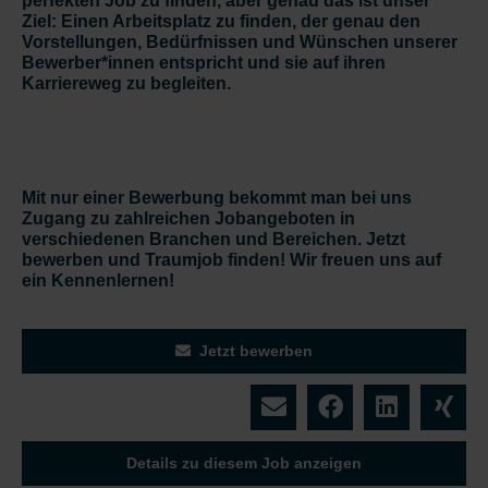
perfekten Job zu finden, aber genau das ist unser
Ziel: Einen Arbeitsplatz zu finden, der genau den
Vorstellungen, Bedürfnissen und Wünschen unserer
Bewerber*innen entspricht und sie auf ihren
Karriereweg zu begleiten.
Mit nur einer Bewerbung bekommt man bei uns
Zugang zu zahlreichen Jobangeboten in
verschiedenen Branchen und Bereichen. Jetzt
bewerben und Traumjob finden! Wir freuen uns auf
ein Kennenlernen!
Jetzt bewerben
Details zu diesem Job anzeigen