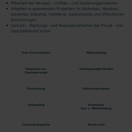
Mitarbeit bei Neubau-, Umbau- und Sanierungsprojekten
Arbeiten in spannenden Projekten im Wohnbau, Hausbau,
Gewerbe, Industrie, Hotellerie, Gastronomie und öffentlichen
Einrichtungen
Service-, Wartungs- und Reparaturarbeiten bei Privat- und
Geschäftskund:innen
Gute Erreichbarkeit
Weiterbildung
Integration ins
Aufstiegsmöglichkeiten
Stammpersonal
Einschulung
Vollzeitarbeitsplatz
Onboarding
Kostenlose
Aus- u. Weiterbildung
Coaching-Angebote
Teamevents