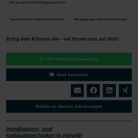
des gesamten Bewerbungsprozesses
Teamorientierte Unternehmenskultur
Wertegeprägte Unternehmenskultur
Bring dein Können ein – wir freuen uns auf dich!
Mit WhatsApp bewerben
Jetzt bewerben
Details zu diesem Job anzeigen
Installations- und
Gebäudetechniker:in (m/w/d)