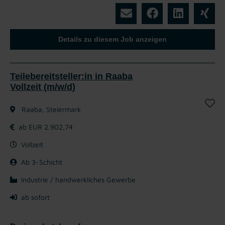
Details zu diesem Job anzeigen
Teilebereitsteller:in in Raaba
Vollzeit (m/w/d)
Raaba, Steiermark
ab EUR 2.902,74
Vollzeit
Ab 3-Schicht
Industrie / handwerkliches Gewerbe
ab sofort