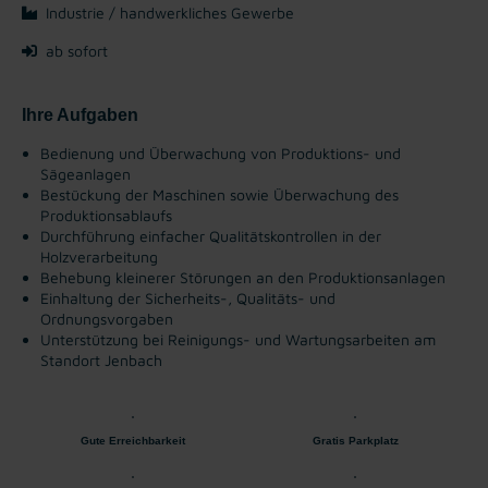
Industrie / handwerkliches Gewerbe
ab sofort
Ihre Aufgaben
Bedienung und Überwachung von Produktions- und
Sägeanlagen
Bestückung der Maschinen sowie Überwachung des
Produktionsablaufs
Durchführung einfacher Qualitätskontrollen in der
Holzverarbeitung
Behebung kleinerer Störungen an den Produktionsanlagen
Einhaltung der Sicherheits-, Qualitäts- und
Ordnungsvorgaben
Unterstützung bei Reinigungs- und Wartungsarbeiten am
Standort Jenbach
Gute Erreichbarkeit
Gratis Parkplatz