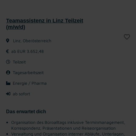
Teamassistenz in Linz Teilzeit
(m/w/d)
Linz, Oberösterreich
ab EUR 3.652,48
Teilzeit
Tagesarbeitszeit
Energie / Pharma
ab sofort
Das erwartet dich
Organisation des Büroalltags inklusive Terminmanagement,
Korrespondenz, Präsentationen und Reiseorganisation
Verwaltung und Organisation interner Abläufe, Unterlagen,