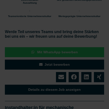
Auszahlung
Teamorientierte Unternehmenskultur
Wertegeprägte Unternehmenskultur
Werde Teil unseres Teams und bring deine Stärken
bei uns ein – wir freuen uns auf deine Bewerbung!
Mit WhatsApp bewerben
Jetzt bewerben
Details zu diesem Job anzeigen
Instandhalter:in für mechanische