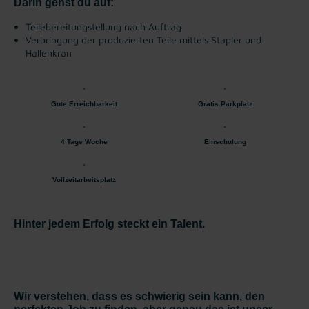
Darin gehst du auf:
Teilebereitungstellung nach Auftrag
Verbringung der produzierten Teile mittels Stapler und
Hallenkran
Gute Erreichbarkeit
Gratis Parkplatz
4 Tage Woche
Einschulung
Vollzeitarbeitsplatz
Hinter jedem Erfolg steckt ein Talent.
Wir verstehen, dass es schwierig sein kann, den