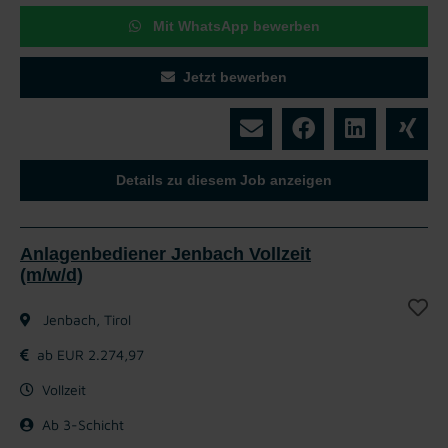
Mit WhatsApp bewerben
Jetzt bewerben
Details zu diesem Job anzeigen
Anlagenbediener Jenbach Vollzeit
(m/w/d)
Jenbach, Tirol
ab EUR 2.274,97
Vollzeit
Ab 3-Schicht