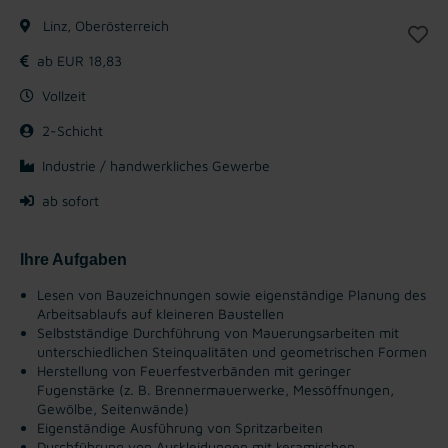
Linz, Oberösterreich
ab EUR 18,83
Vollzeit
2-Schicht
Industrie / handwerkliches Gewerbe
ab sofort
Ihre Aufgaben
Lesen von Bauzeichnungen sowie eigenständige Planung des
Arbeitsablaufs auf kleineren Baustellen
Selbstständige Durchführung von Mauerungsarbeiten mit
unterschiedlichen Steinqualitäten und geometrischen Formen
Herstellung von Feuerfestverbänden mit geringer
Fugenstärke (z. B. Brennermauerwerke, Messöffnungen,
Gewölbe, Seitenwände)
Eigenständige Ausführung von Spritzarbeiten
Durchführung von Auskleidungen mit keramischen