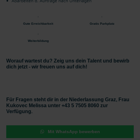
Abarbeiten d. Aufträge nach Unterlagen
Gute Erreichbarkeit
Gratis Parkplatz
Weiterbildung
Worauf wartest du? Zeig uns dein Talent und bewirb
dich jetzt - wir freuen uns auf dich!
Für Fragen steht dir in der Niederlassung Graz, Frau
Kukovec Melissa unter +43 5 7505 8060 zur
Verfügung.
Mit WhatsApp bewerben