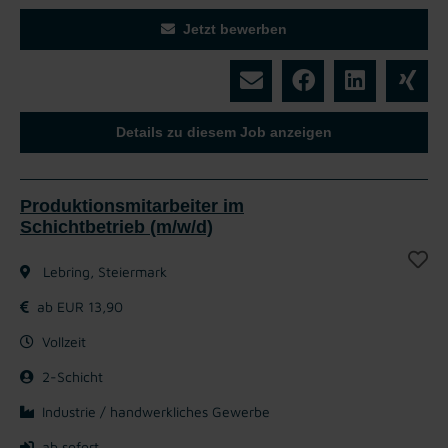
Jetzt bewerben
Details zu diesem Job anzeigen
Produktionsmitarbeiter im
Schichtbetrieb (m/w/d)
Lebring, Steiermark
ab EUR 13,90
Vollzeit
2-Schicht
Industrie / handwerkliches Gewerbe
ab sofort