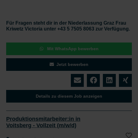
Für Fragen steht dir in der Niederlassung Graz Frau
Kriwetz Victoria unter +43 5 7505 8063 zur Verfügung.
Mit WhatsApp bewerben
Jetzt bewerben
Details zu diesem Job anzeigen
Produktionsmitarbeiter:in in
Voitsberg - Vollzeit (m/w/d)