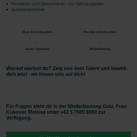
Montieren und Demontieren von Fahrzeugteilen
Qualitätskontrolle
Gute Erreichbarkeit
Flexible Arbeitszeiten
Gratis Parkplatz
Weiterbildung
Worauf wartest du? Zeig uns dein Talent und bewirb
dich jetzt - wir freuen uns auf dich!
Für Fragen steht dir in der Niederlassung Graz, Frau
Kukovec Melissa unter +43 5 7505 8060 zur
Verfügung.