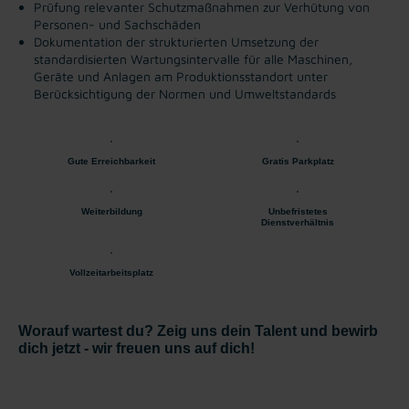
Prüfung relevanter Schutzmaßnahmen zur Verhütung von
Personen- und Sachschäden
Dokumentation der strukturierten Umsetzung der
standardisierten Wartungsintervalle für alle Maschinen,
Geräte und Anlagen am Produktionsstandort unter
Berücksichtigung der Normen und Umweltstandards
Gute Erreichbarkeit
Gratis Parkplatz
Weiterbildung
Unbefristetes
Dienstverhältnis
Vollzeitarbeitsplatz
Worauf wartest du? Zeig uns dein Talent und bewirb
dich jetzt - wir freuen uns auf dich!