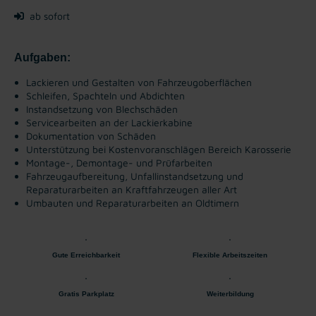
ab sofort
Aufgaben:
Lackieren und Gestalten von Fahrzeugoberflächen
Schleifen, Spachteln und Abdichten
Instandsetzung von Blechschäden
Servicearbeiten an der Lackierkabine
Dokumentation von Schäden
Unterstützung bei Kostenvoranschlägen Bereich Karosserie
Montage-, Demontage- und Prüfarbeiten
Fahrzeugaufbereitung, Unfallinstandsetzung und
Reparaturarbeiten an Kraftfahrzeugen aller Art
Umbauten und Reparaturarbeiten an Oldtimern
Gute Erreichbarkeit
Flexible Arbeitszeiten
Gratis Parkplatz
Weiterbildung