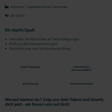
Industrie / handwerkliches Gewerbe
ab sofort
Dir macht Spaß:
manuelle Sichtkontrolle auf Beschädigungen
Prüfung der Kennzeichnungen
Durchführung von Stichprobenprüfung
Gratis Parkplatz
Unbefristetes
Dienstverhältnis
Einschulung
Vollzeitarbeitsplatz
Worauf wartest du? Zeig uns dein Talent und bewirb
dich jetzt - wir freuen uns auf dich!