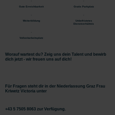
Gute Erreichbarkeit
Gratis Parkplatz
Weiterbildung
Unbefristetes
Dienstverhältnis
Vollzeitarbeitsplatz
Worauf wartest du? Zeig uns dein Talent und bewirb
dich jetzt - wir freuen uns auf dich!
Für Fragen steht dir in der Niederlassung Graz Frau
Kriwetz Victoria unter
+43 5 7505 8063 zur Verfügung.