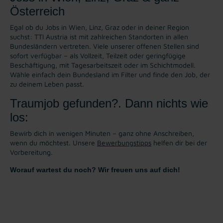
Österreich
Egal ob du Jobs in Wien, Linz, Graz oder in deiner Region
suchst: TTI Austria ist mit zahlreichen Standorten in allen
Bundesländern vertreten. Viele unserer offenen Stellen sind
sofort verfügbar – als Vollzeit, Teilzeit oder geringfügige
Beschäftigung, mit Tagesarbeitszeit oder im Schichtmodell.
Wähle einfach dein Bundesland im Filter und finde den Job, der
zu deinem Leben passt.
Traumjob gefunden?. Dann nichts wie
los:
Bewirb dich in wenigen Minuten – ganz ohne Anschreiben,
wenn du möchtest. Unsere
Bewerbungstipps
helfen dir bei der
Vorbereitung.
Worauf wartest du noch? Wir freuen uns auf dich!