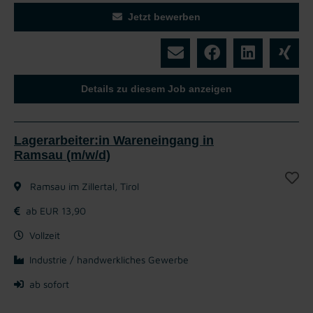
Jetzt bewerben
Details zu diesem Job anzeigen
Lagerarbeiter:in Wareneingang in
Ramsau (m/w/d)
Ramsau im Zillertal, Tirol
ab EUR 13,90
Vollzeit
Industrie / handwerkliches Gewerbe
ab sofort