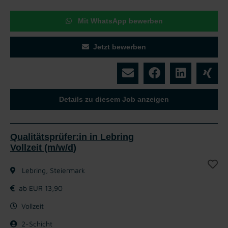
Mit WhatsApp bewerben
Jetzt bewerben
Details zu diesem Job anzeigen
Qualitätsprüfer:in in Lebring
Vollzeit (m/w/d)
Lebring, Steiermark
ab EUR 13,90
Vollzeit
2-Schicht