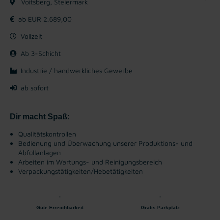
Voitsberg, Steiermark
ab EUR 2.689,00
Vollzeit
Ab 3-Schicht
Industrie / handwerkliches Gewerbe
ab sofort
Dir macht Spaß:
Qualitätskontrollen
Bedienung und Überwachung unserer Produktions- und
Abfüllanlagen
Arbeiten im Wartungs- und Reinigungsbereich
Verpackungstätigkeiten/Hebetätigkeiten
Gute Erreichbarkeit
Gratis Parkplatz