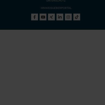
DATENSCHUTZ
HINWEISGEBERPORTAL