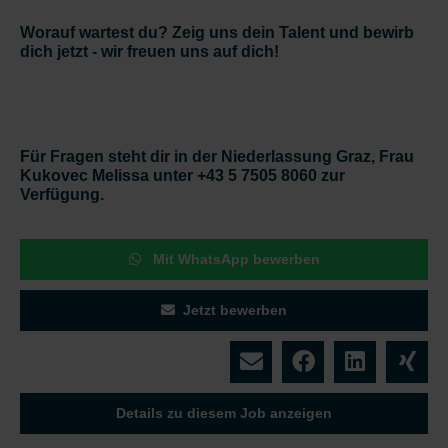
Worauf wartest du? Zeig uns dein Talent und bewirb
dich jetzt - wir freuen uns auf dich!
Für Fragen steht dir in der Niederlassung Graz, Frau
Kukovec Melissa unter +43 5 7505 8060 zur
Verfügung.
Mit WhatsApp bewerben
Jetzt bewerben
Details zu diesem Job anzeigen