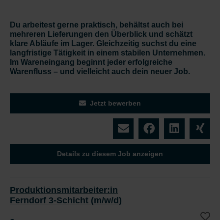
Du arbeitest gerne praktisch, behältst auch bei
mehreren Lieferungen den Überblick und schätzt
klare Abläufe im Lager. Gleichzeitig suchst du eine
langfristige Tätigkeit in einem stabilen Unternehmen.
Im Wareneingang beginnt jeder erfolgreiche
Warenfluss – und vielleicht auch dein neuer Job.
Jetzt bewerben
Details zu diesem Job anzeigen
Produktionsmitarbeiter:in
Ferndorf 3-Schicht (m/w/d)