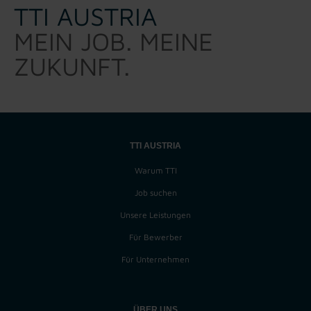
TTI AUSTRIA
MEIN JOB. MEINE
ZUKUNFT.
TTI AUSTRIA
Warum TTI
Job suchen
Unsere Leistungen
Für Bewerber
Für Unternehmen
ÜBER UNS