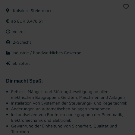
Kalsdorf, Steiermark
ab EUR 3.478,51
Vollzeit
2-Schicht
Industrie / handwerkliches Gewerbe
ab sofort
Dir macht Spaß:
Fehler-, Mängel- und Störungsbeseitigung an allen
elektrischen Baugruppen, Geräten, Maschinen und Anlagen
Installation von Systemen der Steuerungs- und Regeltechnik
Änderungen an automatischen Anlagen vornehmen
Instandsetzen von Bauteilen und -gruppen der Pneumatik,
Elektromechanik und Elektronik
Gewährung der Einhaltung von Sicherheit, Qualität und
Terminen