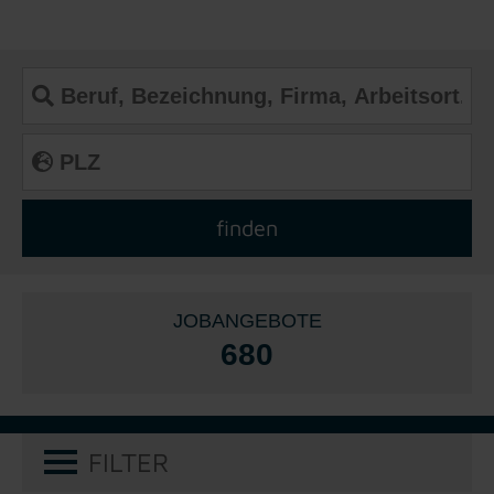
JOBANGEBOTE
680
FILTER