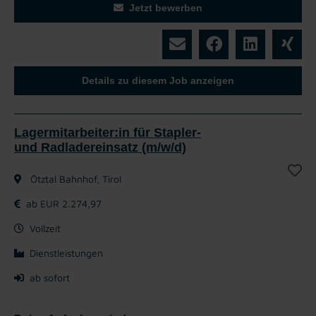
Jetzt bewerben
Details zu diesem Job anzeigen
Lagermitarbeiter:in für Stapler-
und Radladereinsatz (m/w/d)
Ötztal Bahnhof, Tirol
ab EUR 2.274,97
Vollzeit
Dienstleistungen
ab sofort