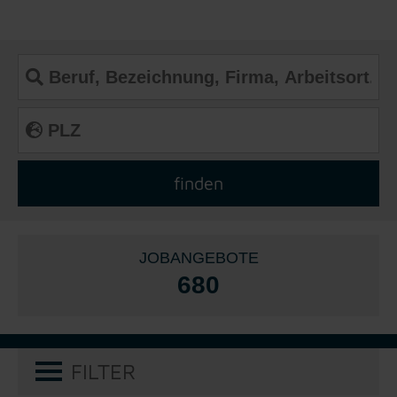
JOBANGEBOTE
680
FILTER