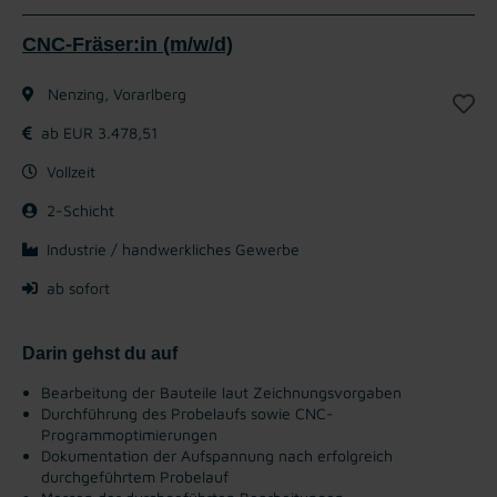
CNC-Fräser:in (m/w/d)
Nenzing, Vorarlberg
ab EUR 3.478,51
Vollzeit
2-Schicht
Industrie / handwerkliches Gewerbe
ab sofort
Darin gehst du auf
Bearbeitung der Bauteile laut Zeichnungsvorgaben
Durchführung des Probelaufs sowie CNC-
Programmoptimierungen
Dokumentation der Aufspannung nach erfolgreich
durchgeführtem Probelauf