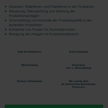
Absacken, Etikettieren und Palettieren in der Produktion
Steuerung, Überwachung und Wartung der
Produktionsanlagen
Sicherstellung und Kontrolle der Produktqualität in der
laufenden Produktion
Entnahme von Proben für Rückhaltemuster
Reinigung der Anlagen im Produktionsbereich
Gute Erreichbarkeit
Gratis Parkplatz
Weiterbildung
Kostenlose
Aus- u. Weiterbildung
Sicherer Arbeitsplatz
Wir sind für dich
da während des Bewerbungs-
Prozesses