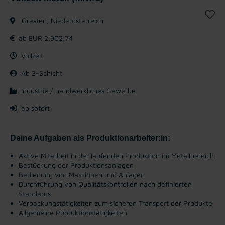
Gresten, Niederösterreich
ab EUR 2.902,74
Vollzeit
Ab 3-Schicht
Industrie / handwerkliches Gewerbe
ab sofort
Deine Aufgaben als Produktionarbeiter:in:
Aktive Mitarbeit in der laufenden Produktion im Metallbereich
Bestückung der Produktionsanlagen
Bedienung von Maschinen und Anlagen
Durchführung von Qualitätskontrollen nach definierten
Standards
Verpackungstätigkeiten zum sicheren Transport der Produkte
Allgemeine Produktionstätigkeiten