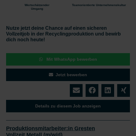
Wertschätzender
Teamorientierte Unternehmenskultur
Umgang
Nutze jetzt deine Chance auf einen sicheren
Vollzeitjob in der Recyclingproduktion und bewirb
dich noch heute!
Mit WhatsApp bewerben
Jetzt bewerben
Details zu diesem Job anzeigen
Produktionsmitarbeiter:in Gresten
Vollzeit Metall (m/w/d)