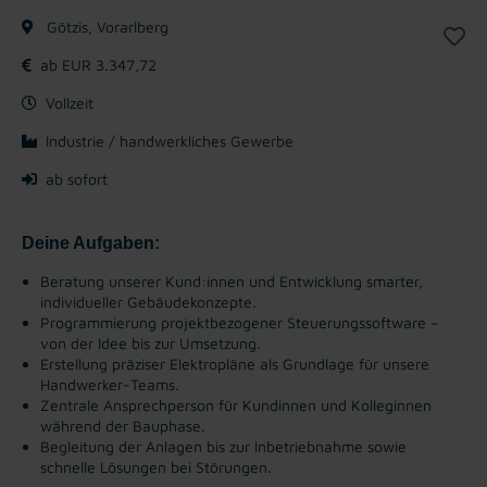
Götzis, Vorarlberg
ab EUR 3.347,72
Vollzeit
Industrie / handwerkliches Gewerbe
ab sofort
Deine Aufgaben:
Beratung unserer Kund:innen und Entwicklung smarter,
individueller Gebäudekonzepte.
Programmierung projektbezogener Steuerungssoftware –
von der Idee bis zur Umsetzung.
Erstellung präziser Elektropläne als Grundlage für unsere
Handwerker-Teams.
Zentrale Ansprechperson für Kundinnen und Kolleginnen
während der Bauphase.
Begleitung der Anlagen bis zur Inbetriebnahme sowie
schnelle Lösungen bei Störungen.