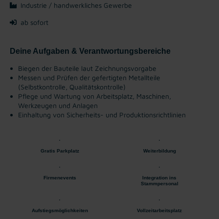
Industrie / handwerkliches Gewerbe
ab sofort
Deine Aufgaben & Verantwortungsbereiche
Biegen der Bauteile laut Zeichnungsvorgabe
Messen und Prüfen der gefertigten Metallteile
(Selbstkontrolle, Qualitätskontrolle)
Pflege und Wartung von Arbeitsplatz, Maschinen,
Werkzeugen und Anlagen
Einhaltung von Sicherheits- und Produktionsrichtlinien
Gratis Parkplatz
Weiterbildung
Firmenevents
Integration ins
Stammpersonal
Aufstiegsmöglichkeiten
Vollzeitarbeitsplatz