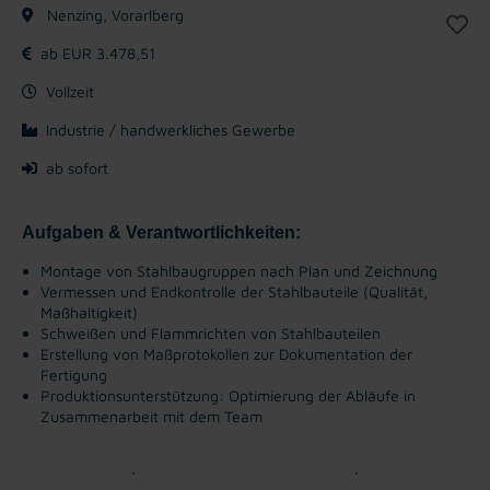
Nenzing, Vorarlberg
ab EUR 3.478,51
Vollzeit
Industrie / handwerkliches Gewerbe
ab sofort
Aufgaben & Verantwortlichkeiten:
Montage von Stahlbaugruppen nach Plan und Zeichnung
Vermessen und Endkontrolle der Stahlbauteile (Qualität,
Maßhaltigkeit)
Schweißen und Flammrichten von Stahlbauteilen
Erstellung von Maßprotokollen zur Dokumentation der
Fertigung
Produktionsunterstützung: Optimierung der Abläufe in
Zusammenarbeit mit dem Team