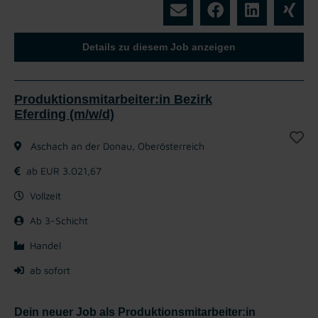
Details zu diesem Job anzeigen
Produktionsmitarbeiter:in Bezirk
Eferding (m/w/d)
Aschach an der Donau, Oberösterreich
ab EUR 3.021,67
Vollzeit
Ab 3-Schicht
Handel
ab sofort
Dein neuer Job als Produktionsmitarbeiter:in