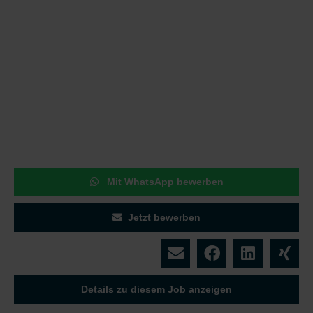
Mit WhatsApp bewerben
Jetzt bewerben
Details zu diesem Job anzeigen