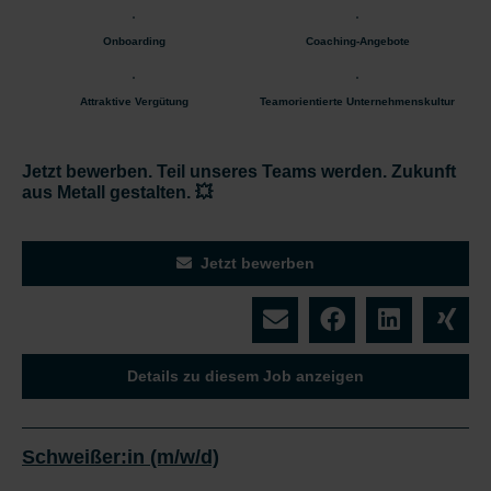
Onboarding
Coaching-Angebote
Attraktive Vergütung
Teamorientierte Unternehmenskultur
Jetzt bewerben. Teil unseres Teams werden. Zukunft
aus Metall gestalten. 💥
Jetzt bewerben
Details zu diesem Job anzeigen
Schweißer:in (m/w/d)