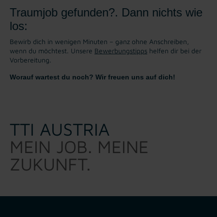
Traumjob gefunden?. Dann nichts wie
los:
Bewirb dich in wenigen Minuten – ganz ohne Anschreiben,
wenn du möchtest. Unsere
Bewerbungstipps
helfen dir bei der
Vorbereitung.
Worauf wartest du noch? Wir freuen uns auf dich!
TTI AUSTRIA
MEIN JOB. MEINE
ZUKUNFT.