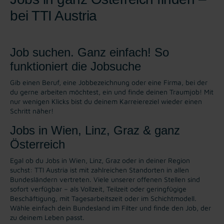
bei TTI Austria
Job suchen. Ganz einfach! So
funktioniert die Jobsuche
Gib einen Beruf, eine Jobbezeichnung oder eine Firma, bei der
du gerne arbeiten möchtest, ein und finde deinen Traumjob! Mit
nur wenigen Klicks bist du deinem Karreiereziel wieder einen
Schritt näher!
Jobs in Wien, Linz, Graz & ganz
Österreich
Egal ob du Jobs in Wien, Linz, Graz oder in deiner Region
suchst: TTI Austria ist mit zahlreichen Standorten in allen
Bundesländern vertreten. Viele unserer offenen Stellen sind
sofort verfügbar – als Vollzeit, Teilzeit oder geringfügige
Beschäftigung, mit Tagesarbeitszeit oder im Schichtmodell.
Wähle einfach dein Bundesland im Filter und finde den Job, der
zu deinem Leben passt.