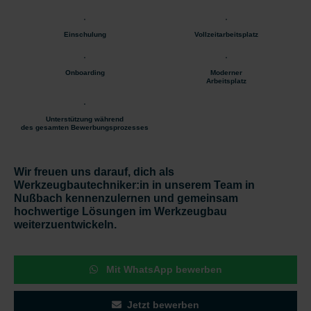
Einschulung
Vollzeitarbeitsplatz
Onboarding
Moderner
Arbeitsplatz
Unterstützung während
des gesamten Bewerbungsprozesses
Wir freuen uns darauf, dich als
Werkzeugbautechniker:in in unserem Team in
Nußbach kennenzulernen und gemeinsam
hochwertige Lösungen im Werkzeugbau
weiterzuentwickeln.
Mit WhatsApp bewerben
Jetzt bewerben