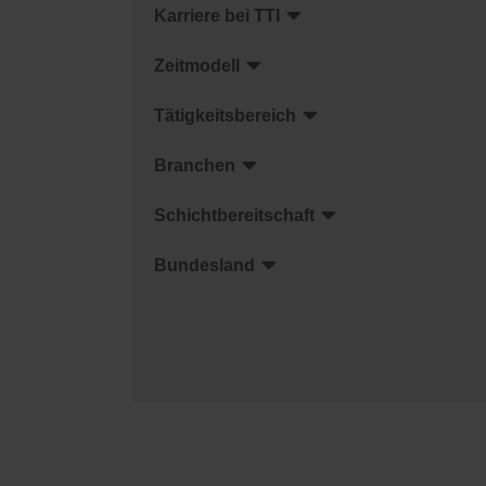
Karriere bei TTI
Zeitmodell
Tätigkeitsbereich
Branchen
Schichtbereitschaft
Bundesland