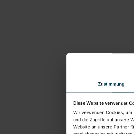
Zustimmung
Diese Website verwendet C
Wir verwenden Cookies, um I
und die Zugriffe auf unsere 
Website an unsere Partner fü
möglicherweise mit weiteren