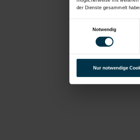
der Dienste gesammelt habe
Einwilligungsauswahl
Notwendig
Nur notwendige Cook