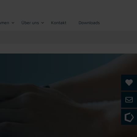
hmen
Über uns
Kontakt
Downloads