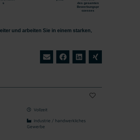
s
des gesamten
Bewerbungspr
ozesses
iter und arbeiten Sie in einem starken,
Vollzeit
Industrie / handwerkliches
Gewerbe