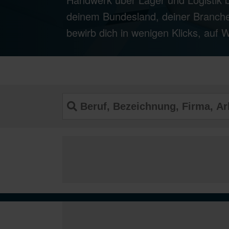
deinem Bundesland, deiner Branche
bewirb dich in wenigen Klicks, auf