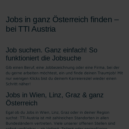
Jobs in ganz Österreich finden –
bei TTI Austria
Job suchen. Ganz einfach! So
funktioniert die Jobsuche
Gib einen Beruf, eine Jobbezeichnung oder eine Firma, bei der
du gerne arbeiten möchtest, ein und finde deinen Traumjob! Mit
nur wenigen Klicks bist du deinem Karreiereziel wieder einen
Schritt näher!
Jobs in Wien, Linz, Graz & ganz
Österreich
Egal ob du Jobs in Wien, Linz, Graz oder in deiner Region
suchst: TTI Austria ist mit zahlreichen Standorten in allen
Bundesländern vertreten. Viele unserer offenen Stellen sind
sofort verfügbar – als Vollzeit, Teilzeit oder geringfügige