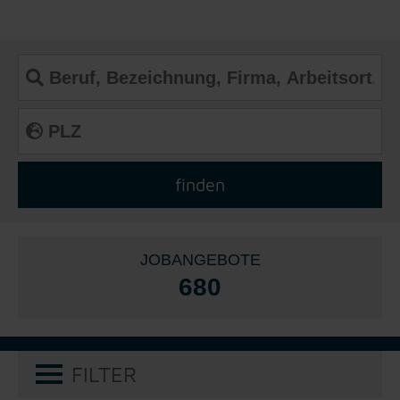
JOBANGEBOTE
680
FILTER