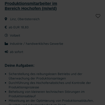
Produktionsmitarbeiter im
Bereich Hochofen (m/w/d)
Linz, Oberösterreich
ab EUR 18,83
Vollzeit
Industrie / handwerkliches Gewerbe
ab sofort
Deine Aufgaben:
Sicherstellung des reibungslosen Betriebs und der
Überwachung der Produktionsanlagen
Durchführung des Hochofenabstiches und Kontrolle der
Produktionsprozesse
Behebung von kleineren technischen Störungen im
Produktionsablauf
Mitwirkung an der Optimierung von Produktionsabläufen,
Qualität und Arbeitssicherheit im Team