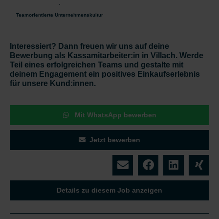
Teamorientierte Unternehmenskultur
Interessiert? Dann freuen wir uns auf deine
Bewerbung als Kassamitarbeiter:in in Villach. Werde
Teil eines erfolgreichen Teams und gestalte mit
deinem Engagement ein positives Einkaufserlebnis
für unsere Kund:innen.
Mit WhatsApp bewerben
Jetzt bewerben
Details zu diesem Job anzeigen