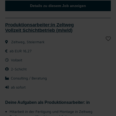
Details zu diesem Job anzeigen
Produktionsarbeiter:in Zeltweg
Vollzeit Schichtbetrieb (m/w/d)
Zeltweg, Steiermark
ab EUR 16,27
Vollzeit
2-Schicht
Consulting / Beratung
ab sofort
Deine Aufgaben als Produktionsarbeiter: in
Mitarbeit in der Fertigung und Montage in Zeltweg