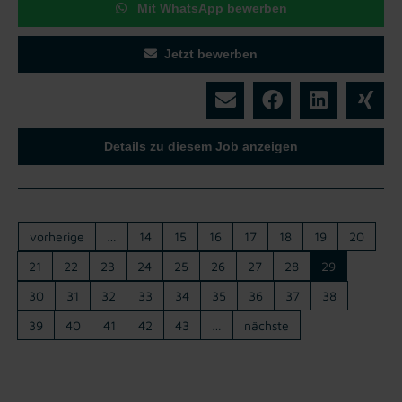
Mit WhatsApp bewerben
Jetzt bewerben
Details zu diesem Job anzeigen
vorherige
…
14
15
16
17
18
19
20
21
22
23
24
25
26
27
28
29
30
31
32
33
34
35
36
37
38
39
40
41
42
43
…
nächste