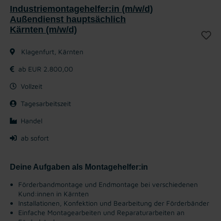
Industriemontagehelfer:in (m/w/d)
Außendienst hauptsächlich
Kärnten (m/w/d)
Klagenfurt, Kärnten
ab EUR 2.800,00
Vollzeit
Tagesarbeitszeit
Handel
ab sofort
Deine Aufgaben als Montagehelfer:in
Förderbandmontage und Endmontage bei verschiedenen
Kund:innen in Kärnten
Installationen, Konfektion und Bearbeitung der Förderbänder
Einfache Montagearbeiten und Reparaturarbeiten an