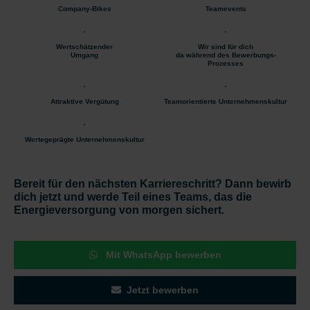
Company-Bikes
Teamevents
Wertschätzender
Wir sind für dich
Umgang
da während des Bewerbungs-
Prozesses
Attraktive Vergütung
Teamorientierte Unternehmenskultur
Wertegeprägte Unternehmenskultur
Bereit für den nächsten Karriereschritt? Dann bewirb
dich jetzt und werde Teil eines Teams, das die
Energieversorgung von morgen sichert.
Mit WhatsApp bewerben
Jetzt bewerben