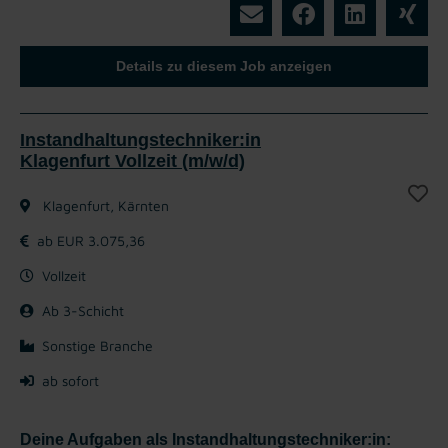
Details zu diesem Job anzeigen
Instandhaltungstechniker:in
Klagenfurt Vollzeit (m/w/d)
Klagenfurt, Kärnten
ab EUR 3.075,36
Vollzeit
Ab 3-Schicht
Sonstige Branche
ab sofort
Deine Aufgaben als Instandhaltungstechniker:in: