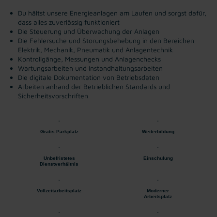
Du hältst unsere Energieanlagen am Laufen und sorgst dafür,
dass alles zuverlässig funktioniert
Die Steuerung und Überwachung der Anlagen
Die Fehlersuche und Störungsbehebung in den Bereichen
Elektrik, Mechanik, Pneumatik und Anlagentechnik
Kontrollgänge, Messungen und Anlagenchecks
Wartungsarbeiten und Instandhaltungsarbeiten
Die digitale Dokumentation von Betriebsdaten
Arbeiten anhand der Betrieblichen Standards und
Sicherheitsvorschriften
Gratis Parkplatz
Weiterbildung
Unbefristetes
Einschulung
Dienstverhältnis
Vollzeitarbeitsplatz
Moderner
Arbeitsplatz