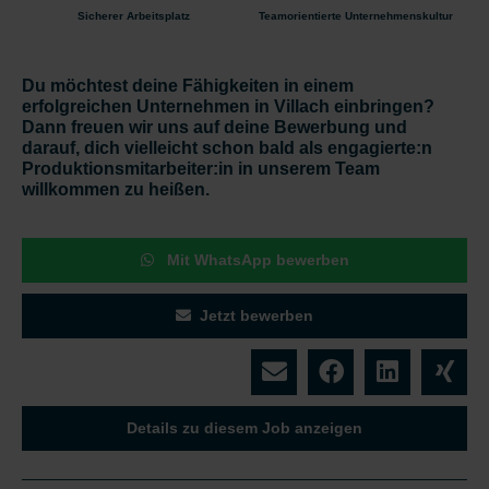
Sicherer Arbeitsplatz
Teamorientierte Unternehmenskultur
Du möchtest deine Fähigkeiten in einem
erfolgreichen Unternehmen in Villach einbringen?
Dann freuen wir uns auf deine Bewerbung und
darauf, dich vielleicht schon bald als engagierte:n
Produktionsmitarbeiter:in in unserem Team
willkommen zu heißen.
Mit WhatsApp bewerben
Jetzt bewerben
Details zu diesem Job anzeigen