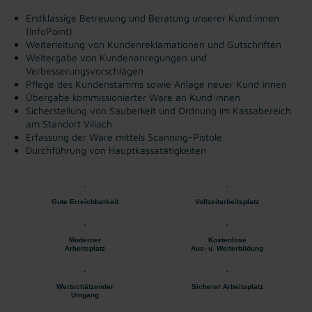
Erstklassige Betreuung und Beratung unserer Kund:innen
(InfoPoint)
Weiterleitung von Kundenreklamationen und Gutschriften
Weitergabe von Kundenanregungen und
Verbesserungsvorschlägen
Pflege des Kundenstamms sowie Anlage neuer Kund:innen
Übergabe kommissionierter Ware an Kund:innen
Sicherstellung von Sauberkeit und Ordnung im Kassabereich
am Standort Villach
Erfassung der Ware mittels Scanning-Pistole
Durchführung von Hauptkassatätigkeiten
Gute Erreichbarkeit
Vollzeitarbeitsplatz
Moderner
Kostenlose
Arbeitsplatz
Aus- u. Weiterbildung
Wertschätzender
Sicherer Arbeitsplatz
Umgang