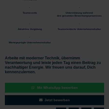
Teamevents
Unterstützung während
des gesamten Bewerbungsprozesses
Attraktive Vergütung
Teamorientierte Unternehmenskultur
Wertegeprägte Unternehmenskultur
Arbeite mit moderner Technik, übernimm
Verantwortung und leiste jeden Tag einen Beitrag zu
nachhaltiger Energie. Wir freuen uns darauf, Dich
kennenzulernen.
Mit WhatsApp bewerben
Jetzt bewerben