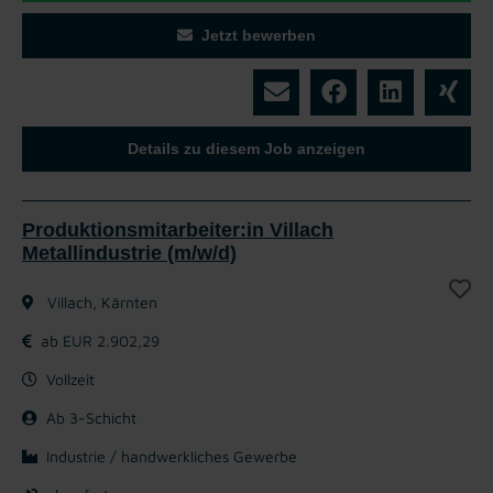
Jetzt bewerben
Details zu diesem Job anzeigen
Produktionsmitarbeiter:in Villach
Metallindustrie (m/w/d)
Villach, Kärnten
ab EUR 2.902,29
Vollzeit
Ab 3-Schicht
Industrie / handwerkliches Gewerbe