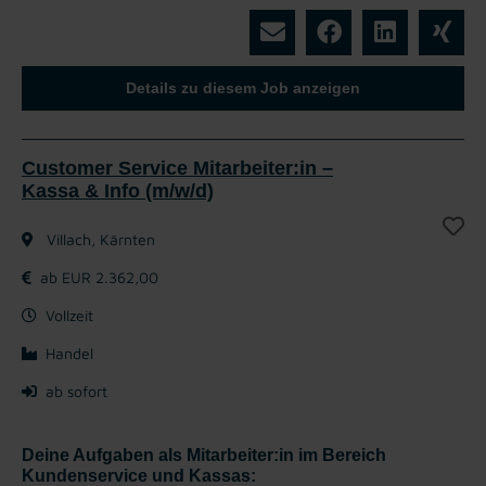
Details zu diesem Job anzeigen
Customer Service Mitarbeiter:in –
Kassa & Info (m/w/d)
Villach, Kärnten
ab EUR 2.362,00
Vollzeit
Handel
ab sofort
Deine Aufgaben als Mitarbeiter:in im Bereich
Kundenservice und Kassas: