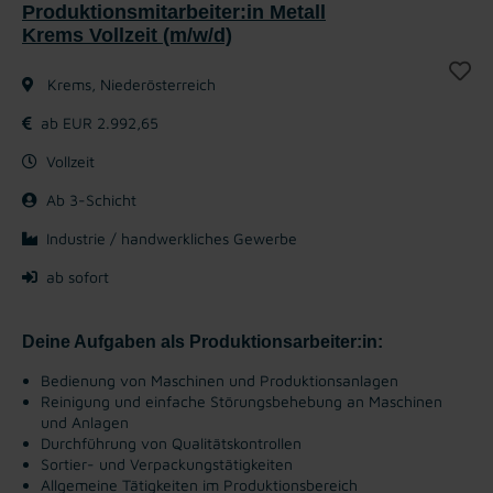
Produktionsmitarbeiter:in Metall
Krems Vollzeit (m/w/d)
Krems, Niederösterreich
ab EUR 2.992,65
Vollzeit
Ab 3-Schicht
Industrie / handwerkliches Gewerbe
ab sofort
Deine Aufgaben als Produktionsarbeiter:in:
Bedienung von Maschinen und Produktionsanlagen
Reinigung und einfache Störungsbehebung an Maschinen
und Anlagen
Durchführung von Qualitätskontrollen
Sortier- und Verpackungstätigkeiten
Allgemeine Tätigkeiten im Produktionsbereich