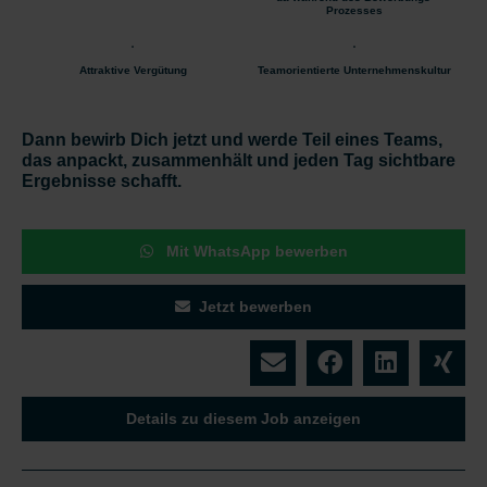
Prozesses
Attraktive Vergütung
Teamorientierte Unternehmenskultur
Dann bewirb Dich jetzt und werde Teil eines Teams,
das anpackt, zusammenhält und jeden Tag sichtbare
Ergebnisse schafft.
Mit WhatsApp bewerben
Jetzt bewerben
Details zu diesem Job anzeigen