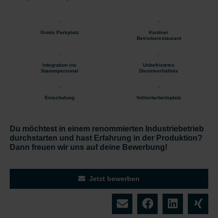
Gratis Parkplatz
Kantine/
Betriebsrestaurant
Integration ins
Unbefristetes
Stammpersonal
Dienstverhältnis
Einschulung
Vollzeitarbeitsplatz
Du möchtest in einem renommierten Industriebetrieb
durchstarten und hast Erfahrung in der Produktion?
Dann freuen wir uns auf deine Bewerbung!
Jetzt bewerben