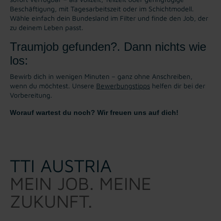
Beschäftigung, mit Tagesarbeitszeit oder im Schichtmodell.
Wähle einfach dein Bundesland im Filter und finde den Job, der
zu deinem Leben passt.
Traumjob gefunden?. Dann nichts wie
los:
Bewirb dich in wenigen Minuten – ganz ohne Anschreiben,
wenn du möchtest. Unsere
Bewerbungstipps
helfen dir bei der
Vorbereitung.
Worauf wartest du noch? Wir freuen uns auf dich!
TTI AUSTRIA
MEIN JOB. MEINE
ZUKUNFT.