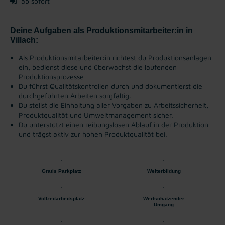
ab sofort
Deine Aufgaben als Produktionsmitarbeiter:in in
Villach:
Als Produktionsmitarbeiter:in richtest du Produktionsanlagen
ein, bedienst diese und überwachst die laufenden
Produktionsprozesse
Du führst Qualitätskontrollen durch und dokumentierst die
durchgeführten Arbeiten sorgfältig.
Du stellst die Einhaltung aller Vorgaben zu Arbeitssicherheit,
Produktqualität und Umweltmanagement sicher.
Du unterstützt einen reibungslosen Ablauf in der Produktion
und trägst aktiv zur hohen Produktqualität bei.
Gratis Parkplatz
Weiterbildung
Vollzeitarbeitsplatz
Wertschätzender
Umgang