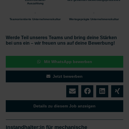
Auszahlung
Teamorientierte Unternehmenskultur
Wertegeprägte Unternehmenskultur
Werde Teil unseres Teams und bring deine Stärken
bei uns ein – wir freuen uns auf deine Bewerbung!
Mit WhatsApp bewerben
Jetzt bewerben
Details zu diesem Job anzeigen
Instandhalter:in für mechanische