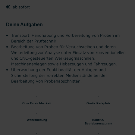
ab sofort
Deine Aufgaben
Transport, Handhabung und Vorbereitung von Proben im
Bereich der Prüftechnik.
Bearbeitung von Proben für Versuchsreihen und deren
Weiterleitung zur Analyse unter Einsatz von konventionellen
und CNC-gesteuerten Werkzeugmaschinen,
Maschinenanlagen sowie Hebezeugen und Fahrzeugen.
Überwachung der Funktionalität der Anlagen und
Sicherstellung der korrekten Medienstände bei der
Bearbeitung von Probenabschnitten.
Gute Erreichbarkeit
Gratis Parkplatz
Weiterbildung
Kantine/
Betriebsrestaurant