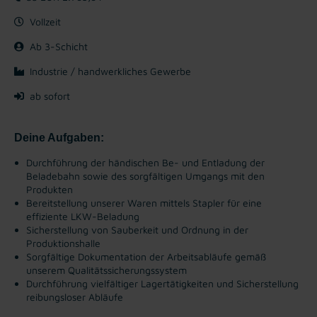
Vollzeit
Ab 3-Schicht
Industrie / handwerkliches Gewerbe
ab sofort
Deine Aufgaben:
Durchführung der händischen Be- und Entladung der
Beladebahn sowie des sorgfältigen Umgangs mit den
Produkten
Bereitstellung unserer Waren mittels Stapler für eine
effiziente LKW-Beladung
Sicherstellung von Sauberkeit und Ordnung in der
Produktionshalle
Sorgfältige Dokumentation der Arbeitsabläufe gemäß
unserem Qualitätssicherungssystem
Durchführung vielfältiger Lagertätigkeiten und Sicherstellung
reibungsloser Abläufe