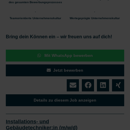
des gesamten Bewerbungsprozesses
Teamorientierte Unternehmenskultur
Wertegeprägte Unternehmenskultur
Bring dein Können ein – wir freuen uns auf dich!
Mit WhatsApp bewerben
Jetzt bewerben
Details zu diesem Job anzeigen
Installations- und
Gebäudetechniker:in (m/w/d)