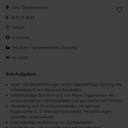
Linz, Oberösterreich
ab EUR 18,83
Vollzeit
2-Schicht
Industrie / handwerkliches Gewerbe
ab sofort
Ihre Aufgaben
Lesen von Bauzeichnungen sowie eigenständige Planung des
Arbeitsablaufs auf kleineren Baustellen
Selbstständige Durchführung von Mauerungsarbeiten mit
unterschiedlichen Steinqualitäten und geometrischen Formen
Herstellung von Feuerfestverbänden mit geringer
Fugenstärke (z. B. Brennermauerwerke, Messöffnungen,
Gewölbe, Seitenwände)
Eigenständige Ausführung von Spritzarbeiten
Durchführung von Auskleidungen mit keramischen