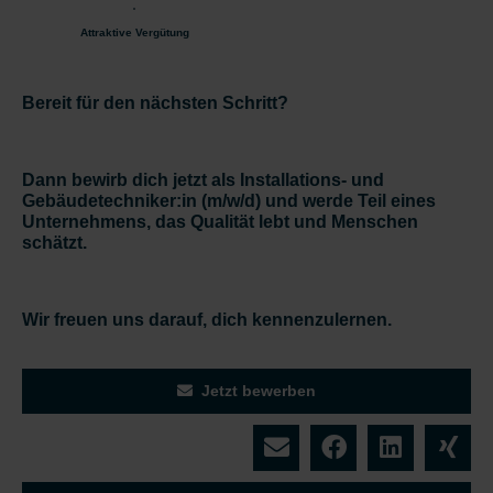
Attraktive Vergütung
Bereit für den nächsten Schritt?
Dann bewirb dich jetzt als Installations- und
Gebäudetechniker:in (m/w/d) und werde Teil eines
Unternehmens, das Qualität lebt und Menschen
schätzt.
Wir freuen uns darauf, dich kennenzulernen.
Jetzt bewerben