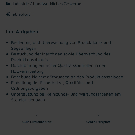
Industrie / handwerkliches Gewerbe
ab sofort
Ihre Aufgaben
Bedienung und Überwachung von Produktions- und
Sägeanlagen
Bestückung der Maschinen sowie Überwachung des
Produktionsablaufs
Durchführung einfacher Qualitätskontrollen in der
Holzverarbeitung
Behebung kleinerer Störungen an den Produktionsanlagen
Einhaltung der Sicherheits-, Qualitäts- und
Ordnungsvorgaben
Unterstützung bei Reinigungs- und Wartungsarbeiten am
Standort Jenbach
Gute Erreichbarkeit
Gratis Parkplatz