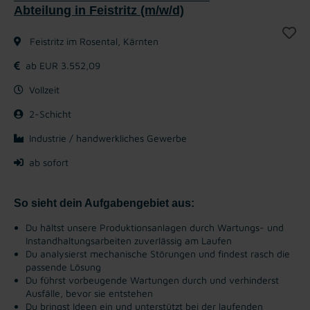
Abteilung in Feistritz (m/w/d)
Feistritz im Rosental, Kärnten
ab EUR 3.552,09
Vollzeit
2-Schicht
Industrie / handwerkliches Gewerbe
ab sofort
So sieht dein Aufgabengebiet aus:
Du hältst unsere Produktionsanlagen durch Wartungs- und
Instandhaltungsarbeiten zuverlässig am Laufen
Du analysierst mechanische Störungen und findest rasch die
passende Lösung
Du führst vorbeugende Wartungen durch und verhinderst
Ausfälle, bevor sie entstehen
Du bringst Ideen ein und unterstützt bei der laufenden