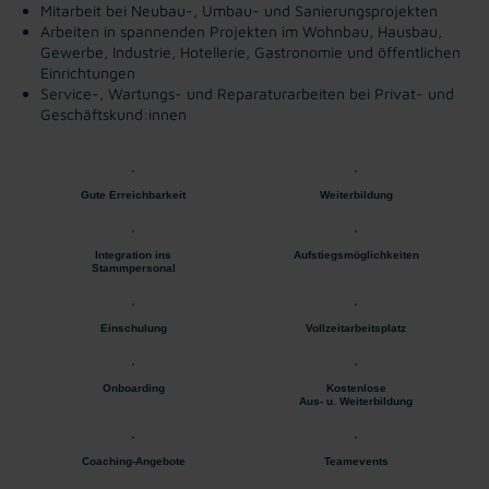
Mitarbeit bei Neubau-, Umbau- und Sanierungsprojekten
Arbeiten in spannenden Projekten im Wohnbau, Hausbau,
Gewerbe, Industrie, Hotellerie, Gastronomie und öffentlichen
Einrichtungen
Service-, Wartungs- und Reparaturarbeiten bei Privat- und
Geschäftskund:innen
Gute Erreichbarkeit
Weiterbildung
Integration ins
Aufstiegsmöglichkeiten
Stammpersonal
Einschulung
Vollzeitarbeitsplatz
Onboarding
Kostenlose
Aus- u. Weiterbildung
Coaching-Angebote
Teamevents