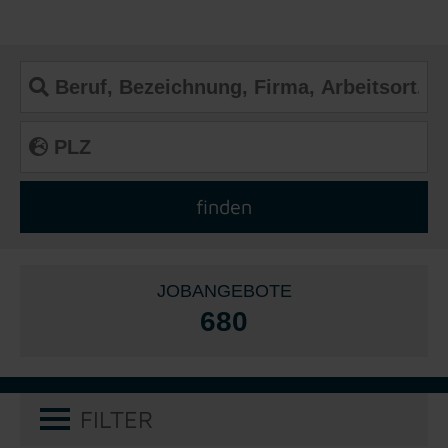
JOBANGEBOTE
680
FILTER