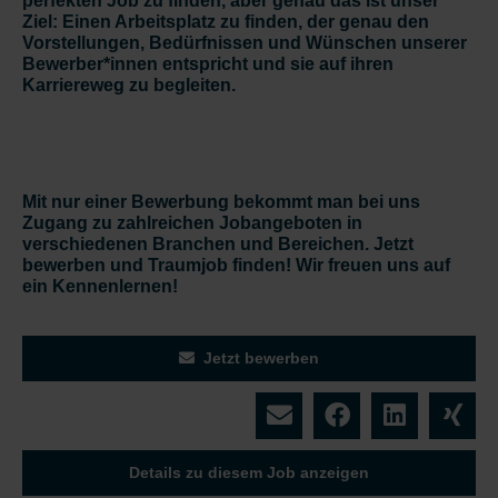
perfekten Job zu finden, aber genau das ist unser
Ziel: Einen Arbeitsplatz zu finden, der genau den
Vorstellungen, Bedürfnissen und Wünschen unserer
Bewerber*innen entspricht und sie auf ihren
Karriereweg zu begleiten.
Mit nur einer Bewerbung bekommt man bei uns
Zugang zu zahlreichen Jobangeboten in
verschiedenen Branchen und Bereichen. Jetzt
bewerben und Traumjob finden! Wir freuen uns auf
ein Kennenlernen!
Jetzt bewerben
Details zu diesem Job anzeigen