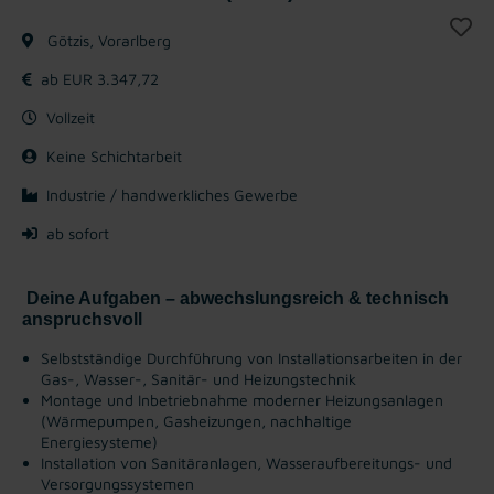
Götzis, Vorarlberg
ab EUR 3.347,72
Vollzeit
Keine Schichtarbeit
Industrie / handwerkliches Gewerbe
ab sofort
Deine Aufgaben – abwechslungsreich & technisch
anspruchsvoll
Selbstständige Durchführung von Installationsarbeiten in der
Gas-, Wasser-, Sanitär- und Heizungstechnik
Montage und Inbetriebnahme moderner Heizungsanlagen
(Wärmepumpen, Gasheizungen, nachhaltige
Energiesysteme)
Installation von Sanitäranlagen, Wasseraufbereitungs- und
Versorgungssystemen