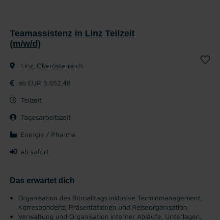
Teamassistenz in Linz Teilzeit
(m/w/d)
Linz, Oberösterreich
ab EUR 3.652,48
Teilzeit
Tagesarbeitszeit
Energie / Pharma
ab sofort
Das erwartet dich
Organisation des Büroalltags inklusive Terminmanagement,
Korrespondenz, Präsentationen und Reiseorganisation
Verwaltung und Organisation interner Abläufe, Unterlagen,