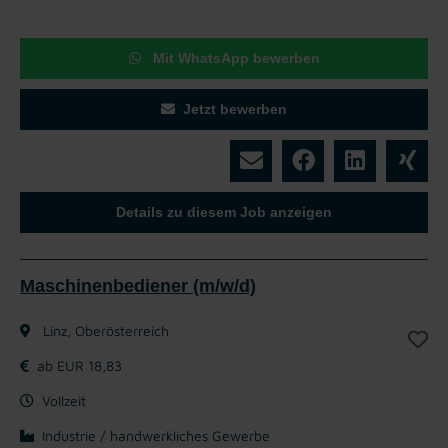
Mit WhatsApp bewerben
Jetzt bewerben
Details zu diesem Job anzeigen
Maschinenbediener (m/w/d)
Linz, Oberösterreich
ab EUR 18,83
Vollzeit
Industrie / handwerkliches Gewerbe