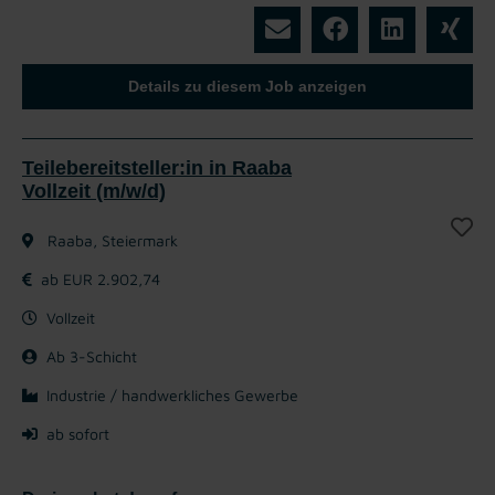
Details zu diesem Job anzeigen
Teilebereitsteller:in in Raaba
Vollzeit (m/w/d)
Raaba, Steiermark
ab EUR 2.902,74
Vollzeit
Ab 3-Schicht
Industrie / handwerkliches Gewerbe
ab sofort