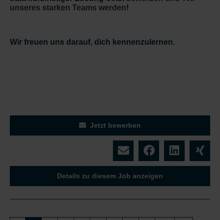
unseres starken Teams werden
!
Wir freuen uns darauf, dich kennenzulernen.
Jetzt bewerben
Details zu diesem Job anzeigen