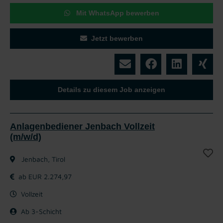
Mit WhatsApp bewerben
Jetzt bewerben
Details zu diesem Job anzeigen
Anlagenbediener Jenbach Vollzeit
(m/w/d)
Jenbach, Tirol
ab EUR 2.274,97
Vollzeit
Ab 3-Schicht