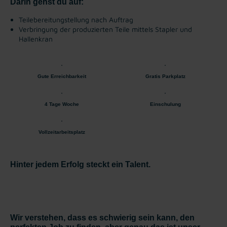
Darin gehst du auf:
Teilebereitungstellung nach Auftrag
Verbringung der produzierten Teile mittels Stapler und
Hallenkran
Gute Erreichbarkeit
Gratis Parkplatz
4 Tage Woche
Einschulung
Vollzeitarbeitsplatz
Hinter jedem Erfolg steckt ein Talent.
Wir verstehen, dass es schwierig sein kann, den