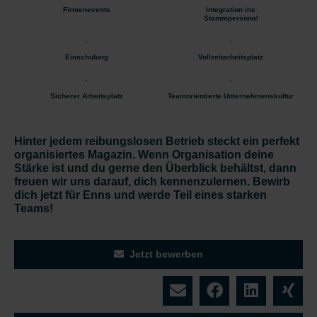
Firmenevents
Integration ins
Stammpersonal
Einschulung
Vollzeitarbeitsplatz
Sicherer Arbeitsplatz
Teamorientierte Unternehmenskultur
Hinter jedem reibungslosen Betrieb steckt ein perfekt
organisiertes Magazin. Wenn Organisation deine
Stärke ist und du gerne den Überblick behältst, dann
freuen wir uns darauf, dich kennenzulernen. Bewirb
dich jetzt für Enns und werde Teil eines starken
Teams!
Jetzt bewerben