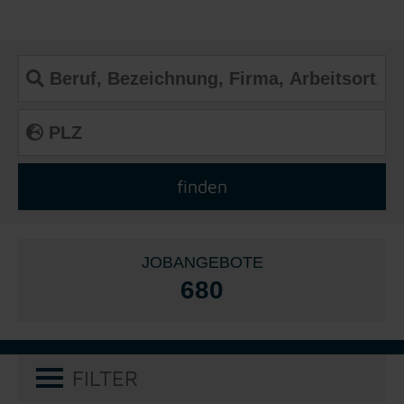
JOBANGEBOTE
680
FILTER