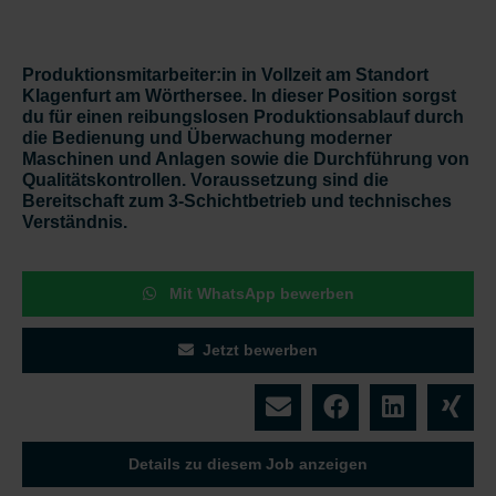
Produktionsmitarbeiter:in in Vollzeit am Standort
Klagenfurt am Wörthersee. In dieser Position sorgst
du für einen reibungslosen Produktionsablauf durch
die Bedienung und Überwachung moderner
Maschinen und Anlagen sowie die Durchführung von
Qualitätskontrollen. Voraussetzung sind die
Bereitschaft zum 3-Schichtbetrieb und technisches
Verständnis.
Mit WhatsApp bewerben
Jetzt bewerben
Details zu diesem Job anzeigen