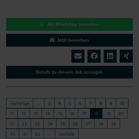
Mit WhatsApp bewerben
Jetzt bewerben
Details zu diesem Job anzeigen
vorherige
…
3
4
5
6
7
8
9
10
11
12
13
14
15
16
17
18
19
20
21
22
23
24
25
26
27
28
29
30
31
32
…
nächste