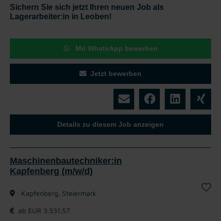
Sichern Sie sich jetzt Ihren neuen Job als
Lagerarbeiter:in in Leoben!
Mit WhatsApp bewerben
Jetzt bewerben
Details zu diesem Job anzeigen
Maschinenbautechniker:in
Kapfenberg (m/w/d)
Kapfenberg, Steiermark
ab EUR 3.531,57