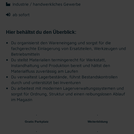
Industrie / handwerkliches Gewerbe
ab sofort
Hier behältst du den Überblick:
Du organisierst den Wareneingang und sorgst für die
fachgerechte Einlagerung von Ersatzteilen, Werkzeugen und
Betriebsmitteln
Du stellst Materialien termingerecht für Werkstatt,
Instandhaltung und Produktion bereit und hältst den
Materialfluss zuverlässig am Laufen
Du verwaltest Lagerbestände, führst Bestandskontrollen
durch und unterstützt bei Inventuren
Du arbeitest mit modernen Lagerverwaltungssystemen und
sorgst für Ordnung, Struktur und einen reibungslosen Ablauf
im Magazin
Gratis Parkplatz
Weiterbildung