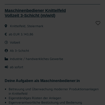
Maschinenbediener Knittelfeld
Vollzeit 3-Schicht (m/w/d)
Knittelfeld, Steiermark
ab EUR 3.143,86
Vollzeit
Ab 3-Schicht
Industrie / handwerkliches Gewerbe
ab sofort
Deine Aufgaben als Maschinenbediener:in
Betreuung und Überwachung moderner Produktionsanlagen
in Knittelfeld
Eigenständiges Rüsten der Anlagen
Eigenverantwortliche Bestückung und Bedienung