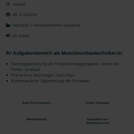
Vollzeit
Ab 3-Schicht
Industrie / handwerkliches Gewerbe
ab sofort
Ihr Aufgabenbereich als Maschinenbautechniker:in:
Störungsbehebung an Produktionsaggregaten, sowie die
Fehler-Analyse
Präventive Wartungen nach Plan
Kontinuierliche Optimierung der Prozesse
Gute Erreichbarkeit
Gratis Parkplatz
Weiterbildung
Integration ins
Stammpersonal