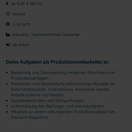
ab EUR 3.188,03
Vollzeit
2-Schicht
Industrie / handwerkliches Gewerbe
ab sofort
Deine Aufgaben als Produktionsmitarbeiter:in:
Bedienung und Überwachung moderner Maschinen und
Produktionsanlagen
Produktion und Verarbeitung elektronischer Bauteile für
Automobilindustrie, Smartphones, technische Geräte,
Robotiksysteme und Medizin
Qualitätskontrollen und Sichtprüfungen
Unterstützung bei Wartungs- und Umrüstarbeiten
Mitarbeit an einem reibungslosen Produktionsablauf am
Standort Klagenfurt