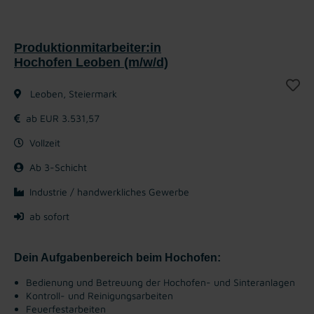
Produktionmitarbeiter:in
Hochofen Leoben (m/w/d)
Leoben, Steiermark
ab EUR 3.531,57
Vollzeit
Ab 3-Schicht
Industrie / handwerkliches Gewerbe
ab sofort
Dein Aufgabenbereich beim Hochofen:
Bedienung und Betreuung der Hochofen- und Sinteranlagen
Kontroll- und Reinigungsarbeiten
Feuerfestarbeiten