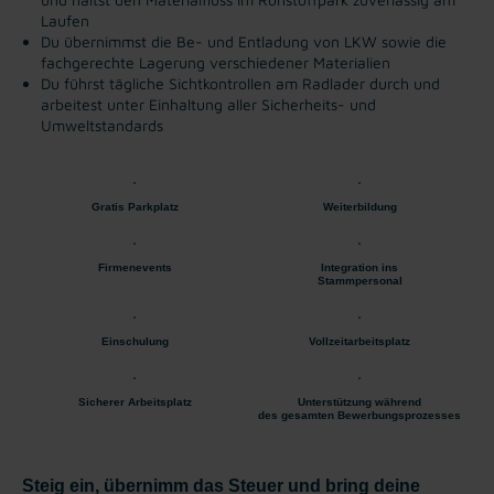
Laufen
Du übernimmst die Be- und Entladung von LKW sowie die
fachgerechte Lagerung verschiedener Materialien
Du führst tägliche Sichtkontrollen am Radlader durch und
arbeitest unter Einhaltung aller Sicherheits- und
Umweltstandards
Gratis Parkplatz
Weiterbildung
Firmenevents
Integration ins
Stammpersonal
Einschulung
Vollzeitarbeitsplatz
Sicherer Arbeitsplatz
Unterstützung während
des gesamten Bewerbungsprozesses
Steig ein, übernimm das Steuer und bring deine