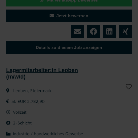
Jetzt bewerben
Details zu diesem Job anzeigen
Lagermitarbeiter:in Leoben
(m/w/d)
Leoben, Steiermark
ab EUR 2.782,90
Vollzeit
2-Schicht
Industrie / handwerkliches Gewerbe