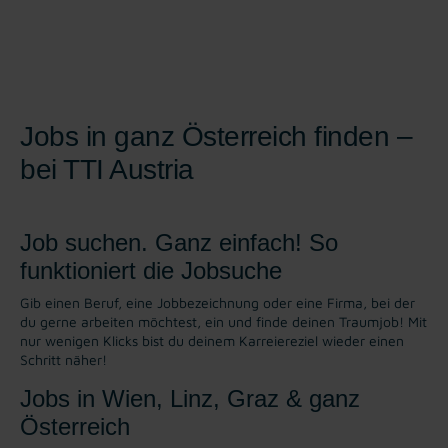
Jobs in ganz Österreich finden –
bei TTI Austria
Job suchen. Ganz einfach! So
funktioniert die Jobsuche
Gib einen Beruf, eine Jobbezeichnung oder eine Firma, bei der
du gerne arbeiten möchtest, ein und finde deinen Traumjob! Mit
nur wenigen Klicks bist du deinem Karreiereziel wieder einen
Schritt näher!
Jobs in Wien, Linz, Graz & ganz
Österreich