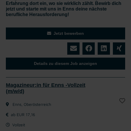
Erfahrung dort ein, wo sie wirklich zählt. Bewirb dich
jetzt und starte mit uns in Enns deine nächste
berufliche Herausforderung!
Jetzt bewerben
Details zu diesem Job anzeigen
Magazineur:in für Enns -Vollzeit
(m/w/d)
Enns, Oberösterreich
ab EUR 17,16
Vollzeit