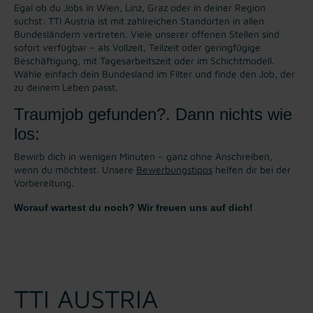
Egal ob du Jobs in Wien, Linz, Graz oder in deiner Region
suchst: TTI Austria ist mit zahlreichen Standorten in allen
Bundesländern vertreten. Viele unserer offenen Stellen sind
sofort verfügbar – als Vollzeit, Teilzeit oder geringfügige
Beschäftigung, mit Tagesarbeitszeit oder im Schichtmodell.
Wähle einfach dein Bundesland im Filter und finde den Job, der
zu deinem Leben passt.
Traumjob gefunden?. Dann nichts wie
los:
Bewirb dich in wenigen Minuten – ganz ohne Anschreiben,
wenn du möchtest. Unsere
Bewerbungstipps
helfen dir bei der
Vorbereitung.
Worauf wartest du noch? Wir freuen uns auf dich!
TTI AUSTRIA