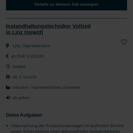
Details zu diesem Job anzeigen
Instandhaltungstechniker Vollzeit
in Linz (m/w/d)
Linz, Oberösterreich
ab EUR 3.500,00
Vollzeit
Ab 3-Schicht
Industrie / handwerkliches Gewerbe
ab sofort
Deine Aufgaben
Überwachung der Produktionsanlagen im laufenden Betrieb
sowie Sicherstellung eines störungsfreien Anlagenbetriebs