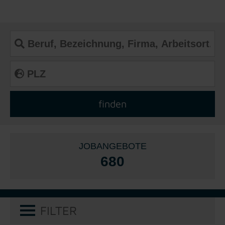
JOBANGEBOTE
680
FILTER