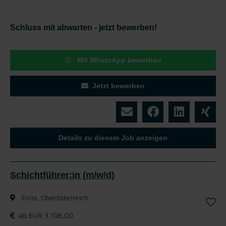
Schluss mit abwarten - jetzt bewerben!
Mit WhatsApp bewerben
Jetzt bewerben
Details zu diesem Job anzeigen
Schichtführer:in (m/w/d)
Enns, Oberösterreich
ab EUR 3.106,00