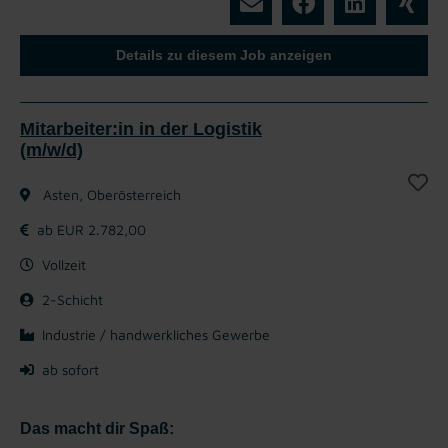
Details zu diesem Job anzeigen
Mitarbeiter:in in der Logistik
(m/w/d)
Asten, Oberösterreich
ab EUR 2.782,00
Vollzeit
2-Schicht
Industrie / handwerkliches Gewerbe
ab sofort
Das macht dir Spaß: