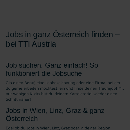
Jobs in ganz Österreich finden –
bei TTI Austria
Job suchen. Ganz einfach! So
funktioniert die Jobsuche
Gib einen Beruf, eine Jobbezeichnung oder eine Firma, bei der
du gerne arbeiten möchtest, ein und finde deinen Traumjob! Mit
nur wenigen Klicks bist du deinem Karreiereziel wieder einen
Schritt näher!
Jobs in Wien, Linz, Graz & ganz
Österreich
Egal ob du Jobs in Wien, Linz, Graz oder in deiner Region