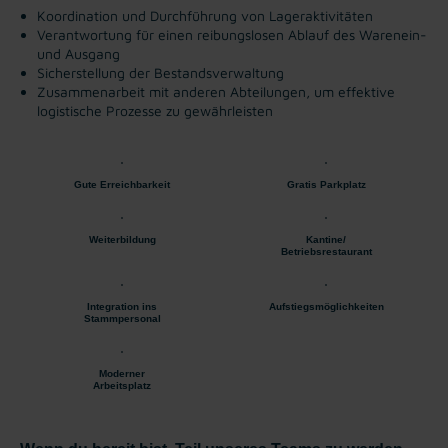
Koordination und Durchführung von Lageraktivitäten
Verantwortung für einen reibungslosen Ablauf des Warenein-
und Ausgang
Sicherstellung der Bestandsverwaltung
Zusammenarbeit mit anderen Abteilungen, um effektive
logistische Prozesse zu gewährleisten
Gute Erreichbarkeit
Gratis Parkplatz
Weiterbildung
Kantine/
Betriebsrestaurant
Integration ins
Aufstiegsmöglichkeiten
Stammpersonal
Moderner
Arbeitsplatz