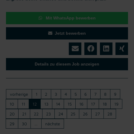
Mit WhatsApp bewerben
Jetzt bewerben
Details zu diesem Job anzeigen
vorherige
1
2
3
4
5
6
7
8
9
10
11
12
13
14
15
16
17
18
19
20
21
22
23
24
25
26
27
28
29
30
…
nächste