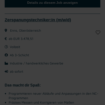
Details zu diesem Job anzeigen
Zerspanungstechniker:In (m/w/d)
Enns, Oberösterreich
ab EUR 3.478,51
Vollzeit
Ab 3-Schicht
Industrie / handwerkliches Gewerbe
ab sofort
Das macht dir Spaß:
Programmieren neuer Abläufe und Anpassungen in den NC-
Programmen
Präzises Messen und Korrigieren von Maßen