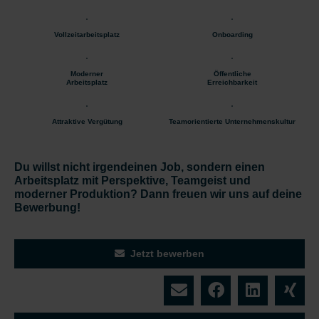
Vollzeitarbeitsplatz
Onboarding
Moderner
Öffentliche
Arbeitsplatz
Erreichbarkeit
Attraktive Vergütung
Teamorientierte Unternehmenskultur
Du willst nicht irgendeinen Job, sondern einen
Arbeitsplatz mit Perspektive, Teamgeist und
moderner Produktion? Dann freuen wir uns auf deine
Bewerbung!
Jetzt bewerben