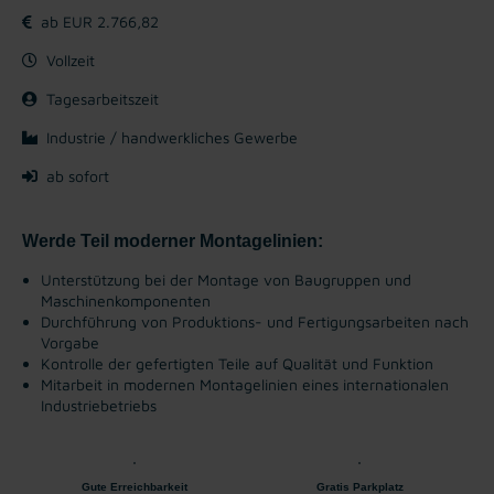
ab EUR 2.766,82
Vollzeit
Tagesarbeitszeit
Industrie / handwerkliches Gewerbe
ab sofort
Werde Teil moderner Montagelinien:
Unterstützung bei der Montage von Baugruppen und
Maschinenkomponenten
Durchführung von Produktions- und Fertigungsarbeiten nach
Vorgabe
Kontrolle der gefertigten Teile auf Qualität und Funktion
Mitarbeit in modernen Montagelinien eines internationalen
Industriebetriebs
Gute Erreichbarkeit
Gratis Parkplatz