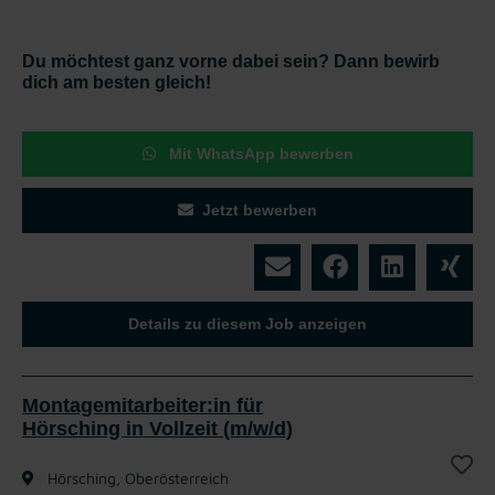
Du möchtest ganz vorne dabei sein? Dann bewirb
dich am besten gleich!
Mit WhatsApp bewerben
Jetzt bewerben
Details zu diesem Job anzeigen
Montagemitarbeiter:in für
Hörsching in Vollzeit (m/w/d)
Hörsching, Oberösterreich