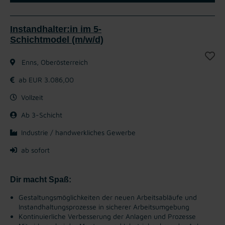
Instandhalter:in im 5-
Schichtmodel (m/w/d)
Enns, Oberösterreich
ab EUR 3.086,00
Vollzeit
Ab 3-Schicht
Industrie / handwerkliches Gewerbe
ab sofort
Dir macht Spaß:
Gestaltungsmöglichkeiten der neuen Arbeitsabläufe und
Instandhaltungsprozesse in sicherer Arbeitsumgebung
Kontinuierliche Verbesserung der Anlagen und Prozesse