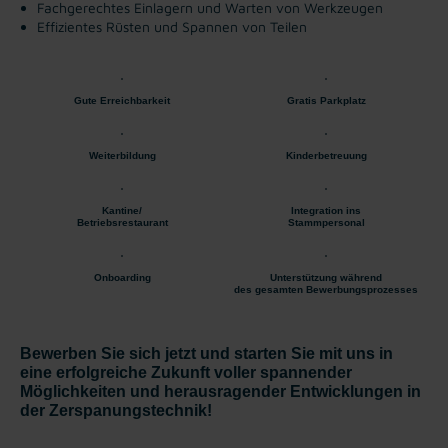
Fachgerechtes Einlagern und Warten von Werkzeugen
Effizientes Rüsten und Spannen von Teilen
Gute Erreichbarkeit
Gratis Parkplatz
Weiterbildung
Kinderbetreuung
Kantine/
Integration ins
Betriebsrestaurant
Stammpersonal
Onboarding
Unterstützung während
des gesamten Bewerbungsprozesses
Bewerben Sie sich jetzt und starten Sie mit uns in
eine erfolgreiche Zukunft voller spannender
Möglichkeiten und herausragender Entwicklungen in
der Zerspanungstechnik!