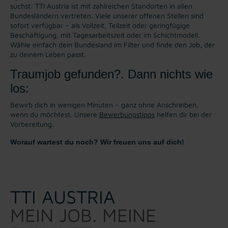
suchst: TTI Austria ist mit zahlreichen Standorten in allen
Bundesländern vertreten. Viele unserer offenen Stellen sind
sofort verfügbar – als Vollzeit, Teilzeit oder geringfügige
Beschäftigung, mit Tagesarbeitszeit oder im Schichtmodell.
Wähle einfach dein Bundesland im Filter und finde den Job, der
zu deinem Leben passt.
Traumjob gefunden?. Dann nichts wie
los:
Bewirb dich in wenigen Minuten – ganz ohne Anschreiben,
wenn du möchtest. Unsere
Bewerbungstipps
helfen dir bei der
Vorbereitung.
Worauf wartest du noch? Wir freuen uns auf dich!
TTI AUSTRIA
MEIN JOB. MEINE