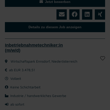
Jetzt bewerben
Details zu diesem Job anzeigen
Inbetriebnahmetechniker:in
(m/w/d)
Wirtschaftspark Ennsdorf, Niederösterreich
ab EUR 3.478,51
Vollzeit
Keine Schichtarbeit
Industrie / handwerkliches Gewerbe
ab sofort