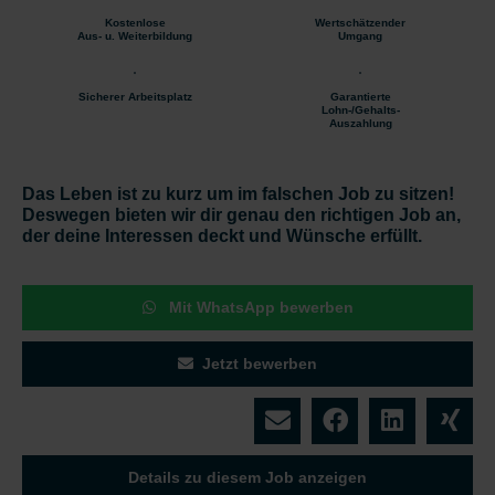
Kostenlose
Wertschätzender
Aus- u. Weiterbildung
Umgang
Sicherer Arbeitsplatz
Garantierte
Lohn-/Gehalts-
Auszahlung
Das Leben ist zu kurz um im falschen Job zu sitzen!
Deswegen bieten wir dir genau den richtigen Job an,
der deine Interessen deckt und Wünsche erfüllt.
Mit WhatsApp bewerben
Jetzt bewerben
Details zu diesem Job anzeigen