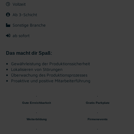
Vollzeit
Ab 3-Schicht
Sonstige Branche
ab sofort
Das macht dir Spaß:
Gewährleistung der Produktionssicherheit
Lokalisieren von Störungen
Überwachung des Produktionsprozesses
Proaktive und positive Mitarbeiterführung
Gute Erreichbarkeit
Gratis Parkplatz
Weiterbildung
Firmenevents