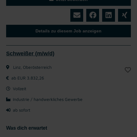
Details zu diesem Job anzeigen
Schweißer (m/w/d)
Linz, Oberösterreich
ab EUR 3.832,26
Vollzeit
Industrie / handwerkliches Gewerbe
ab sofort
Was dich erwartet