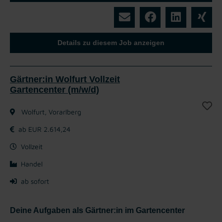
Details zu diesem Job anzeigen
Gärtner:in Wolfurt Vollzeit
Gartencenter (m/w/d)
Wolfurt, Vorarlberg
ab EUR 2.614,24
Vollzeit
Handel
ab sofort
Deine Aufgaben als Gärtner:in im Gartencenter