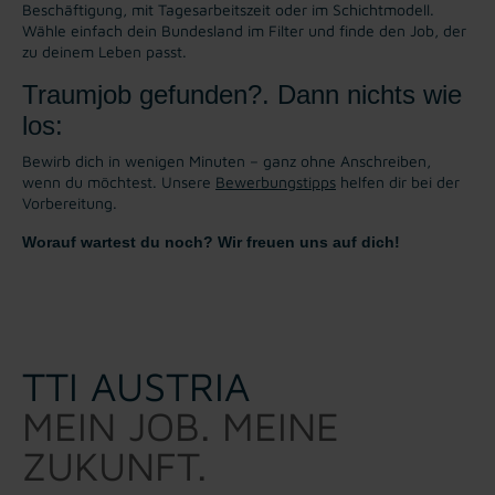
Beschäftigung, mit Tagesarbeitszeit oder im Schichtmodell.
Wähle einfach dein Bundesland im Filter und finde den Job, der
zu deinem Leben passt.
Traumjob gefunden?. Dann nichts wie
los:
Bewirb dich in wenigen Minuten – ganz ohne Anschreiben,
wenn du möchtest. Unsere
Bewerbungstipps
helfen dir bei der
Vorbereitung.
Worauf wartest du noch? Wir freuen uns auf dich!
TTI AUSTRIA
MEIN JOB. MEINE
ZUKUNFT.