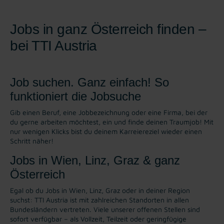
Jobs in ganz Österreich finden –
bei TTI Austria
Job suchen. Ganz einfach! So
funktioniert die Jobsuche
Gib einen Beruf, eine Jobbezeichnung oder eine Firma, bei der
du gerne arbeiten möchtest, ein und finde deinen Traumjob! Mit
nur wenigen Klicks bist du deinem Karreiereziel wieder einen
Schritt näher!
Jobs in Wien, Linz, Graz & ganz
Österreich
Egal ob du Jobs in Wien, Linz, Graz oder in deiner Region
suchst: TTI Austria ist mit zahlreichen Standorten in allen
Bundesländern vertreten. Viele unserer offenen Stellen sind
sofort verfügbar – als Vollzeit, Teilzeit oder geringfügige