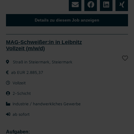
Details zu diesem Job anzeigen
MAG-Schweißer:in in Leibnitz
Vollzeit (m/w/d)
Straß in Steiermark, Steiermark
ab EUR 2.885,37
Vollzeit
2-Schicht
Industrie / handwerkliches Gewerbe
ab sofort
Aufgaben: