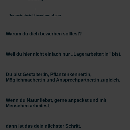
Teamorientierte Unternehmenskultur
Warum du dich bewerben solltest?
Weil du hier nicht einfach nur „Lagerarbeiter:in“ bist.
Du bist Gestalter:in, Pflanzenkenner:in,
Möglichmacher:in und Ansprechpartner:in zugleich.
Wenn du Natur liebst, gerne anpackst und mit
Menschen arbeitest,
dann ist das dein nächster Schritt.