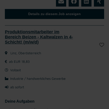
Details zu diesem Job anzeigen
Produktionsmitarbeiter im
Bereich Beizen - Kaltwalzen in 4-
Schicht! (m/w/d)
Linz, Oberösterreich
ab EUR 18,83
Vollzeit
Industrie / handwerkliches Gewerbe
ab sofort
Deine Aufgaben