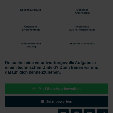
Essenszuschuss
Moderner
Arbeitsplatz
Öffentliche
Kostenlose
Erreichbarkeit
Aus- u. Weiterbildung
Wertschätzender
Sicherer Arbeitsplatz
Umgang
Du suchst eine verantwortungsvolle Aufgabe in
einem technischen Umfeld? Dann freuen wir uns
darauf, dich kennenzulernen.
Mit WhatsApp bewerben
Jetzt bewerben