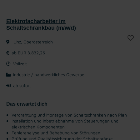
Elektrofacharbeiter im
Schaltschrankbau (m/w/d)
Linz, Oberösterreich
ab EUR 3.832,26
Vollzeit
Industrie / handwerkliches Gewerbe
ab sofort
Das erwartet dich
Verdrahtung und Montage von Schaltschränken nach Plan
Installation und Inbetriebnahme von Steuerungen und
elektrischen Komponenten
Fehleranalyse und Behebung von Störungen
Prüfung und Qualitätssicherung der Schaltschränke