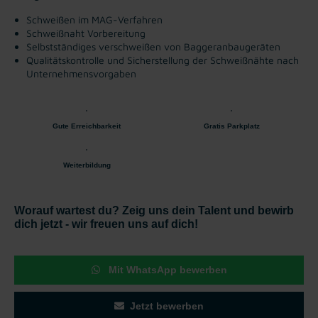
Schweißen im MAG-Verfahren
Schweißnaht Vorbereitung
Selbstständiges verschweißen von Baggeranbaugeräten
Qualitätskontrolle und Sicherstellung der Schweißnähte nach
Unternehmensvorgaben
Gute Erreichbarkeit
Gratis Parkplatz
Weiterbildung
Worauf wartest du? Zeig uns dein Talent und bewirb
dich jetzt - wir freuen uns auf dich!
Mit WhatsApp bewerben
Jetzt bewerben