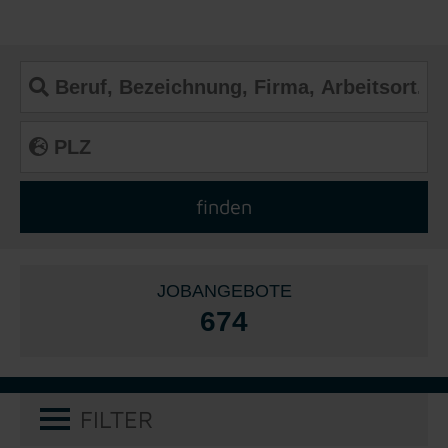
JOBANGEBOTE
674
FILTER