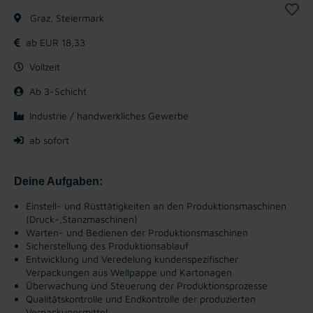
Graz, Steiermark
ab EUR 18,33
Vollzeit
Ab 3-Schicht
Industrie / handwerkliches Gewerbe
ab sofort
Deine Aufgaben:
Einstell- und Rüsttätigkeiten an den Produktionsmaschinen
(Druck-,Stanzmaschinen)
Warten- und Bedienen der Produktionsmaschinen
Sicherstellung des Produktionsablauf
Entwicklung und Veredelung kundenspezifischer
Verpackungen aus Wellpappe und Kartonagen
Überwachung und Steuerung der Produktionsprozesse
Qualitätskontrolle und Endkontrolle der produzierten
Verpackungsmittel