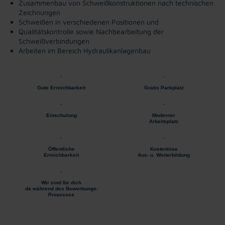
Zusammenbau von Schweißkonstruktionen nach technischen
Zeichnungen
Schweißen in verschiedenen Positionen und
Qualitätskontrolle sowie Nachbearbeitung der
Schweißverbindungen
Arbeiten im Bereich Hydraulikanlagenbau
Gute Erreichbarkeit
Gratis Parkplatz
Einschulung
Moderner
Arbeitsplatz
Öffentliche
Kostenlose
Erreichbarkeit
Aus- u. Weiterbildung
Wir sind für dich
da während des Bewerbungs-
Prozesses