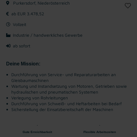
Purkersdorf, Niederösterreich
ab EUR 3.478,52
Vollzeit
Industrie / handwerkliches Gewerbe
ab sofort
Deine Mission:
Durchführung von Service- und Reparaturarbeiten an
Gleisbaumaschinen
Wartung und Instandsetzung von Motoren, Getrieben sowie
hydraulischen und pneumatischen Systemen
Verlegung von Rohrleitungen
Durchführung von Schweiß- und Heftarbeiten bei Bedarf
Sicherstellung der Einsatzbereitschaft der Maschinen
Gute Erreichbarkeit
Flexible Arbeitszeiten