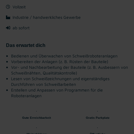
Vollzeit
Industrie / handwerkliches Gewerbe
ab sofort
Das erwartet dich
Bedienen und Überwachen von Schweißroboteranlagen
Vorbereiten der Anlagen (z. B. Rüsten der Bauteile)
Vor- und Nachbearbeitung der Bauteile (z. B. Ausbessern von
Schweißnähten, Qualitätskontrolle)
Lesen von Schweißzeichnungen und eigenständiges
Durchführen von Schweißarbeiten
Erstellen und Anpassen von Programmen für die
Roboteranlagen
Gute Erreichbarkeit
Gratis Parkplatz