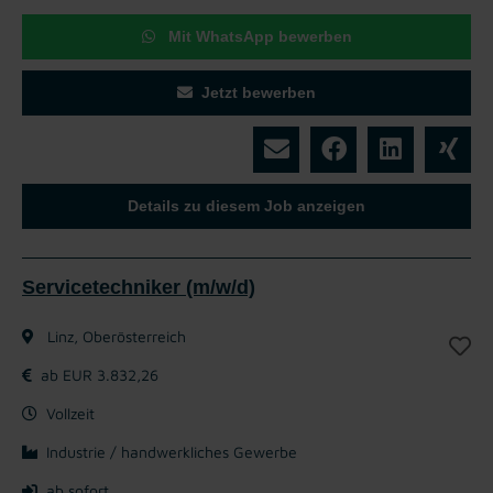
Mit WhatsApp bewerben
Jetzt bewerben
Details zu diesem Job anzeigen
Servicetechniker (m/w/d)
Linz, Oberösterreich
ab EUR 3.832,26
Vollzeit
Industrie / handwerkliches Gewerbe
ab sofort