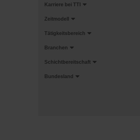
Karriere bei TTI
Zeitmodell
Tätigkeitsbereich
Branchen
Schichtbereitschaft
Bundesland