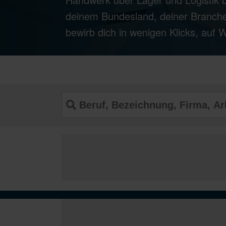
deinem Bundesland, deiner Branche
bewirb dich in wenigen Klicks, auf