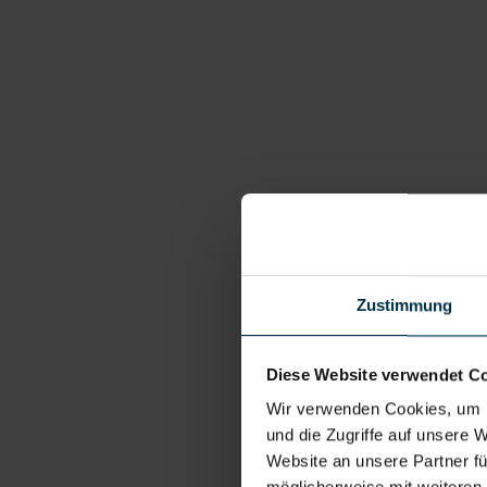
Zustimmung
Diese Website verwendet C
Wir verwenden Cookies, um I
und die Zugriffe auf unsere 
Website an unsere Partner fü
möglicherweise mit weiteren