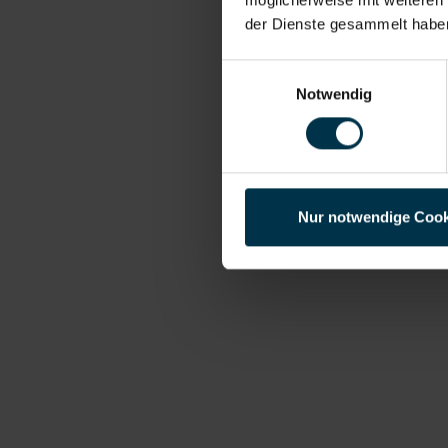
der Dienste gesammelt habe
Einwilligungsauswahl
Notwendig
Nur notwendige Cook