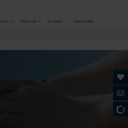
hmen
Über uns
Kontakt
Downloads