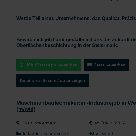
Werde Teil eines Unternehmens, das Qualität, Präzis
Bewirb dich jetzt und gestalte mit uns die Zukunft 
Oberflächenbeschichtung in der Steiermark.
Mit WhatsApp bewerben
Jetzt bewerben
Details zu diesem Job anzeigen
Maschinenbautechniker:in -Industriejob in We
(m/w/d)
Weiz, Steiermark
ab EUR 3.551,59
Industrie / handwerkliches
ab sofort