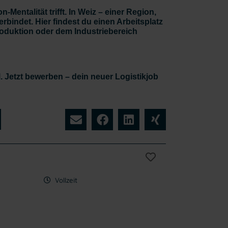
-Mentalität trifft. In Weiz – einer Region,
rbindet. Hier findest du einen Arbeitsplatz
Produktion oder dem Industriebereich
l. Jetzt bewerben – dein neuer Logistikjob
Vollzeit