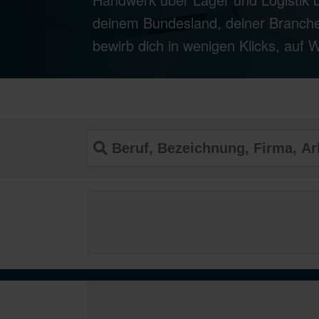
deinem Bundesland, deiner Branche
bewirb dich in wenigen Klicks, auf