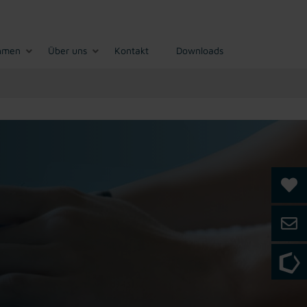
hmen
Über uns
Kontakt
Downloads