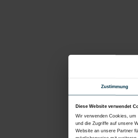
Zustimmung
Diese Website verwendet C
Wir verwenden Cookies, um I
und die Zugriffe auf unsere 
Website an unsere Partner fü
möglicherweise mit weiteren