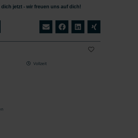
ich jetzt - wir freuen uns auf dich!
Vollzeit
en