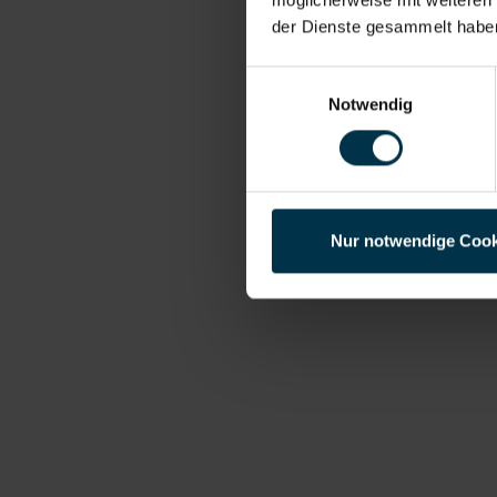
der Dienste gesammelt habe
Einwilligungsauswahl
Notwendig
Nur notwendige Cook