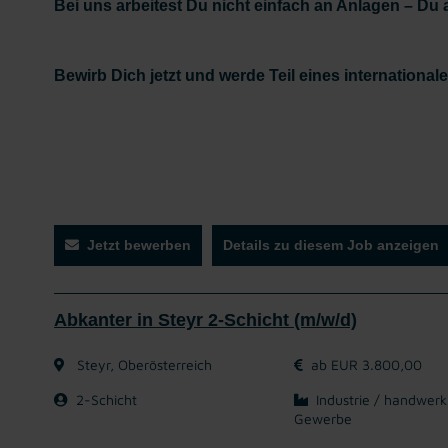
Bei uns arbeitest Du nicht einfach an Anlagen – Du 
Bewirb Dich jetzt und werde Teil eines international
Jetzt bewerben
Details zu diesem Job anzeigen
Abkanter in Steyr 2-Schicht (m/w/d)
Steyr, Oberösterreich
ab EUR 3.800,00
2-Schicht
Industrie / handwerk
Gewerbe