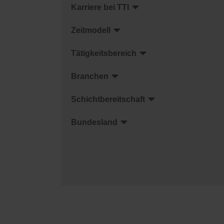
Karriere bei TTI
Zeitmodell
Tätigkeitsbereich
Branchen
Schichtbereitschaft
Bundesland