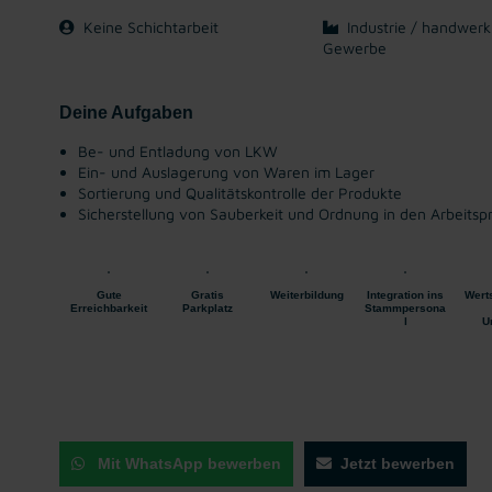
Keine Schichtarbeit
Industrie / handwerk
Gewerbe
Deine Aufgaben
Be- und Entladung von LKW
Ein- und Auslagerung von Waren im Lager
Sortierung und Qualitätskontrolle der Produkte
Sicherstellung von Sauberkeit und Ordnung in den Arbeitsp
Gute
Gratis
Weiterbildung
Integration ins
Wert
Erreichbarkeit
Parkplatz
Stammpersona
l
U
Mit WhatsApp bewerben
Jetzt bewerben