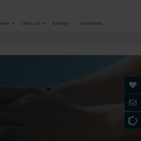
hmen
Über uns
Kontakt
Downloads