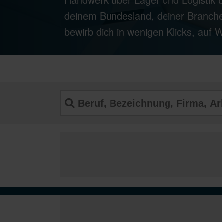
deinem Bundesland, deiner Branche
bewirb dich in wenigen Klicks, auf