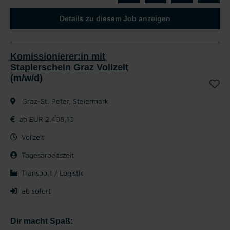
Details zu diesem Job anzeigen
Komissionierer:in mit
Staplerschein Graz Vollzeit
(m/w/d)
Graz-St. Peter, Steiermark
ab EUR 2.408,10
Vollzeit
Tagesarbeitszeit
Transport / Logistik
ab sofort
Dir macht Spaß: