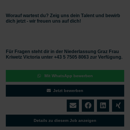
Worauf wartest du? Zeig uns dein Talent und bewirb
dich jetzt - wir freuen uns auf dich!
Für Fragen steht dir in der Niederlassung Graz Frau
Kriwetz Victoria unter +43 5 7505 8063 zur Verfügung.
Mit WhatsApp bewerben
Jetzt bewerben
Details zu diesem Job anzeigen