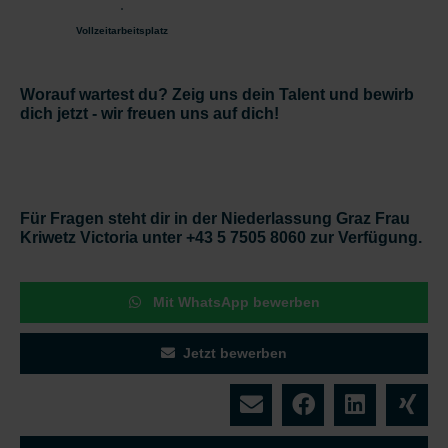
Vollzeitarbeitsplatz
Worauf wartest du? Zeig uns dein Talent und bewirb
dich jetzt - wir freuen uns auf dich!
Für Fragen steht dir in der Niederlassung Graz Frau
Kriwetz Victoria unter +43 5 7505 8060 zur Verfügung.
Mit WhatsApp bewerben
Jetzt bewerben