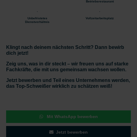
Betriebsrestaurant
Unbefristetes
Vollzeitarbeitsplatz
Dienstverhältnis
Klingt nach deinem nächsten Schritt? Dann bewirb
dich jetzt!
Zeig uns, was in dir steckt – wir freuen uns auf starke
Fachkräfte, die mit uns gemeinsam wachsen wollen.
Jetzt bewerben und Teil eines Unternehmens werden,
das Top-Schweißer wirklich zu schätzen weiß!
Mit WhatsApp bewerben
Jetzt bewerben