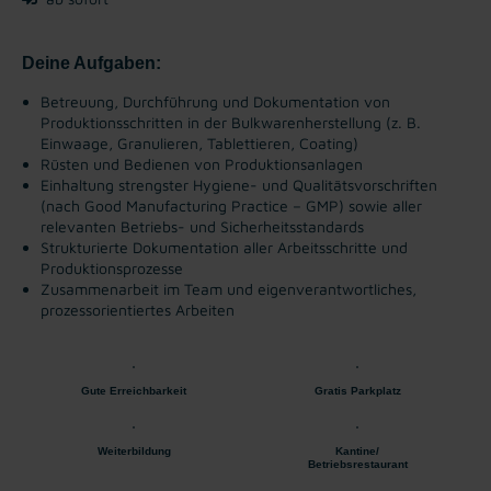
Deine Aufgaben:
Betreuung, Durchführung und Dokumentation von
Produktionsschritten in der Bulkwarenherstellung (z. B.
Einwaage, Granulieren, Tablettieren, Coating)
Rüsten und Bedienen von Produktionsanlagen
Einhaltung strengster Hygiene- und Qualitätsvorschriften
(nach Good Manufacturing Practice – GMP) sowie aller
relevanten Betriebs- und Sicherheitsstandards
Strukturierte Dokumentation aller Arbeitsschritte und
Produktionsprozesse
Zusammenarbeit im Team und eigenverantwortliches,
prozessorientiertes Arbeiten
Gute Erreichbarkeit
Gratis Parkplatz
Weiterbildung
Kantine/
Betriebsrestaurant