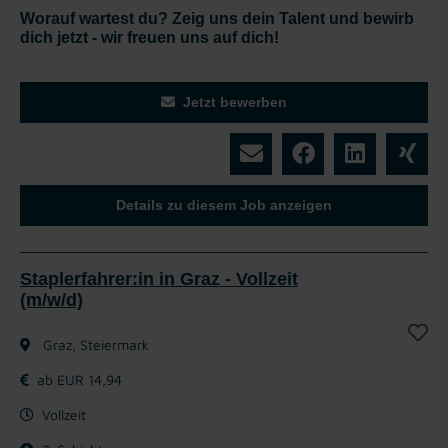
Worauf wartest du? Zeig uns dein Talent und bewirb
dich jetzt - wir freuen uns auf dich!
Jetzt bewerben
Details zu diesem Job anzeigen
Staplerfahrer:in in Graz - Vollzeit
(m/w/d)
Graz, Steiermark
ab EUR 14,94
Vollzeit