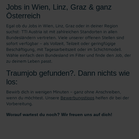
Jobs in Wien, Linz, Graz & ganz
Österreich
Egal ob du Jobs in Wien, Linz, Graz oder in deiner Region
suchst: TTI Austria ist mit zahlreichen Standorten in allen
Bundesländern vertreten. Viele unserer offenen Stellen sind
sofort verfügbar – als Vollzeit, Teilzeit oder geringfügige
Beschäftigung, mit Tagesarbeitszeit oder im Schichtmodell.
Wähle einfach dein Bundesland im Filter und finde den Job, der
zu deinem Leben passt.
Traumjob gefunden?. Dann nichts wie
los:
Bewirb dich in wenigen Minuten – ganz ohne Anschreiben,
wenn du möchtest. Unsere
Bewerbungstipps
helfen dir bei der
Vorbereitung.
Worauf wartest du noch? Wir freuen uns auf dich!