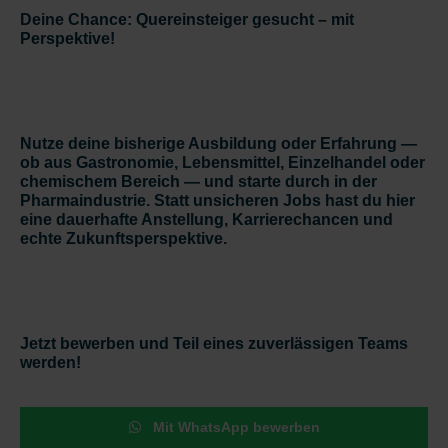
Deine Chance: Quereinsteiger gesucht – mit
Perspektive!
Nutze deine bisherige Ausbildung oder Erfahrung —
ob aus Gastronomie, Lebensmittel, Einzelhandel oder
chemischem Bereich — und starte durch in der
Pharmaindustrie. Statt unsicheren Jobs hast du hier
eine
dauerhafte Anstellung, Karrierechancen und
echte Zukunftsperspektive
.
Jetzt bewerben und Teil eines zuverlässigen Teams
werden!
Mit WhatsApp bewerben