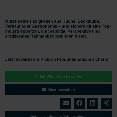
Nutze deine Fähigkeiten aus Küche, Backstube,
Verkauf oder Gastronomie – und sichere dir eine
Top-
Industrieposition
, die Stabilität, Perspektive und
erstklassige Rahmenbedingungen bietet.
Jetzt bewerben & Platz im Produktionsteam sichern!
Mit WhatsApp bewerben
Jetzt bewerben
Details zu diesem Job anzeigen