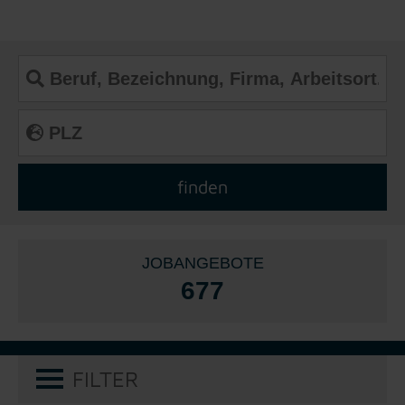
JOBANGEBOTE
677
FILTER