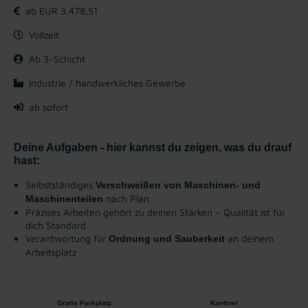
ab EUR 3.478,51
Vollzeit
Ab 3-Schicht
Industrie / handwerkliches Gewerbe
ab sofort
Deine Aufgaben - hier kannst du zeigen, was du drauf
hast:
Selbstständiges
Verschweißen von Maschinen- und
nach Plan
Maschinenteilen
Präzises Arbeiten gehört zu deinen Stärken – Qualität ist für
dich Standard
Verantwortung für
an deinem
Ordnung und Sauberkeit
Arbeitsplatz
Gratis Parkplatz
Kantine/