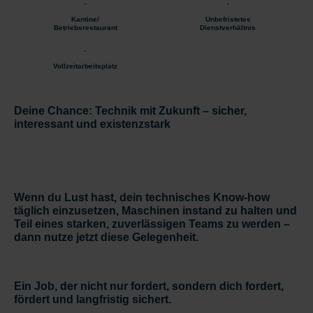
Kantine/
Unbefristetes
Betriebsrestaurant
Dienstverhältnis
Vollzeitarbeitsplatz
Deine Chance: Technik mit Zukunft – sicher,
interessant und existenzstark
Wenn du Lust hast, dein technisches Know-how
täglich einzusetzen, Maschinen instand zu halten und
Teil eines starken, zuverlässigen Teams zu werden –
dann nutze jetzt diese Gelegenheit.
Ein Job, der nicht nur fordert, sondern dich fordert,
fördert und langfristig sichert.