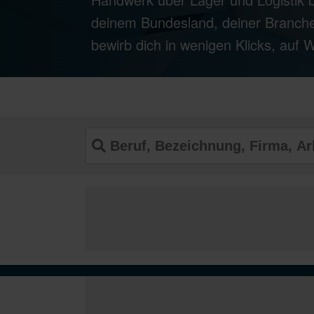
deinem Bundesland, deiner Branche
bewirb dich in wenigen Klicks, auf