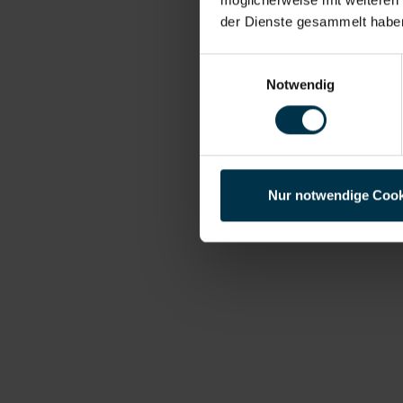
der Dienste gesammelt habe
Einwilligungsauswahl
Notwendig
Nur notwendige Cook