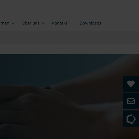
hmen
Über uns
Kontakt
Downloads