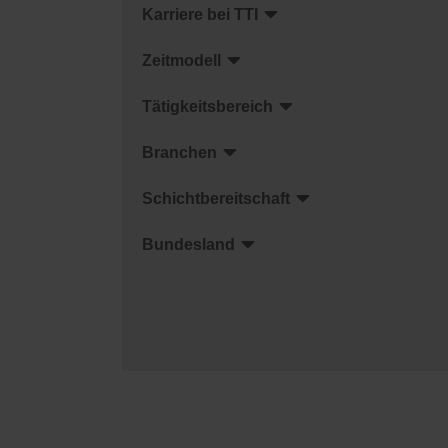
Karriere bei TTI
Zeitmodell
Tätigkeitsbereich
Branchen
Schichtbereitschaft
Bundesland