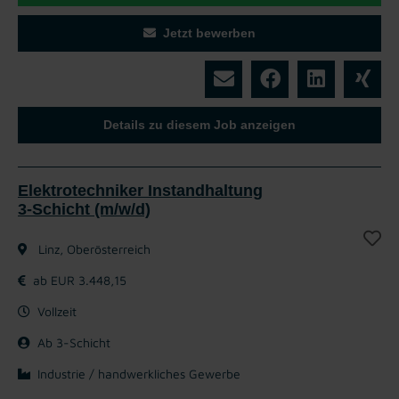
Jetzt bewerben
Details zu diesem Job anzeigen
Elektrotechniker Instandhaltung
3-Schicht (m/w/d)
Linz, Oberösterreich
ab EUR 3.448,15
Vollzeit
Ab 3-Schicht
Industrie / handwerkliches Gewerbe