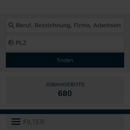
JOBANGEBOTE
680
FILTER