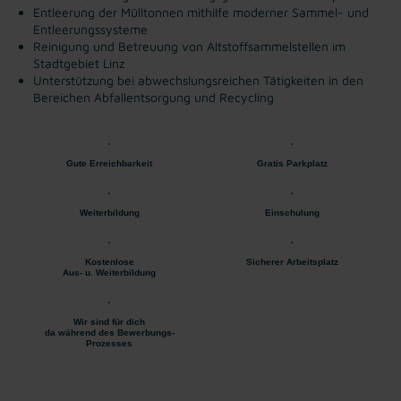
Entleerung der Mülltonnen mithilfe moderner Sammel- und
Entleerungssysteme
Reinigung und Betreuung von Altstoffsammelstellen im
Stadtgebiet Linz
Unterstützung bei abwechslungsreichen Tätigkeiten in den
Bereichen Abfallentsorgung und Recycling
Gute Erreichbarkeit
Gratis Parkplatz
Weiterbildung
Einschulung
Kostenlose
Sicherer Arbeitsplatz
Aus- u. Weiterbildung
Wir sind für dich
da während des Bewerbungs-
Prozesses