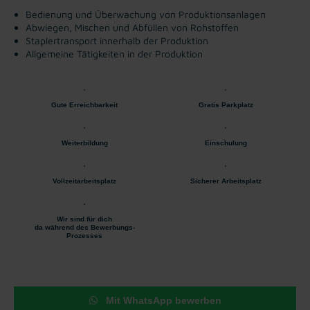
Bedienung und Überwachung von Produktionsanlagen
Abwiegen, Mischen und Abfüllen von Rohstoffen
Staplertransport innerhalb der Produktion
Allgemeine Tätigkeiten in der Produktion
Gute Erreichbarkeit
Gratis Parkplatz
Weiterbildung
Einschulung
Vollzeitarbeitsplatz
Sicherer Arbeitsplatz
Wir sind für dich
da während des Bewerbungs-
Prozesses
Mit WhatsApp bewerben