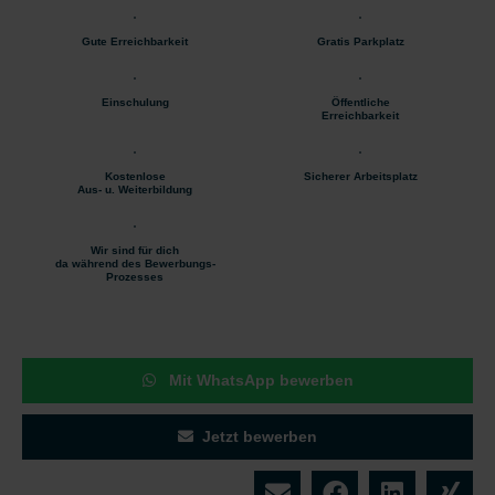
Gute Erreichbarkeit
Gratis Parkplatz
Einschulung
Öffentliche
Erreichbarkeit
Kostenlose
Sicherer Arbeitsplatz
Aus- u. Weiterbildung
Wir sind für dich
da während des Bewerbungs-
Prozesses
Mit WhatsApp bewerben
Jetzt bewerben