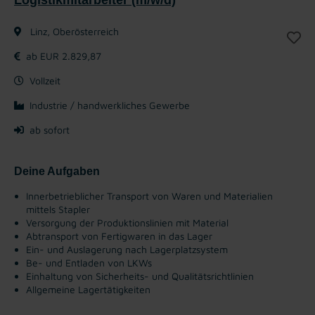
Linz, Oberösterreich
ab EUR 2.829,87
Vollzeit
Industrie / handwerkliches Gewerbe
ab sofort
Deine Aufgaben
Innerbetrieblicher Transport von Waren und Materialien
mittels Stapler
Versorgung der Produktionslinien mit Material
Abtransport von Fertigwaren in das Lager
Ein- und Auslagerung nach Lagerplatzsystem
Be- und Entladen von LKWs
Einhaltung von Sicherheits- und Qualitätsrichtlinien
Allgemeine Lagertätigkeiten