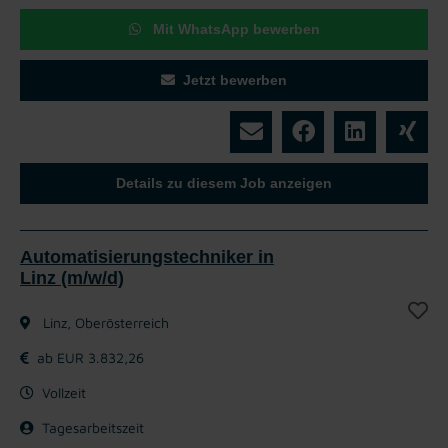
Mit WhatsApp bewerben
Jetzt bewerben
Details zu diesem Job anzeigen
Automatisierungstechniker in
Linz (m/w/d)
Linz, Oberösterreich
ab EUR 3.832,26
Vollzeit
Tagesarbeitszeit