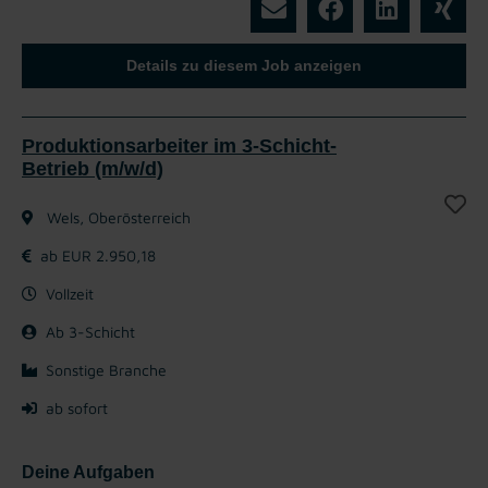
Details zu diesem Job anzeigen
Produktionsarbeiter im 3-Schicht-
Betrieb (m/w/d)
Wels, Oberösterreich
ab EUR 2.950,18
Vollzeit
Ab 3-Schicht
Sonstige Branche
ab sofort
Deine Aufgaben