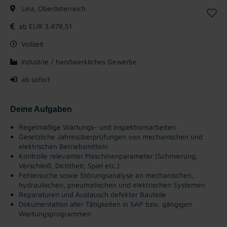
Linz, Oberösterreich
ab EUR 3.478,51
Vollzeit
Industrie / handwerkliches Gewerbe
ab sofort
Deine Aufgaben
Regelmäßige Wartungs- und Inspektionsarbeiten
Gesetzliche Jahresüberprüfungen von mechanischen und
elektrischen Betriebsmitteln
Kontrolle relevanter Maschinenparameter (Schmierung,
Verschleiß, Dichtheit, Spiel etc.)
Fehlersuche sowie Störungsanalyse an mechanischen,
hydraulischen, pneumatischen und elektrischen Systemen
Reparaturen und Austausch defekter Bauteile
Dokumentation aller Tätigkeiten in SAP bzw. gängigen
Wartungsprogrammen