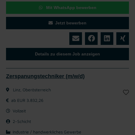
Mit WhatsApp bewerben
Jetzt bewerben
Details zu diesem Job anzeigen
Zerspanungstechniker (m/w/d)
Linz, Oberösterreich
ab EUR 3.832,26
Vollzeit
2-Schicht
Industrie / handwerkliches Gewerbe