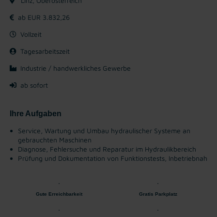
Linz, Oberösterreich
ab EUR 3.832,26
Vollzeit
Tagesarbeitszeit
Industrie / handwerkliches Gewerbe
ab sofort
Ihre Aufgaben
Service, Wartung und Umbau hydraulischer Systeme an
gebrauchten Maschinen
Diagnose, Fehlersuche und Reparatur im Hydraulikbereich
Prüfung und Dokumentation von Funktionstests, Inbetriebnahme
Gute Erreichbarkeit
Gratis Parkplatz