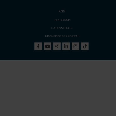
AGB
IMPRESSUM
DATENSCHUTZ
HINWEISGEBERPORTAL