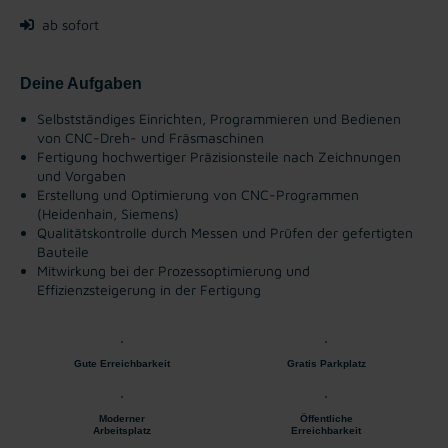
ab sofort
Deine Aufgaben
Selbstständiges Einrichten, Programmieren und Bedienen
von CNC-Dreh- und Fräsmaschinen
Fertigung hochwertiger Präzisionsteile nach Zeichnungen
und Vorgaben
Erstellung und Optimierung von CNC-Programmen
(Heidenhain, Siemens)
Qualitätskontrolle durch Messen und Prüfen der gefertigten
Bauteile
Mitwirkung bei der Prozessoptimierung und
Effizienzsteigerung in der Fertigung
Gute Erreichbarkeit
Gratis Parkplatz
Moderner
Öffentliche
Arbeitsplatz
Erreichbarkeit