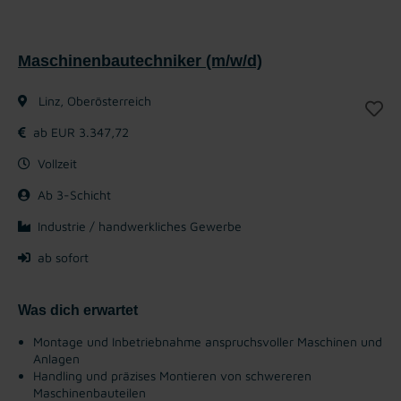
Maschinenbautechniker (m/w/d)
Linz, Oberösterreich
ab EUR 3.347,72
Vollzeit
Ab 3-Schicht
Industrie / handwerkliches Gewerbe
ab sofort
Was dich erwartet
Montage und Inbetriebnahme anspruchsvoller Maschinen und
Anlagen
Handling und präzises Montieren von schwereren
Maschinenbauteilen