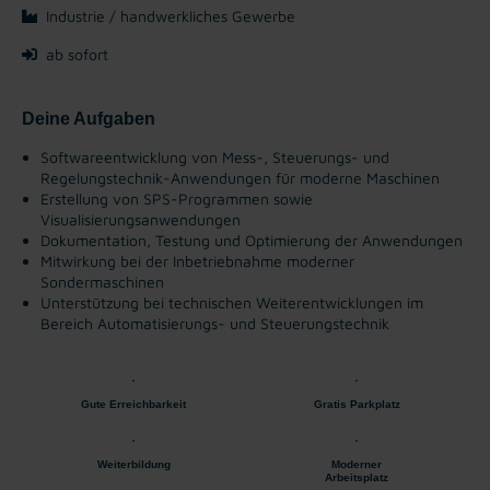
Industrie / handwerkliches Gewerbe
ab sofort
Deine Aufgaben
Softwareentwicklung von Mess-, Steuerungs- und
Regelungstechnik-Anwendungen für moderne Maschinen
Erstellung von SPS-Programmen sowie
Visualisierungsanwendungen
Dokumentation, Testung und Optimierung der Anwendungen
Mitwirkung bei der Inbetriebnahme moderner
Sondermaschinen
Unterstützung bei technischen Weiterentwicklungen im
Bereich Automatisierungs- und Steuerungstechnik
Gute Erreichbarkeit
Gratis Parkplatz
Weiterbildung
Moderner
Arbeitsplatz