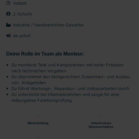
Vollzeit
2-Schicht
Industrie / handwerkliches Gewerbe
ab sofort
Deine Rolle im Team als Monteur:
Du montierst Teile und Komponenten mit hoher Präzision
nach technischen Vorgaben
Du übernimmst den fachgerechten Zusammen- und Ausbau
von Anlageteilen
Du führst Wartungs-, Reparatur- und Umbauarbeiten durch
Du unterstützt bei Inbetriebnahmen und sorgst für eine
reibungslose Funktionsprüfung
Weiterbildung
Unbefristetes
Dienstverhältnis