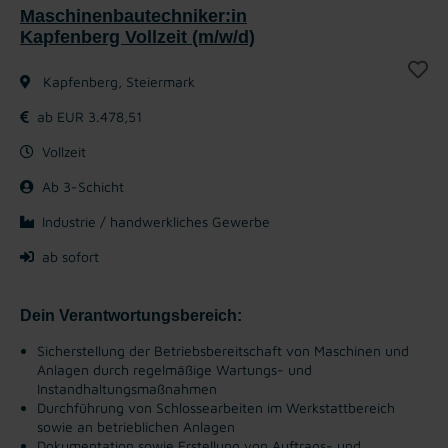
Maschinenbautechniker:in
Kapfenberg Vollzeit (m/w/d)
Kapfenberg, Steiermark
ab EUR 3.478,51
Vollzeit
Ab 3-Schicht
Industrie / handwerkliches Gewerbe
ab sofort
Dein Verantwortungsbereich:
Sicherstellung der Betriebsbereitschaft von Maschinen und
Anlagen durch regelmäßige Wartungs- und
Instandhaltungsmaßnahmen
Durchführung von Schlossearbeiten im Werkstattbereich
sowie an betrieblichen Anlagen
Dokumentation sowie Erstellung von Auftrags- und