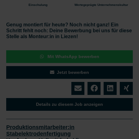
Einschulung
Wertegeprägte Unternehmenskultur
Genug montiert für heute? Noch nicht ganz! Ein
Schritt fehlt noch: Deine Bewerbung bei uns für diese
Stelle als Monteur:in in Liezen!
Mit WhatsApp bewerben
Jetzt bewerben
Details zu diesem Job anzeigen
Produktionsmitarbeiter:in
Stabelektrodenfertigung