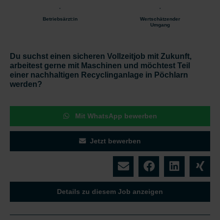
Betriebsärzt:in
Wertschätzender
Umgang
Du suchst einen sicheren Vollzeitjob mit Zukunft,
arbeitest gerne mit Maschinen und möchtest Teil
einer nachhaltigen Recyclinganlage in Pöchlarn
werden?
Mit WhatsApp bewerben
Jetzt bewerben
Details zu diesem Job anzeigen