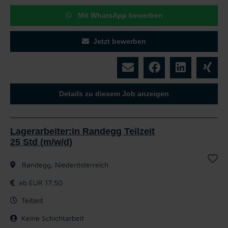
Mit WhatsApp bewerben
Jetzt bewerben
Details zu diesem Job anzeigen
Lagerarbeiter:in Randegg Teilzeit
25 Std (m/w/d)
Randegg, Niederösterreich
ab EUR 17,50
Teilzeit
Keine Schichtarbeit