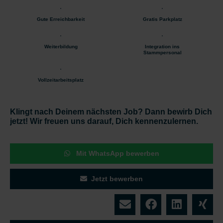
Gute Erreichbarkeit
Gratis Parkplatz
Weiterbildung
Integration ins
Stammpersonal
Vollzeitarbeitsplatz
Klingt nach Deinem nächsten Job? Dann bewirb Dich
jetzt! Wir freuen uns darauf, Dich kennenzulernen.
Mit WhatsApp bewerben
Jetzt bewerben