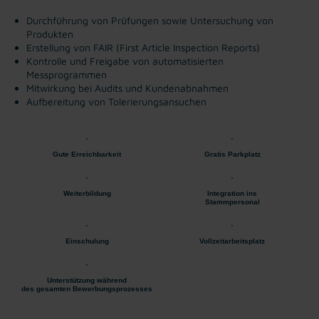
Durchführung von Prüfungen sowie Untersuchung von
Produkten
Erstellung von FAIR (First Article Inspection Reports)
Kontrolle und Freigabe von automatisierten
Messprogrammen
Mitwirkung bei Audits und Kundenabnahmen
Aufbereitung von Tolerierungsansuchen
Gute Erreichbarkeit
Gratis Parkplatz
Weiterbildung
Integration ins
Stammpersonal
Einschulung
Vollzeitarbeitsplatz
Unterstützung während
des gesamten Bewerbungsprozesses