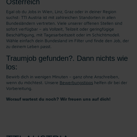
Österreich
Egal ob du Jobs in Wien, Linz, Graz oder in deiner Region
suchst: TTI Austria ist mit zahlreichen Standorten in allen
Bundesländern vertreten. Viele unserer offenen Stellen sind
sofort verfügbar – als Vollzeit, Teilzeit oder geringfügige
Beschäftigung, mit Tagesarbeitszeit oder im Schichtmodell.
Wähle einfach dein Bundesland im Filter und finde den Job, der
zu deinem Leben passt.
Traumjob gefunden?. Dann nichts wie
los:
Bewirb dich in wenigen Minuten – ganz ohne Anschreiben,
wenn du möchtest. Unsere
Bewerbungstipps
helfen dir bei der
Vorbereitung.
Worauf wartest du noch? Wir freuen uns auf dich!