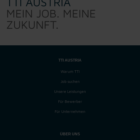
TTI AUSTRIA
MEIN JOB. MEINE
ZUKUNFT.
TTI AUSTRIA
Warum TTI
Job suchen
Unsere Leistungen
Für Bewerber
Für Unternehmen
ÜBER UNS