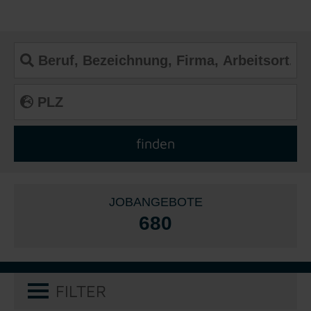
JOBANGEBOTE
680
FILTER