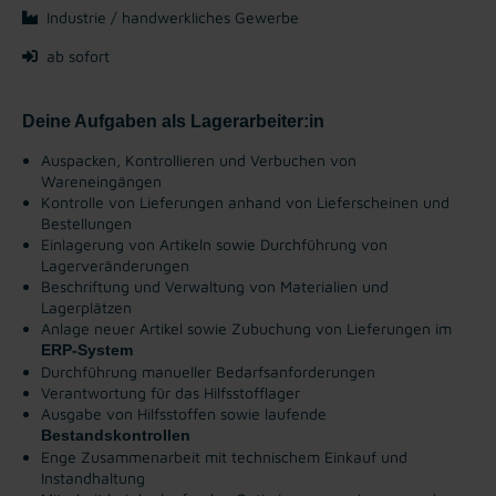
Industrie / handwerkliches Gewerbe
ab sofort
Deine Aufgaben als Lagerarbeiter:in
Auspacken, Kontrollieren und Verbuchen von
Wareneingängen
Kontrolle von Lieferungen anhand von Lieferscheinen und
Bestellungen
Einlagerung von Artikeln sowie Durchführung von
Lagerveränderungen
Beschriftung und Verwaltung von Materialien und
Lagerplätzen
Anlage neuer Artikel sowie Zubuchung von Lieferungen im
ERP-System
Durchführung manueller Bedarfsanforderungen
Verantwortung für das Hilfsstofflager
Ausgabe von Hilfsstoffen sowie laufende
Bestandskontrollen
Enge Zusammenarbeit mit technischem Einkauf und
Instandhaltung