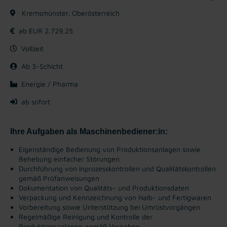
Kremsmünster, Oberösterreich
ab EUR 2.729,25
Vollzeit
Ab 3-Schicht
Energie / Pharma
ab sofort
Ihre Aufgaben als Maschinenbediener:in:
Eigenständige Bedienung von Produktionsanlagen sowie
Behebung einfacher Störungen
Durchführung von Inprozesskontrollen und Qualitätskontrollen
gemäß Prüfanweisungen
Dokumentation von Qualitäts- und Produktionsdaten
Verpackung und Kennzeichnung von Halb- und Fertigwaren
Vorbereitung sowie Unterstützung bei Umrüstvorgängen
Regelmäßige Reinigung und Kontrolle der
Produktionsanlagen gemäß Vorgaben