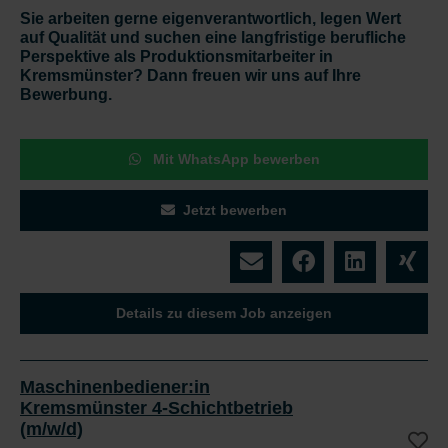
Sie arbeiten gerne eigenverantwortlich, legen Wert
auf Qualität und suchen eine langfristige berufliche
Perspektive als Produktionsmitarbeiter in
Kremsmünster? Dann freuen wir uns auf Ihre
Bewerbung.
Mit WhatsApp bewerben
Jetzt bewerben
Details zu diesem Job anzeigen
Maschinenbediener:in
Kremsmünster 4-Schichtbetrieb
(m/w/d)