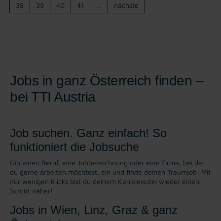
38
39
40
41
…
nächste
Jobs in ganz Österreich finden –
bei TTI Austria
Job suchen. Ganz einfach! So
funktioniert die Jobsuche
Gib einen Beruf, eine Jobbezeichnung oder eine Firma, bei der
du gerne arbeiten möchtest, ein und finde deinen Traumjob! Mit
nur wenigen Klicks bist du deinem Karreiereziel wieder einen
Schritt näher!
Jobs in Wien, Linz, Graz & ganz