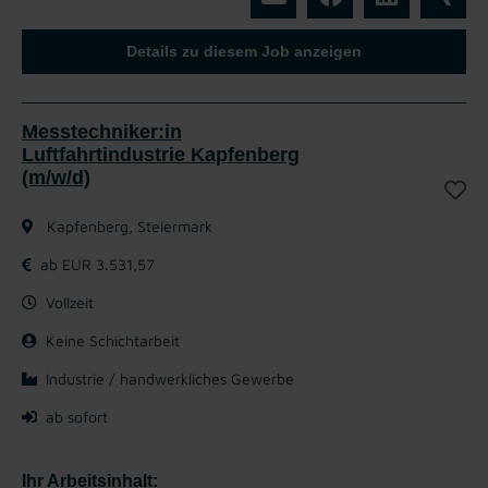
Details zu diesem Job anzeigen
Messtechniker:in
Luftfahrtindustrie Kapfenberg
(m/w/d)
Kapfenberg, Steiermark
ab EUR 3.531,57
Vollzeit
Keine Schichtarbeit
Industrie / handwerkliches Gewerbe
ab sofort
Ihr Arbeitsinhalt: