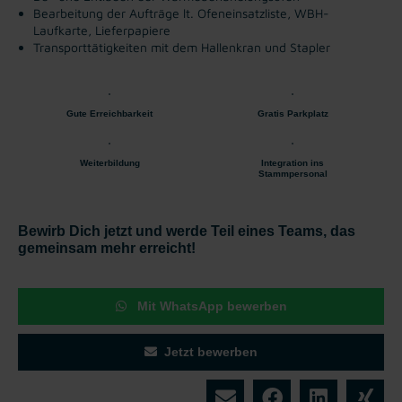
Bearbeitung der Aufträge lt. Ofeneinsatzliste, WBH-
Laufkarte, Lieferpapiere
Transporttätigkeiten mit dem Hallenkran und Stapler
Gute Erreichbarkeit
Gratis Parkplatz
Weiterbildung
Integration ins
Stammpersonal
Bewirb Dich jetzt und werde Teil eines Teams, das
gemeinsam mehr erreicht!
Mit WhatsApp bewerben
Jetzt bewerben