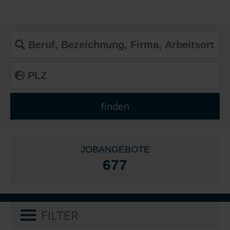
JOBANGEBOTE
677
FILTER