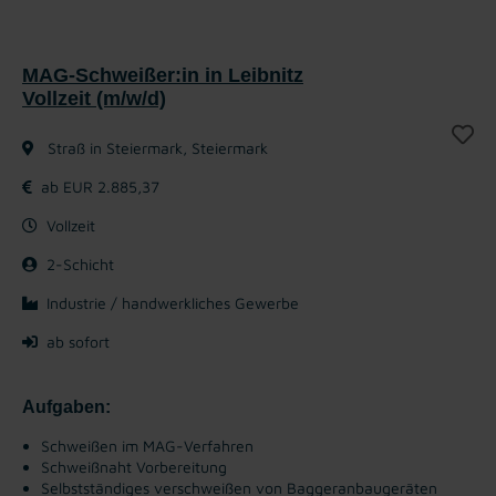
MAG-Schweißer:in in Leibnitz
Vollzeit (m/w/d)
Straß in Steiermark, Steiermark
ab EUR 2.885,37
Vollzeit
2-Schicht
Industrie / handwerkliches Gewerbe
ab sofort
Aufgaben:
Schweißen im MAG-Verfahren
Schweißnaht Vorbereitung
Selbstständiges verschweißen von Baggeranbaugeräten