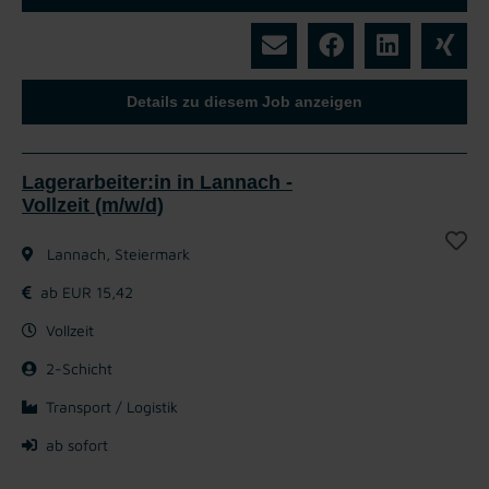
Details zu diesem Job anzeigen
Lagerarbeiter:in in Lannach -
Vollzeit (m/w/d)
Lannach, Steiermark
ab EUR 15,42
Vollzeit
2-Schicht
Transport / Logistik
ab sofort