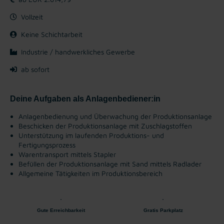
Vollzeit
Keine Schichtarbeit
Industrie / handwerkliches Gewerbe
ab sofort
Deine Aufgaben als Anlagenbediener:in
Anlagenbedienung und Überwachung der Produktionsanlage
Beschicken der Produktionsanlage mit Zuschlagstoffen
Unterstützung im laufenden Produktions- und
Fertigungsprozess
Warentransport mittels Stapler
Befüllen der Produktionsanlage mit Sand mittels Radlader
Allgemeine Tätigkeiten im Produktionsbereich
Gute Erreichbarkeit
Gratis Parkplatz