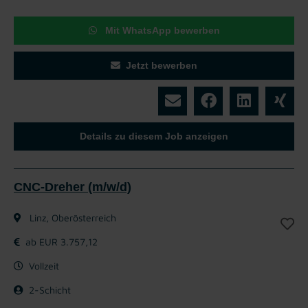
Mit WhatsApp bewerben
Jetzt bewerben
Details zu diesem Job anzeigen
CNC-Dreher (m/w/d)
Linz, Oberösterreich
ab EUR 3.757,12
Vollzeit
2-Schicht