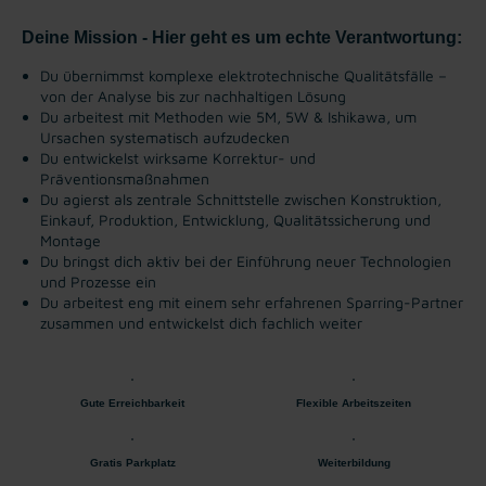
Deine Mission - Hier geht es um echte Verantwortung:
Du übernimmst komplexe elektrotechnische Qualitätsfälle –
von der Analyse bis zur nachhaltigen Lösung
Du arbeitest mit Methoden wie 5M, 5W & Ishikawa, um
Ursachen systematisch aufzudecken
Du entwickelst wirksame Korrektur- und
Präventionsmaßnahmen
Du agierst als zentrale Schnittstelle zwischen Konstruktion,
Einkauf, Produktion, Entwicklung, Qualitätssicherung und
Montage
Du bringst dich aktiv bei der Einführung neuer Technologien
und Prozesse ein
Du arbeitest eng mit einem sehr erfahrenen Sparring-Partner
zusammen und entwickelst dich fachlich weiter
Gute Erreichbarkeit
Flexible Arbeitszeiten
Gratis Parkplatz
Weiterbildung