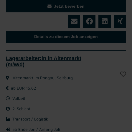
Jetzt bewerben
Details zu diesem Job anzeigen
Lagerarbeiter:in in Altenmarkt
(m/w/d)
Altenmarkt im Pongau, Salzburg
ab EUR 15,62
Vollzeit
2-Schicht
Transport / Logistik
ab Ende Juni/ Anfang Juli