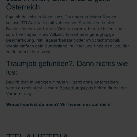
Österreich
Egal ob du Jobs in Wien, Linz, Graz oder in deiner Region
suchst: TTI Austria ist mit zahlreichen Standorten in allen
Bundesländern vertreten. Viele unserer offenen Stellen sind
sofort verfügbar – als Vollzeit, Teilzeit oder geringfügige
Beschäftigung, mit Tagesarbeitszeit oder im Schichtmodell.
Wähle einfach dein Bundesland im Filter und finde den Job, der
zu deinem Leben passt.
Traumjob gefunden?. Dann nichts wie
los:
Bewirb dich in wenigen Minuten – ganz ohne Anschreiben,
wenn du möchtest. Unsere
Bewerbungstipps
helfen dir bei der
Vorbereitung.
Worauf wartest du noch? Wir freuen uns auf dich!