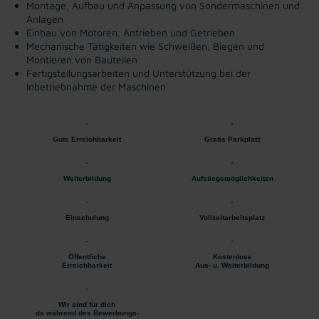
Montage, Aufbau und Anpassung von Sondermaschinen und
Anlagen
Einbau von Motoren, Antrieben und Getrieben
Mechanische Tätigkeiten wie Schweißen, Biegen und
Montieren von Bauteilen
Fertigstellungsarbeiten und Unterstützung bei der
Inbetriebnahme der Maschinen
Gute Erreichbarkeit
Gratis Parkplatz
Weiterbildung
Aufstiegsmöglichkeiten
Einschulung
Vollzeitarbeitsplatz
Öffentliche
Kostenlose
Erreichbarkeit
Aus- u. Weiterbildung
Wir sind für dich
da während des Bewerbungs-