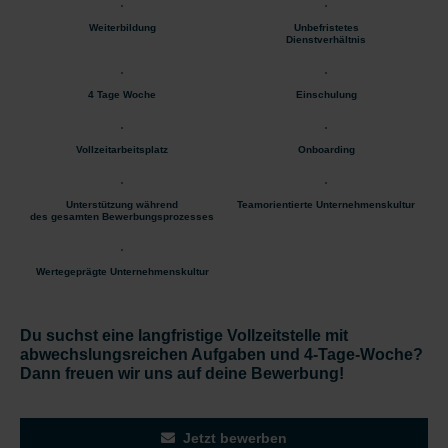
Weiterbildung
Unbefristetes
Dienstverhältnis
4 Tage Woche
Einschulung
Vollzeitarbeitsplatz
Onboarding
Unterstützung während
Teamorientierte Unternehmenskultur
des gesamten Bewerbungsprozesses
Wertegeprägte Unternehmenskultur
Du suchst eine langfristige Vollzeitstelle mit
abwechslungsreichen Aufgaben und 4-Tage-Woche?
Dann freuen wir uns auf deine Bewerbung!
Jetzt bewerben