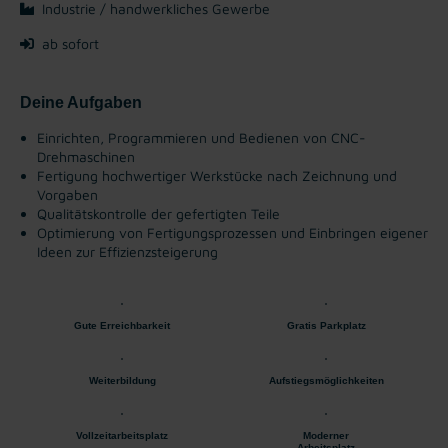
Industrie / handwerkliches Gewerbe
ab sofort
Deine Aufgaben
Einrichten, Programmieren und Bedienen von CNC-
Drehmaschinen
Fertigung hochwertiger Werkstücke nach Zeichnung und
Vorgaben
Qualitätskontrolle der gefertigten Teile
Optimierung von Fertigungsprozessen und Einbringen eigener
Ideen zur Effizienzsteigerung
Gute Erreichbarkeit
Gratis Parkplatz
Weiterbildung
Aufstiegsmöglichkeiten
Vollzeitarbeitsplatz
Moderner
Arbeitsplatz