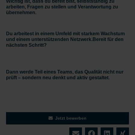
Wichtig ist, dass du bereit bist, selbstständig zu
arbeiten, Fragen zu stellen und Verantwortung zu
übernehmen.
Du arbeitest in einem Umfeld mit starkem Wachstum
und einem unterstützenden Netzwerk.Bereit für den
nächsten Schritt?
Dann werde Teil eines Teams, das Qualität nicht nur
prüft – sondern neu denkt und aktiv gestaltet.
Jetzt bewerben