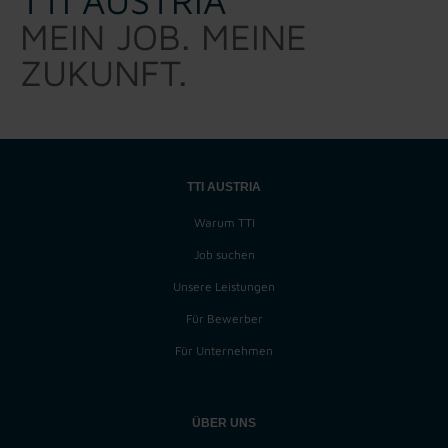
TTI AUSTRIA
MEIN JOB. MEINE
ZUKUNFT.
TTI AUSTRIA
Warum TTI
Job suchen
Unsere Leistungen
Für Bewerber
Für Unternehmen
ÜBER UNS