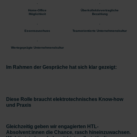
Home-Office
Überkollektivvertragliche
Möglichkeit
Bezahlung
Essenszuschuss
Teamorientierte Unternehmenskultur
Wertegeprägte Unternehmenskultur
Im Rahmen der Gespräche hat sich klar gezeigt:
Diese Rolle braucht elektrotechnisches Know-how
und Praxis
Gleichzeitig geben wir engagierten HTL-
Absolvent:innen die Chance, rasch hineinzuwachsen.