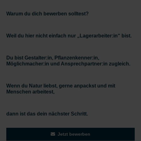
Warum du dich bewerben solltest?
Weil du hier nicht einfach nur „Lagerarbeiter:in“ bist.
Du bist Gestalter:in, Pflanzenkenner:in,
Möglichmacher:in und Ansprechpartner:in zugleich.
Wenn du Natur liebst, gerne anpackst und mit
Menschen arbeitest,
dann ist das dein nächster Schritt.
Jetzt bewerben