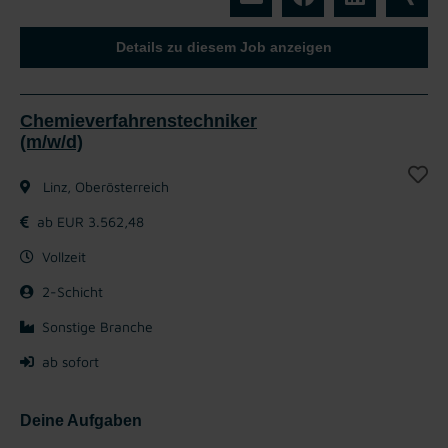
Details zu diesem Job anzeigen
Chemieverfahrenstechniker
(m/w/d)
Linz, Oberösterreich
ab EUR 3.562,48
Vollzeit
2-Schicht
Sonstige Branche
ab sofort
Deine Aufgaben