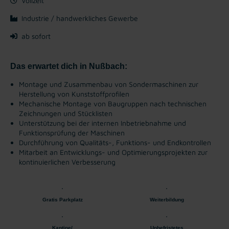
Vollzeit
Industrie / handwerkliches Gewerbe
ab sofort
Das erwartet dich in Nußbach:
Montage und Zusammenbau von Sondermaschinen zur
Herstellung von Kunststoffprofilen
Mechanische Montage von Baugruppen nach technischen
Zeichnungen und Stücklisten
Unterstützung bei der internen Inbetriebnahme und
Funktionsprüfung der Maschinen
Durchführung von Qualitäts-, Funktions- und Endkontrollen
Mitarbeit an Entwicklungs- und Optimierungsprojekten zur
kontinuierlichen Verbesserung
Gratis Parkplatz
Weiterbildung
Kantine/
Unbefristetes