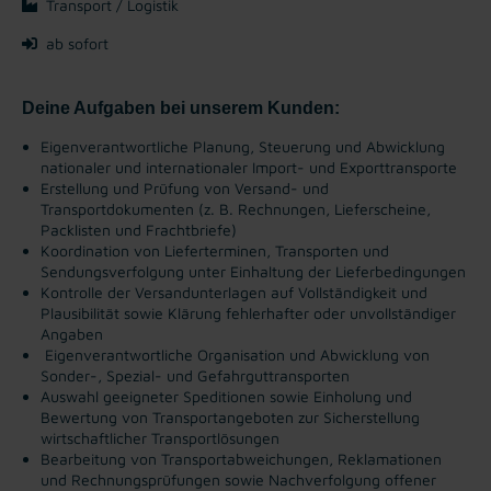
Transport / Logistik
ab sofort
Deine Aufgaben bei unserem Kunden:
Eigenverantwortliche Planung, Steuerung und Abwicklung
nationaler und internationaler Import- und Exporttransporte
Erstellung und Prüfung von Versand- und
Transportdokumenten (z. B. Rechnungen, Lieferscheine,
Packlisten und Frachtbriefe)
Koordination von Lieferterminen, Transporten und
Sendungsverfolgung unter Einhaltung der Lieferbedingungen
Kontrolle der Versandunterlagen auf Vollständigkeit und
Plausibilität sowie Klärung fehlerhafter oder unvollständiger
Angaben
Eigenverantwortliche Organisation und Abwicklung von
Sonder-, Spezial- und Gefahrguttransporten
Auswahl geeigneter Speditionen sowie Einholung und
Bewertung von Transportangeboten zur Sicherstellung
wirtschaftlicher Transportlösungen
Bearbeitung von Transportabweichungen, Reklamationen
und Rechnungsprüfungen sowie Nachverfolgung offener