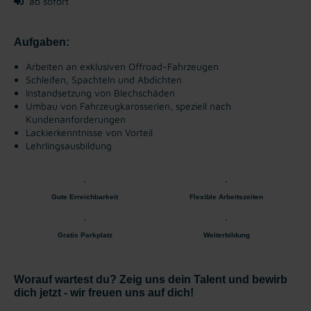
ab sofort
Aufgaben:
Arbeiten an exklusiven Offroad-Fahrzeugen
Schleifen, Spachteln und Abdichten
Instandsetzung von Blechschäden
Umbau von Fahrzeugkarosserien, speziell nach
Kundenanforderungen
Lackierkenntnisse von Vorteil
Lehrlingsausbildung
Gute Erreichbarkeit
Flexible Arbeitszeiten
Gratis Parkplatz
Weiterbildung
Worauf wartest du? Zeig uns dein Talent und bewirb
dich jetzt - wir freuen uns auf dich!