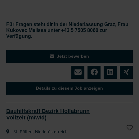
Für Fragen steht dir in der Niederlassung Graz, Frau
Kukovec Melissa unter +43 5 7505 8060 zur
Verfügung.
Jetzt bewerben
Details zu diesem Job anzeigen
Bauhilfskraft Bezirk Hollabrunn
Vollzeit (m/w/d)
St. Pölten, Niederösterreich