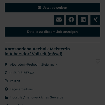
Jetzt bewerben
Details zu diesem Job anzeigen
Karosseriebautechnik Meister:in
in Albersdorf Vollzeit (m/w/d)
Albersdorf-Prebuch, Steiermark
ab EUR 3.567,02
Vollzeit
Tagesarbeitszeit
Industrie / handwerkliches Gewerbe