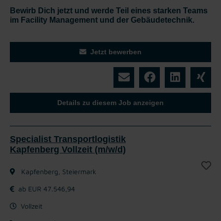
Bewirb Dich jetzt und werde Teil eines starken Teams
im Facility Management und der Gebäudetechnik.
Jetzt bewerben
Details zu diesem Job anzeigen
Specialist Transportlogistik
Kapfenberg Vollzeit (m/w/d)
Kapfenberg, Steiermark
ab EUR 47.546,94
Vollzeit