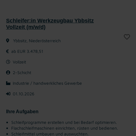
Schleifer:in Werkzeugbau Ybbsitz
Vollzeit (m/w/d)
Ybbsitz, Niederösterreich
ab EUR 3.478,51
Vollzeit
2-Schicht
Industrie / handwerkliches Gewerbe
01.10.2026
Ihre Aufgaben
Schleifprogramme erstellen und bei Bedarf optimieren.
Flachschleifmaschinen einrichten, rüsten und bedienen.
Schleifmittel umbauen und auswuchten.