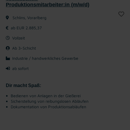
Produktionsmitarbeiter:in (m/w/d)
Schlins, Vorarlberg
ab EUR 2.885,37
Vollzeit
Ab 3-Schicht
Industrie / handwerkliches Gewerbe
ab sofort
Dir macht Spaß:
Bedienen von Anlagen in der Gießerei
Sicherstellung von reibungslosen Abläufen
Dokumentation von Produktionsabläufen