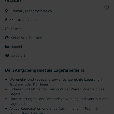
Trumau, Niederösterreich
ab EUR 2.326,86
Teilzeit
Keine Schichtarbeit
Handel
ab sofort
Dein Aufgabengebiet als Lagerarbeiter:in:
Warenein- und -ausgang sowie fachgerechte Lagerung im
Trocken- oder Kühllager
Sicherer und effizienter Transport der Waren innerhalb des
Lagers
Unterstützung bei der Bestandsverwaltung und Kontrolle der
Lagerbestände
Aktive Koordination und enge Abstimmung im Team für
reibungslose Abläufe