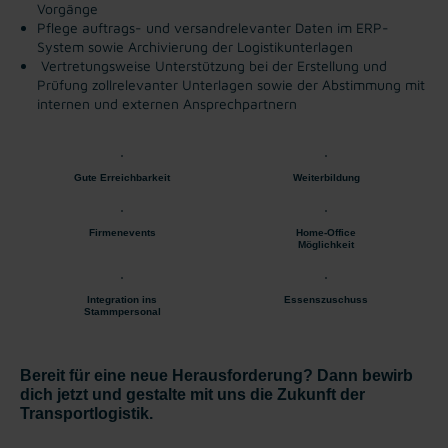
Vorgänge
Pflege auftrags- und versandrelevanter Daten im ERP-
System sowie Archivierung der Logistikunterlagen
Vertretungsweise Unterstützung bei der Erstellung und
Prüfung zollrelevanter Unterlagen sowie der Abstimmung mit
internen und externen Ansprechpartnern
Gute Erreichbarkeit
Weiterbildung
Firmenevents
Home-Office
Möglichkeit
Integration ins
Essenszuschuss
Stammpersonal
Bereit für eine neue Herausforderung? Dann bewirb
dich jetzt und gestalte mit uns die Zukunft der
Transportlogistik.