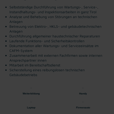
Selbstständige Durchführung von Wartungs-, Service-,
Instandhaltungs- und Inspektionsarbeiten in ganz Tirol
Analyse und Behebung von Störungen an technischen
Anlagen
Betreuung von Elektro-, HKLS- und gebäudetechnischen
Anlagen
Durchführung allgemeiner haustechnischer Reparaturen
Laufende Funktions- und Sicherheitskontrollen
Dokumentation aller Wartungs- und Serviceeinsätze im
CAFM-System
Zusammenarbeit mit externen Fachfirmen sowie internen
Ansprechpartner:innen
Mitarbeit im Bereitschaftsdienst
Sicherstellung eines reibungslosen technischen
Gebäudebetriebs
Weiterbildung
Handy
Laptop
Firmenauto