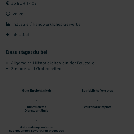
ab EUR 17,03
Vollzeit
Industrie / handwerkliches Gewerbe
ab sofort
Dazu trägst du bei:
Allgemeine Hilfstätigkeiten auf der Baustelle
Stemm- und Grabarbeiten
Gute Erreichbarkeit
Betriebliche Vorsorge
Unbefristetes
Vollzeitarbeitsplatz
Dienstverhältnis
Unterstützung während
des gesamten Bewerbungsprozesses