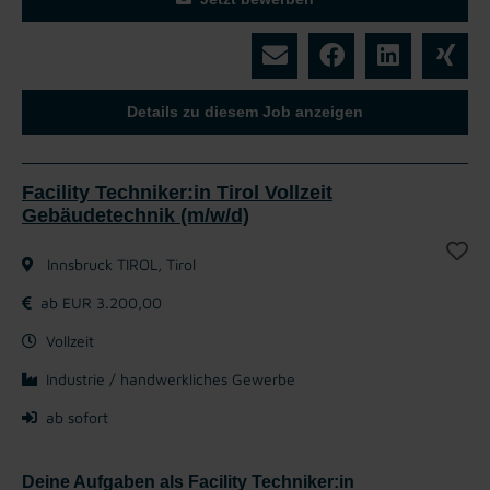
Details zu diesem Job anzeigen
Facility Techniker:in Tirol Vollzeit
Gebäudetechnik (m/w/d)
Innsbruck TIROL, Tirol
ab EUR 3.200,00
Vollzeit
Industrie / handwerkliches Gewerbe
ab sofort
Deine Aufgaben als Facility Techniker:in