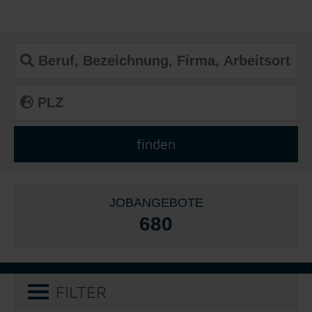
JOBANGEBOTE
680
FILTER