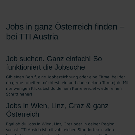
Jobs in ganz Österreich finden –
bei TTI Austria
Job suchen. Ganz einfach! So
funktioniert die Jobsuche
Gib einen Beruf, eine Jobbezeichnung oder eine Firma, bei der
du gerne arbeiten möchtest, ein und finde deinen Traumjob! Mit
nur wenigen Klicks bist du deinem Karreiereziel wieder einen
Schritt näher!
Jobs in Wien, Linz, Graz & ganz
Österreich
Egal ob du Jobs in Wien, Linz, Graz oder in deiner Region
suchst: TTI Austria ist mit zahlreichen Standorten in allen