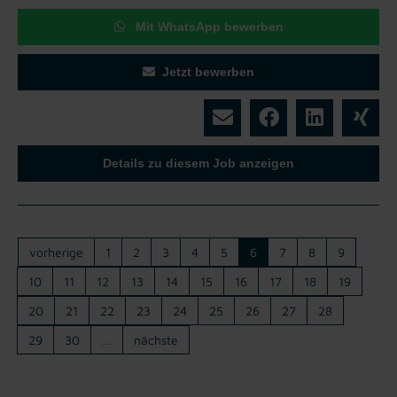
Mit WhatsApp bewerben
Jetzt bewerben
Details zu diesem Job anzeigen
vorherige
1
2
3
4
5
6
7
8
9
10
11
12
13
14
15
16
17
18
19
20
21
22
23
24
25
26
27
28
29
30
…
nächste