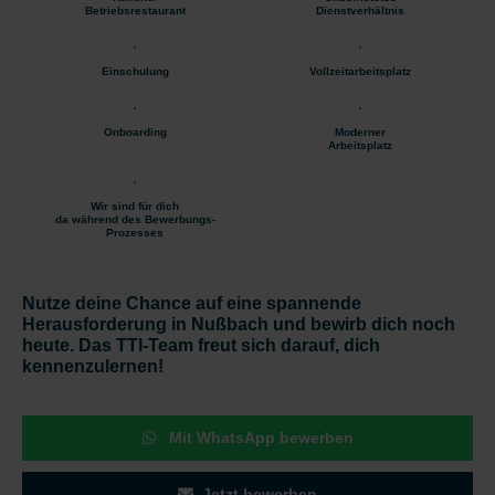
Betriebsrestaurant
Dienstverhältnis
Einschulung
Vollzeitarbeitsplatz
Onboarding
Moderner
Arbeitsplatz
Wir sind für dich
da während des Bewerbungs-
Prozesses
Nutze deine Chance auf eine spannende
Herausforderung in Nußbach und bewirb dich noch
heute. Das TTI-Team freut sich darauf, dich
kennenzulernen!
Mit WhatsApp bewerben
Jetzt bewerben