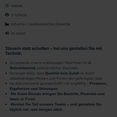
Vollzeit
2-Schicht
Industrie / handwerkliches Gewerbe
ab sofort
Steuern statt schuften – bei uns gestalten Sie mit
Technik:
Du bedienst unsere erstklassigen Maschinen im
2-
(wöchentlicher Wechsel)
Schichtbetrieb
Du sorgst dafür, dass
ist durch
Qualität kein Zufall
selbstständiges Messen und Prüfen der gefertigten Teile
Du dokumentierst gewissenhaft und sorgfältig –
Prozesse,
Ergebnisse und Störungen
Mit Ihrem Einsatz bringen Sie Bauteile, Produkte und
Ideen in Form!
Werden Sie Teil unseres Teams – und gestalten Sie
täglich mit, was morgen zählt.