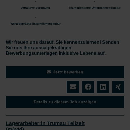
Attraktive Vergütung
Teamorientierte Unternehmenskultur
Wertegeprägte Unternehmenskultur
Wir freuen uns darauf, Sie kennenzulernen!
Senden
Sie uns Ihre aussagekräftigen
Bewerbungsunterlagen inklusive Lebenslauf.
Jetzt bewerben
Details zu diesem Job anzeigen
Lagerarbeiter:in Trumau Teilzeit
(m/w/d)