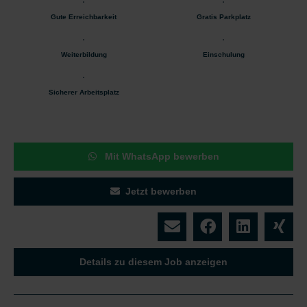
Gute Erreichbarkeit
Gratis Parkplatz
Weiterbildung
Einschulung
Sicherer Arbeitsplatz
Mit WhatsApp bewerben
Jetzt bewerben
Details zu diesem Job anzeigen