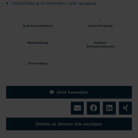
Unterstützung im Warenein- und -ausgang
Gute Erreichbarkeit
Gratis Parkplatz
Weiterbildung
Kantine/
Betriebsrestaurant
Einschulung
Jetzt bewerben
Details zu diesem Job anzeigen