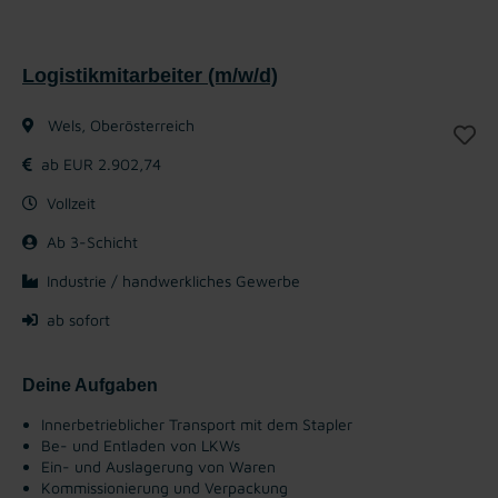
Logistikmitarbeiter (m/w/d)
Wels, Oberösterreich
ab EUR 2.902,74
Vollzeit
Ab 3-Schicht
Industrie / handwerkliches Gewerbe
ab sofort
Deine Aufgaben
Innerbetrieblicher Transport mit dem Stapler
Be- und Entladen von LKWs
Ein- und Auslagerung von Waren
Kommissionierung und Verpackung