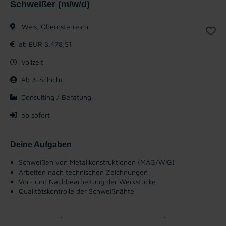
Schweißer (m/w/d)
Wels, Oberösterreich
ab EUR 3.478,51
Vollzeit
Ab 3-Schicht
Consulting / Beratung
ab sofort
Deine Aufgaben
Schweißen von Metallkonstruktionen (MAG/WIG)
Arbeiten nach technischen Zeichnungen
Vor- und Nachbearbeitung der Werkstücke
Qualitätskontrolle der Schweißnähte