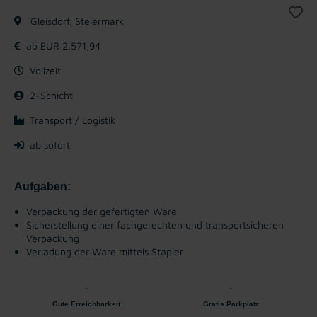
Gleisdorf, Steiermark
ab EUR 2.571,94
Vollzeit
2-Schicht
Transport / Logistik
ab sofort
Aufgaben:
Verpackung der gefertigten Ware
Sicherstellung einer fachgerechten und transportsicheren
Verpackung
Verladung der Ware mittels Stapler
Gute Erreichbarkeit
Gratis Parkplatz