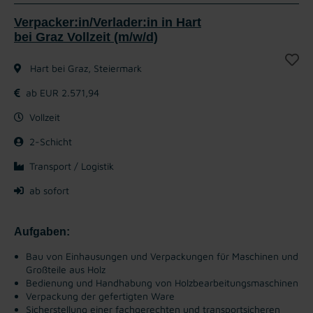
Verpacker:in/Verlader:in in Hart
bei Graz Vollzeit (m/w/d)
Hart bei Graz, Steiermark
ab EUR 2.571,94
Vollzeit
2-Schicht
Transport / Logistik
ab sofort
Aufgaben:
Bau von Einhausungen und Verpackungen für Maschinen und
Großteile aus Holz
Bedienung und Handhabung von Holzbearbeitungsmaschinen
Verpackung der gefertigten Ware
Sicherstellung einer fachgerechten und transportsicheren