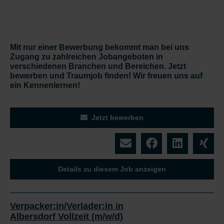
Mit nur einer Bewerbung bekommt man bei uns
Zugang zu zahlreichen Jobangeboten in
verschiedenen Branchen und Bereichen. Jetzt
bewerben und Traumjob finden! Wir freuen uns auf
ein Kennenlernen!
Jetzt bewerben
Details zu diesem Job anzeigen
Verpacker:in/Verlader:in in
Albersdorf Vollzeit (m/w/d)