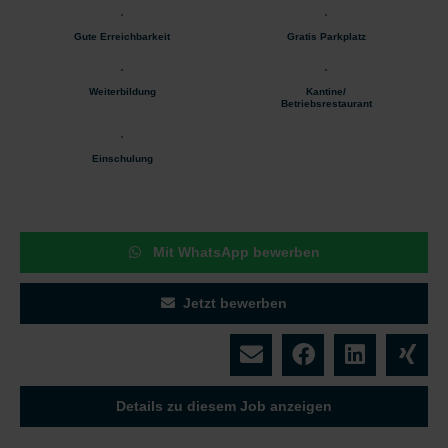
Gute Erreichbarkeit
Gratis Parkplatz
Weiterbildung
Kantine/
Betriebsrestaurant
Einschulung
Mit WhatsApp bewerben
Jetzt bewerben
Details zu diesem Job anzeigen