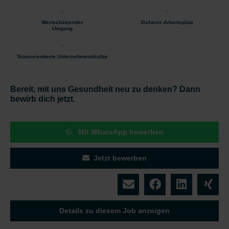
Wertschätzender
Sicherer Arbeitsplatz
Umgang
Teamorientierte Unternehmenskultur
Bereit, mit uns Gesundheit neu zu denken? Dann
bewirb dich jetzt.
Mit WhatsApp bewerben
Jetzt bewerben
Details zu diesem Job anzeigen