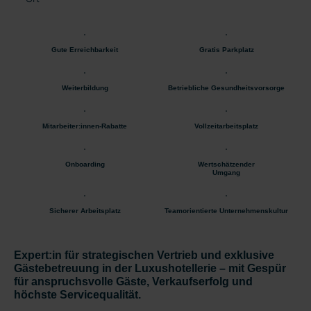
Gute Erreichbarkeit
Gratis Parkplatz
Weiterbildung
Betriebliche Gesundheitsvorsorge
Mitarbeiter:innen-Rabatte
Vollzeitarbeitsplatz
Onboarding
Wertschätzender
Umgang
Sicherer Arbeitsplatz
Teamorientierte Unternehmenskultur
Expert:in für strategischen Vertrieb und exklusive
Gästebetreuung in der Luxushotellerie – mit Gespür
für anspruchsvolle Gäste, Verkaufserfolg und
höchste Servicequalität.