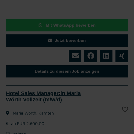
Mit WhatsApp bewerben
Jetzt bewerben
Details zu diesem Job anzeigen
Hotel Sales Manager:in Maria
Wörth Vollzeit (m/w/d)
Maria Wörth, Kärnten
ab EUR 2.600,00
Vollzeit