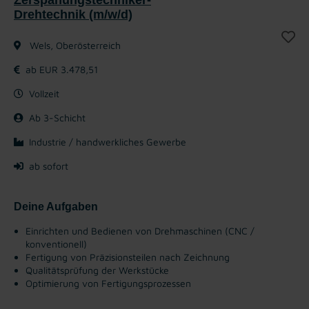
Drehtechnik (m/w/d)
Wels, Oberösterreich
ab EUR 3.478,51
Vollzeit
Ab 3-Schicht
Industrie / handwerkliches Gewerbe
ab sofort
Deine Aufgaben
Einrichten und Bedienen von Drehmaschinen (CNC /
konventionell)
Fertigung von Präzisionsteilen nach Zeichnung
Qualitätsprüfung der Werkstücke
Optimierung von Fertigungsprozessen