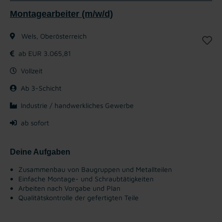
Montagearbeiter (m/w/d)
Wels, Oberösterreich
ab EUR 3.065,81
Vollzeit
Ab 3-Schicht
Industrie / handwerkliches Gewerbe
ab sofort
Deine Aufgaben
Zusammenbau von Baugruppen und Metallteilen
Einfache Montage- und Schraubtätigkeiten
Arbeiten nach Vorgabe und Plan
Qualitätskontrolle der gefertigten Teile