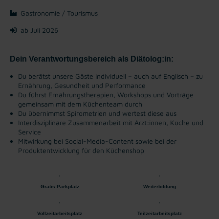
Gastronomie / Tourismus
ab Juli 2026
Dein Verantwortungsbereich als Diätolog:in:
Du berätst unsere Gäste individuell – auch auf Englisch – zu
Ernährung, Gesundheit und Performance
Du führst Ernährungstherapien, Workshops und Vorträge
gemeinsam mit dem Küchenteam durch
Du übernimmst Spirometrien und wertest diese aus
Interdisziplinäre Zusammenarbeit mit Ärzt:innen, Küche und
Service
Mitwirkung bei Social-Media-Content sowie bei der
Produktentwicklung für den Küchenshop
Gratis Parkplatz
Weiterbildung
Vollzeitarbeitsplatz
Teilzeitarbeitsplatz