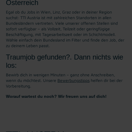
Österreich
Egal ob du Jobs in Wien, Linz, Graz oder in deiner Region
suchst: TTI Austria ist mit zahlreichen Standorten in allen
Bundesländern vertreten. Viele unserer offenen Stellen sind
sofort verfügbar – als Vollzeit, Teilzeit oder geringfügige
Beschäftigung, mit Tagesarbeitszeit oder im Schichtmodell.
Wähle einfach dein Bundesland im Filter und finde den Job, der
zu deinem Leben passt.
Traumjob gefunden?. Dann nichts wie
los:
Bewirb dich in wenigen Minuten – ganz ohne Anschreiben,
wenn du möchtest. Unsere
Bewerbungstipps
helfen dir bei der
Vorbereitung.
Worauf wartest du noch? Wir freuen uns auf dich!