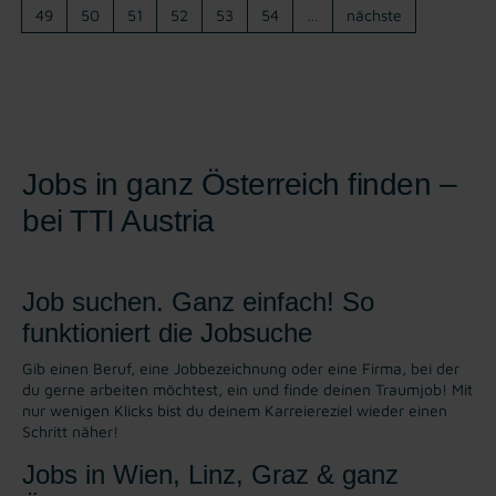
49
50
51
52
53
54
…
nächste
Jobs in ganz Österreich finden –
bei TTI Austria
Job suchen. Ganz einfach! So
funktioniert die Jobsuche
Gib einen Beruf, eine Jobbezeichnung oder eine Firma, bei der
du gerne arbeiten möchtest, ein und finde deinen Traumjob! Mit
nur wenigen Klicks bist du deinem Karreiereziel wieder einen
Schritt näher!
Jobs in Wien, Linz, Graz & ganz