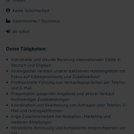
Keine Schichtarbeit
Gastronomie / Tourismus
ab sofort
Deine Tätigkeiten:
Individuelle und stilvolle Beratung internationaler Gäste in
Deutsch und Englisch
Strategischer Vertrieb unserer exklusiven Hotelangebote mit
Fokus auf Gästegewinnung und Zusatzverkauf
Professionelle Führung von Verkaufsgesprächen per Telefon
und E-Mail
Präsentation passender Angebote und aktiver Verkauf
hochwertiger Zusatzleistungen
Koordination und Bearbeitung von Anfragen über Telefon, E-
Mail und Onlineplattformen
Enge Zusammenarbeit mit Rezeption, Marketing und
weiteren Abteilungen
Persönliche Betreuung und kompetente Ansprechperson vor
Ort