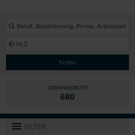
JOBANGEBOTE
680
FILTER