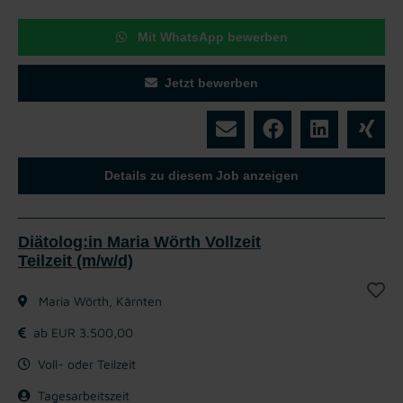
Mit WhatsApp bewerben
Jetzt bewerben
Details zu diesem Job anzeigen
Diätolog:in Maria Wörth Vollzeit
Teilzeit (m/w/d)
Maria Wörth, Kärnten
ab EUR 3.500,00
Voll- oder Teilzeit
Tagesarbeitszeit