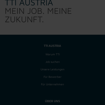
TTI AUSTRIA
MEIN JOB. MEINE
ZUKUNFT.
TTI AUSTRIA
Warum TTI
Job suchen
Unsere Leistungen
Für Bewerber
Für Unternehmen
ÜBER UNS