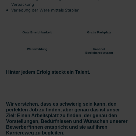
Verpackung
Verladung der Ware mittels Stapler
Gute Erreichbarkeit
Gratis Parkplatz
Weiterbildung
Kantine/
Betriebsrestaurant
Hinter jedem Erfolg steckt ein Talent.
Wir verstehen, dass es schwierig sein kann, den
perfekten Job zu finden, aber genau das ist unser
Ziel: Einen Arbeitsplatz zu finden, der genau den
Vorstellungen, Bedürfnissen und Wünschen unserer
Bewerber*innen entspricht und sie auf ihren
Karriereweg zu begleiten.