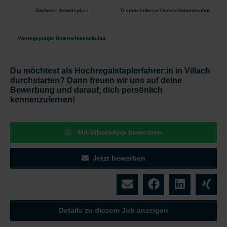
Sicherer Arbeitsplatz
Teamorientierte Unternehmenskultur
Wertegeprägte Unternehmenskultur
Du möchtest als Hochregalstaplerfahrer:in in Villach
durchstarten? Dann freuen wir uns auf deine
Bewerbung und darauf, dich persönlich
kennenzulernen!
Mit WhatsApp bewerben
Jetzt bewerben
Details zu diesem Job anzeigen