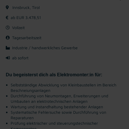
Innsbruck, Tirol
ab EUR 3.478,51
Vollzeit
Tagesarbeitszeit
Industrie / handwerkliches Gewerbe
ab sofort
Du begeisterst dich als Elektromonter:in für:
Selbstständige Abwicklung von Kleinbaustellen im Bereich
Beschneiungsanlagen
Durchführung von Neumontagen, Erweiterungen und
Umbauten an elektrotechnischen Anlagen
Wartung und Instandhaltung bestehender Anlagen
Systematische Fehlersuche sowie Durchführung von
Reparaturen
Prüfung elektrischer und steuerungstechnischer
Komponenten