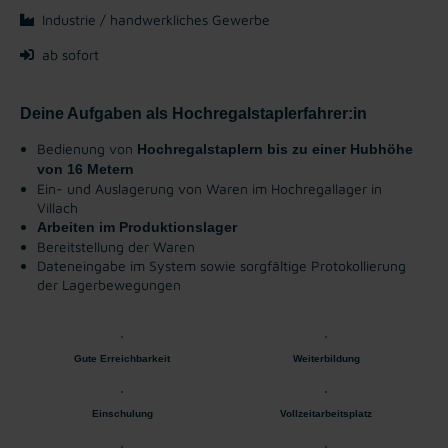
Industrie / handwerkliches Gewerbe
ab sofort
Deine Aufgaben als Hochregalstaplerfahrer:in
Bedienung von
H
ochregalstaplern bis zu einer Hubhöhe
von 16 Metern
Ein- und Auslagerung von Waren im Hochregallager in
Villach
Arbeiten im Produktionslager
Bereitstellung der Waren
Dateneingabe im System sowie sorgfältige Protokollierung
der Lagerbewegungen
Gute Erreichbarkeit
Weiterbildung
Einschulung
Vollzeitarbeitsplatz