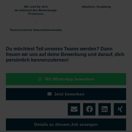
Wir sind für dich
Attraktive Vergütung
da während des Bewerbungs-
Prozesses
Teamorientierte Unternehmenskultur
Du möchtest Teil unseres Teams werden? Dann
freuen wir uns auf deine Bewerbung und darauf, dich
persönlich kennenzulernen!
Mit WhatsApp bewerben
Jetzt bewerben
Details zu diesem Job anzeigen