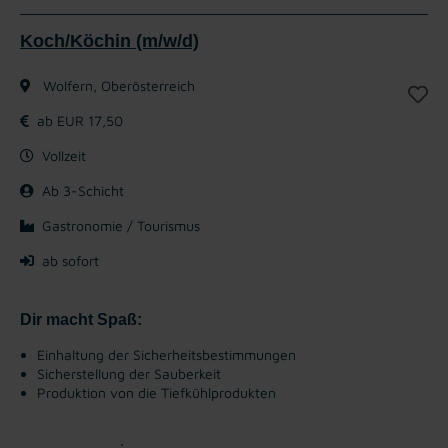
Koch/Köchin (m/w/d)
Wolfern, Oberösterreich
ab EUR 17,50
Vollzeit
Ab 3-Schicht
Gastronomie / Tourismus
ab sofort
Dir macht Spaß:
Einhaltung der Sicherheitsbestimmungen
Sicherstellung der Sauberkeit
Produktion von die Tiefkühlprodukten