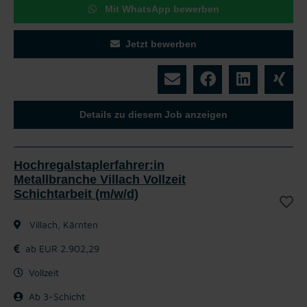
Mit WhatsApp bewerben
Jetzt bewerben
Details zu diesem Job anzeigen
Hochregalstaplerfahrer:in
Metallbranche Villach Vollzeit
Schichtarbeit (m/w/d)
Villach, Kärnten
ab EUR 2.902,29
Vollzeit
Ab 3-Schicht