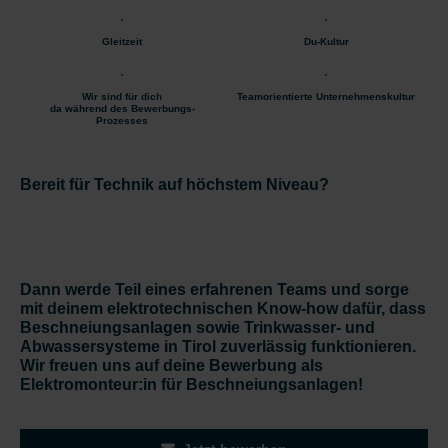
Gleitzeit
Du-Kultur
Wir sind für dich
Teamorientierte Unternehmenskultur
da während des Bewerbungs-
Prozesses
Bereit für Technik auf höchstem Niveau?
Dann werde Teil eines erfahrenen Teams und sorge
mit deinem elektrotechnischen Know-how dafür, dass
Beschneiungsanlagen sowie Trinkwasser- und
Abwassersysteme in Tirol zuverlässig funktionieren.
Wir freuen uns auf deine Bewerbung als
Elektromonteur:in für Beschneiungsanlagen!