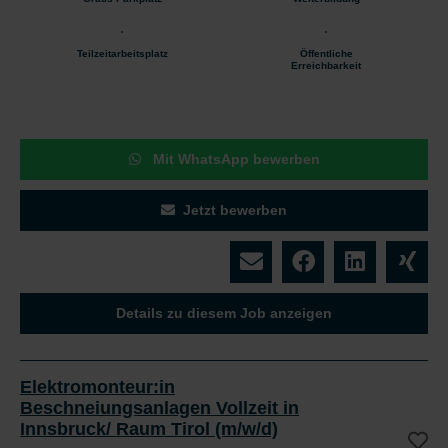
Teilzeitarbeitsplatz
Öffentliche
Erreichbarkeit
Mit WhatsApp bewerben
Jetzt bewerben
Details zu diesem Job anzeigen
Elektromonteur:in
Beschneiungsanlagen Vollzeit in
Innsbruck/ Raum Tirol (m/w/d)