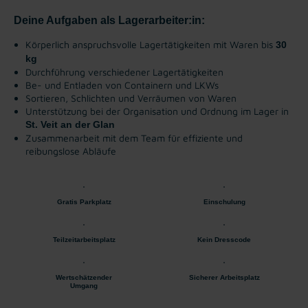
Deine Aufgaben als Lagerarbeiter:in:
Körperlich anspruchsvolle Lagertätigkeiten mit Waren bis
30
kg
Durchführung verschiedener Lagertätigkeiten
Be- und Entladen von Containern und LKWs
Sortieren, Schlichten und Verräumen von Waren
Unterstützung bei der Organisation und Ordnung im Lager in
St. Veit an der Glan
Zusammenarbeit mit dem Team für effiziente und
reibungslose Abläufe
Gratis Parkplatz
Einschulung
Teilzeitarbeitsplatz
Kein Dresscode
Wertschätzender
Sicherer Arbeitsplatz
Umgang