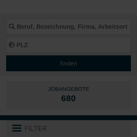
JOBANGEBOTE
680
FILTER