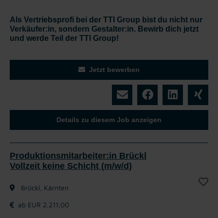
Als Vertriebsprofi bei der TTI Group bist du nicht nur
Verkäufer:in, sondern Gestalter:in. Bewirb dich jetzt
und werde Teil der TTI Group!
Jetzt bewerben
Details zu diesem Job anzeigen
Produktionsmitarbeiter:in Brückl
Vollzeit keine Schicht (m/w/d)
Brückl, Kärnten
ab EUR 2.211,00