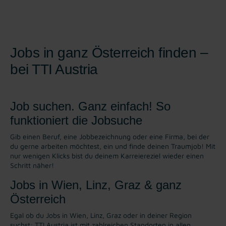
Jobs in ganz Österreich finden –
bei TTI Austria
Job suchen. Ganz einfach! So
funktioniert die Jobsuche
Gib einen Beruf, eine Jobbezeichnung oder eine Firma, bei der
du gerne arbeiten möchtest, ein und finde deinen Traumjob! Mit
nur wenigen Klicks bist du deinem Karreiereziel wieder einen
Schritt näher!
Jobs in Wien, Linz, Graz & ganz
Österreich
Egal ob du Jobs in Wien, Linz, Graz oder in deiner Region
suchst: TTI Austria ist mit zahlreichen Standorten in allen