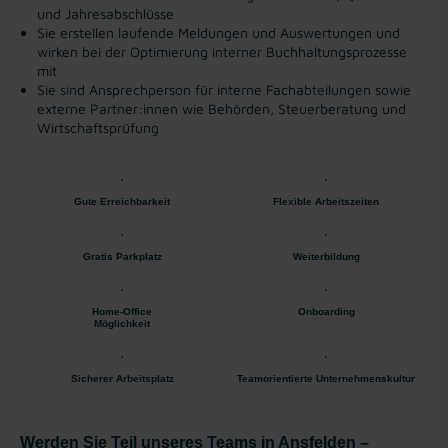
und Jahresabschlüsse
Sie erstellen laufende Meldungen und Auswertungen und
wirken bei der Optimierung interner Buchhaltungsprozesse
mit
Sie sind Ansprechperson für interne Fachabteilungen sowie
externe Partner:innen wie Behörden, Steuerberatung und
Wirtschaftsprüfung
Gute Erreichbarkeit
Flexible Arbeitszeiten
Gratis Parkplatz
Weiterbildung
Home-Office
Onboarding
Möglichkeit
Sicherer Arbeitsplatz
Teamorientierte Unternehmenskultur
Werden Sie Teil unseres Teams in Ansfelden –