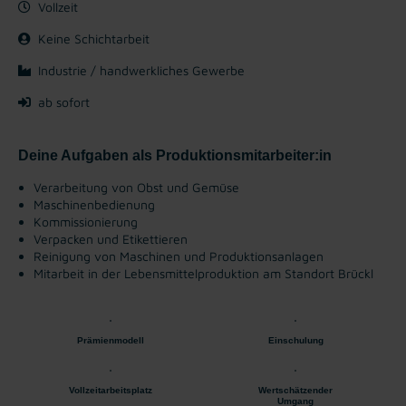
Vollzeit
Keine Schichtarbeit
Industrie / handwerkliches Gewerbe
ab sofort
Deine Aufgaben als Produktionsmitarbeiter:in
Verarbeitung von Obst und Gemüse
Maschinenbedienung
Kommissionierung
Verpacken und Etikettieren
Reinigung von Maschinen und Produktionsanlagen
Mitarbeit in der Lebensmittelproduktion am Standort Brückl
Prämienmodell
Einschulung
Vollzeitarbeitsplatz
Wertschätzender
Umgang