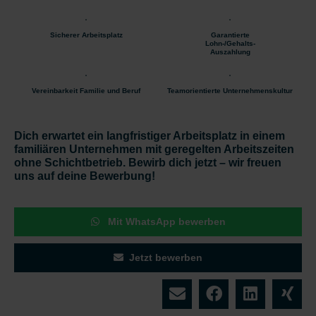
Sicherer Arbeitsplatz
Garantierte
Lohn-/Gehalts-
Auszahlung
Vereinbarkeit Familie und Beruf
Teamorientierte Unternehmenskultur
Dich erwartet ein langfristiger Arbeitsplatz in einem
familiären Unternehmen mit geregelten Arbeitszeiten
ohne Schichtbetrieb. Bewirb dich jetzt – wir freuen
uns auf deine Bewerbung!
Mit WhatsApp bewerben
Jetzt bewerben