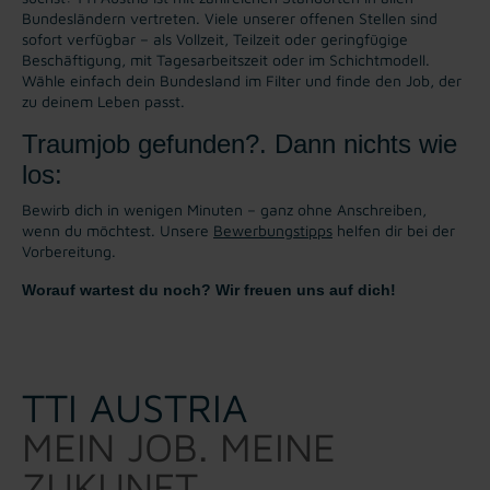
Bundesländern vertreten. Viele unserer offenen Stellen sind
sofort verfügbar – als Vollzeit, Teilzeit oder geringfügige
Beschäftigung, mit Tagesarbeitszeit oder im Schichtmodell.
Wähle einfach dein Bundesland im Filter und finde den Job, der
zu deinem Leben passt.
Traumjob gefunden?. Dann nichts wie
los:
Bewirb dich in wenigen Minuten – ganz ohne Anschreiben,
wenn du möchtest. Unsere
Bewerbungstipps
helfen dir bei der
Vorbereitung.
Worauf wartest du noch? Wir freuen uns auf dich!
TTI AUSTRIA
MEIN JOB. MEINE
ZUKUNFT.