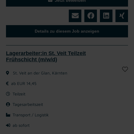
Jetzt bewerben
Details zu diesem Job anzeigen
Lagerarbeiter:in St. Veit Teilzeit
Frühschicht (m/w/d)
St. Veit an der Glan, Kärnten
ab EUR 14,45
Teilzeit
Tagesarbeitszeit
Transport / Logistik
ab sofort