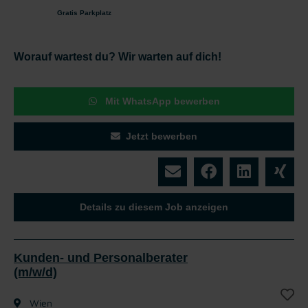
Gratis Parkplatz
Worauf wartest du? Wir warten auf dich!
Mit WhatsApp bewerben
Jetzt bewerben
Details zu diesem Job anzeigen
Kunden- und Personalberater
(m/w/d)
Wien