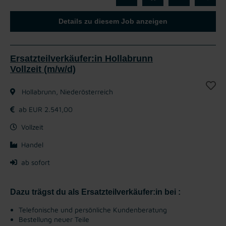
Details zu diesem Job anzeigen
Ersatzteilverkäufer:in Hollabrunn
Vollzeit (m/w/d)
Hollabrunn, Niederösterreich
ab EUR 2.541,00
Vollzeit
Handel
ab sofort
Dazu trägst du als Ersatzteilverkäufer:in bei :
Telefonische und persönliche Kundenberatung
Bestellung neuer Teile