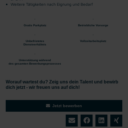
Weitere Tätigkeiten nach Eignung und Bedarf
Gratis Parkplatz
Betriebliche Vorsorge
Unbefristetes
Vollzeitarbeitsplatz
Dienstverhältnis
Unterstützung während
des gesamten Bewerbungsprozesses
Worauf wartest du? Zeig uns dein Talent und bewirb
dich jetzt - wir freuen uns auf dich!
Jetzt bewerben