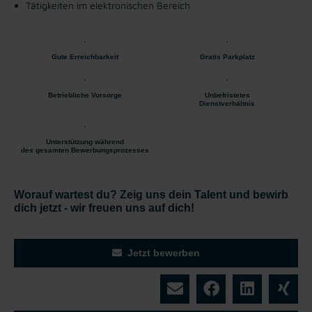
Tätigkeiten im elektronischen Bereich
Gute Erreichbarkeit
Gratis Parkplatz
Betriebliche Vorsorge
Unbefristetes
Dienstverhältnis
Unterstützung während
des gesamten Bewerbungsprozesses
Worauf wartest du? Zeig uns dein Talent und bewirb
dich jetzt - wir freuen uns auf dich!
Jetzt bewerben