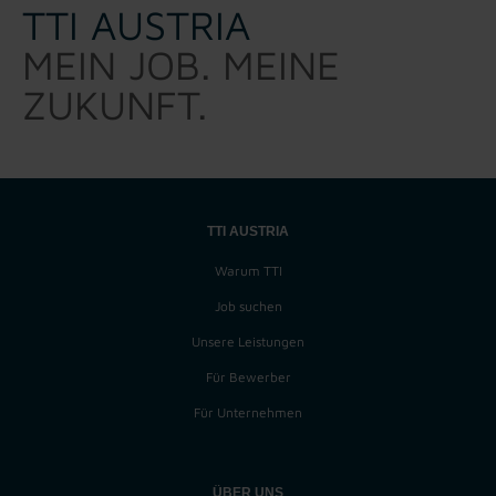
TTI AUSTRIA
MEIN JOB. MEINE
ZUKUNFT.
TTI AUSTRIA
Warum TTI
Job suchen
Unsere Leistungen
Für Bewerber
Für Unternehmen
ÜBER UNS