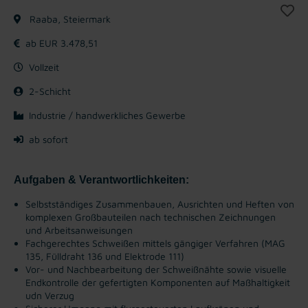
Raaba, Steiermark
ab EUR 3.478,51
Vollzeit
2-Schicht
Industrie / handwerkliches Gewerbe
ab sofort
Aufgaben & Verantwortlichkeiten:
Selbstständiges Zusammenbauen, Ausrichten und Heften von
komplexen Großbauteilen nach technischen Zeichnungen
und Arbeitsanweisungen
Fachgerechtes Schweißen mittels gängiger Verfahren (MAG
135, Fülldraht 136 und Elektrode 111)
Vor- und Nachbearbeitung der Schweißnähte sowie visuelle
Endkontrolle der gefertigten Komponenten auf Maßhaltigkeit
udn Verzug