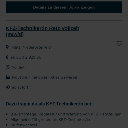
Details zu diesem Job anzeigen
KFZ-Techniker:in Retz Vollzeit
(m/w/d)
Retz, Niederösterreich
ab EUR 2.929,50
Vollzeit
Industrie / handwerkliches Gewerbe
ab sofort
Dazu trägst du als KFZ Techniker:in bei:
(De-)Montage, Reparatur und Wartung von KFZ-Fahrzeugen
Allgemeine Tätigkeiten als KFZ-Techniker/in
Reifenwechsel