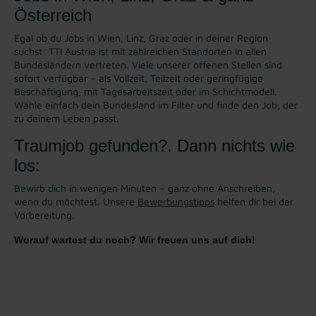
Österreich
Egal ob du Jobs in Wien, Linz, Graz oder in deiner Region
suchst: TTI Austria ist mit zahlreichen Standorten in allen
Bundesländern vertreten. Viele unserer offenen Stellen sind
sofort verfügbar – als Vollzeit, Teilzeit oder geringfügige
Beschäftigung, mit Tagesarbeitszeit oder im Schichtmodell.
Wähle einfach dein Bundesland im Filter und finde den Job, der
zu deinem Leben passt.
Traumjob gefunden?. Dann nichts wie
los:
Bewirb dich in wenigen Minuten – ganz ohne Anschreiben,
wenn du möchtest. Unsere
Bewerbungstipps
helfen dir bei der
Vorbereitung.
Worauf wartest du noch? Wir freuen uns auf dich!