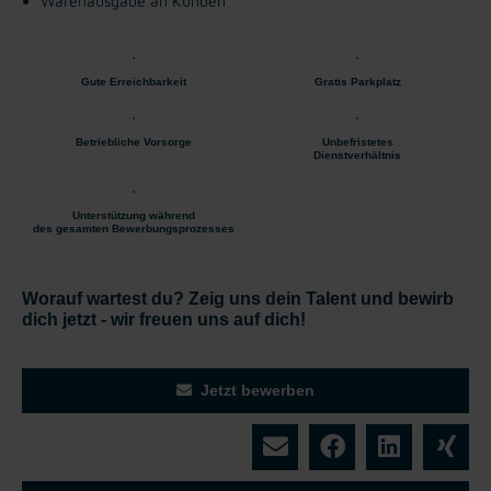
Warenausgabe an Kunden
Gute Erreichbarkeit
Gratis Parkplatz
Betriebliche Vorsorge
Unbefristetes
Dienstverhältnis
Unterstützung während
des gesamten Bewerbungsprozesses
Worauf wartest du? Zeig uns dein Talent und bewirb
dich jetzt - wir freuen uns auf dich!
Jetzt bewerben