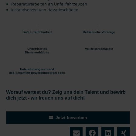
Reparaturarbeiten an Unfallfahrzeugen
Instandsetzen von Havarieschäden
Gute Erreichbarkeit
Betriebliche Vorsorge
Unbefristetes
Vollzeitarbeitsplatz
Dienstverhältnis
Unterstützung während
des gesamten Bewerbungsprozesses
Worauf wartest du? Zeig uns dein Talent und bewirb
dich jetzt - wir freuen uns auf dich!
Jetzt bewerben