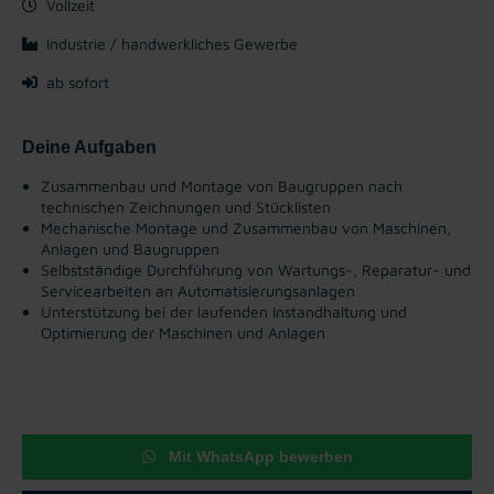
Vollzeit
Industrie / handwerkliches Gewerbe
ab sofort
Deine Aufgaben
Zusammenbau und Montage von Baugruppen nach
technischen Zeichnungen und Stücklisten
Mechanische Montage und Zusammenbau von Maschinen,
Anlagen und Baugruppen
Selbstständige Durchführung von Wartungs-, Reparatur- und
Servicearbeiten an Automatisierungsanlagen
Unterstützung bei der laufenden Instandhaltung und
Optimierung der Maschinen und Anlagen
Mit WhatsApp bewerben