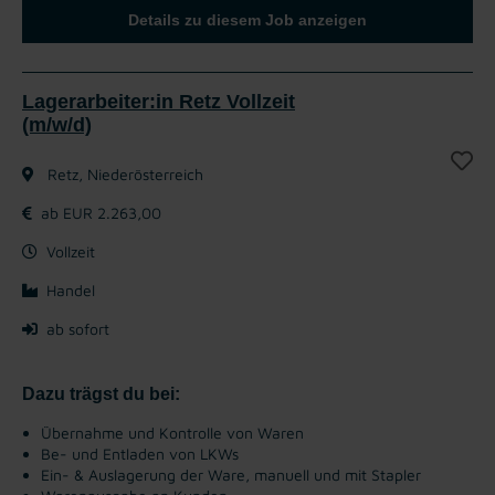
Details zu diesem Job anzeigen
Lagerarbeiter:in Retz Vollzeit
(m/w/d)
Retz, Niederösterreich
ab EUR 2.263,00
Vollzeit
Handel
ab sofort
Dazu trägst du bei:
Übernahme und Kontrolle von Waren
Be- und Entladen von LKWs
Ein- & Auslagerung der Ware, manuell und mit Stapler