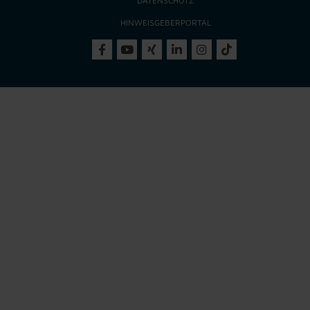
DATENSCHUTZ
HINWEISGEBERPORTAL