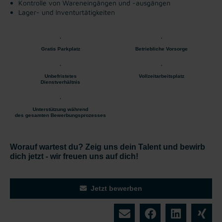
Kontrolle von Wareneingängen und -ausgängen
Lager- und Inventurtätigkeiten
Gratis Parkplatz
Betriebliche Vorsorge
Unbefristetes
Vollzeitarbeitsplatz
Dienstverhältnis
Unterstützung während
des gesamten Bewerbungsprozesses
Worauf wartest du? Zeig uns dein Talent und bewirb
dich jetzt - wir freuen uns auf dich!
Jetzt bewerben