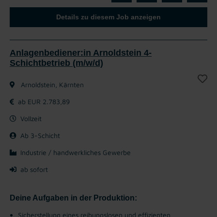
Details zu diesem Job anzeigen
Anlagenbediener:in Arnoldstein 4-
Schichtbetrieb (m/w/d)
Arnoldstein, Kärnten
ab EUR 2.783,89
Vollzeit
Ab 3-Schicht
Industrie / handwerkliches Gewerbe
ab sofort
Deine Aufgaben in der Produktion:
Sicherstellung eines reibungslosen und effizienten