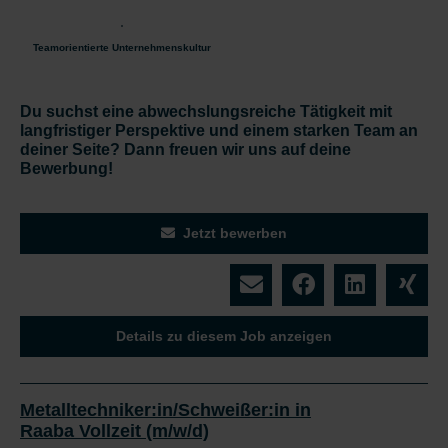
Teamorientierte Unternehmenskultur
Du suchst eine abwechslungsreiche Tätigkeit mit
langfristiger Perspektive und einem starken Team an
deiner Seite? Dann freuen wir uns auf deine
Bewerbung!
Jetzt bewerben
Details zu diesem Job anzeigen
Metalltechniker:in/Schweißer:in in
Raaba Vollzeit (m/w/d)