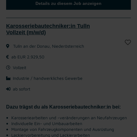
Details zu diesem Job anzeigen
Karosseriebautechniker:in Tulln
Vollzeit (m/w/d)
Tulln an der Donau, Niederösterreich
ab EUR 2.929,50
Vollzeit
Industrie / handwerkliches Gewerbe
ab sofort
Dazu trägst du als Karosseriebautechniker:in bei:
Karosseriearbeiten und -veränderungen an Neufahrzeugen
Individuelle Ein- und Umbauarbeiten
Montage von Fahrzeugkomponenten und Ausrüstung
Lackiervorbereitung und Lackierarbeiten