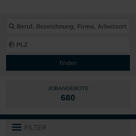
JOBANGEBOTE
680
FILTER