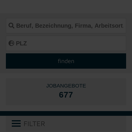
JOBANGEBOTE
677
FILTER