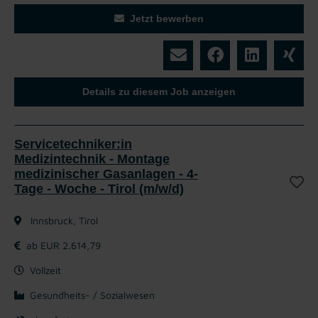
Jetzt bewerben
Details zu diesem Job anzeigen
Servicetechniker:in
Medizintechnik - Montage
medizinischer Gasanlagen - 4-
Tage - Woche - Tirol (m/w/d)
Innsbruck, Tirol
ab EUR 2.614,79
Vollzeit
Gesundheits- / Sozialwesen