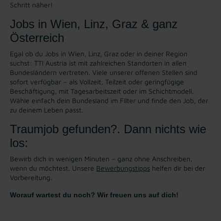
Schritt näher!
Jobs in Wien, Linz, Graz & ganz
Österreich
Egal ob du Jobs in Wien, Linz, Graz oder in deiner Region
suchst: TTI Austria ist mit zahlreichen Standorten in allen
Bundesländern vertreten. Viele unserer offenen Stellen sind
sofort verfügbar – als Vollzeit, Teilzeit oder geringfügige
Beschäftigung, mit Tagesarbeitszeit oder im Schichtmodell.
Wähle einfach dein Bundesland im Filter und finde den Job, der
zu deinem Leben passt.
Traumjob gefunden?. Dann nichts wie
los:
Bewirb dich in wenigen Minuten – ganz ohne Anschreiben,
wenn du möchtest. Unsere
Bewerbungstipps
helfen dir bei der
Vorbereitung.
Worauf wartest du noch? Wir freuen uns auf dich!