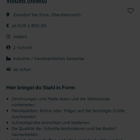
Vollzeit (m/w/d)
Ennsdorf bei Enns, Oberösterreich
ab EUR 2.800,00
Vollzeit
2-Schicht
Industrie / handwerkliches Gewerbe
ab sofort
Hier bringst du Stahl in Form:
Zeichnungen und Maße lesen und die Werkstücke
vorbereiten
Metallplatten, Rohre oder Träger auf die benötigte Größe
zuschneiden
Schneidgeräte einrichten und bedienen
Die Qualität der Schnitte kontrollieren und bei Bedarf
nacharbeiten