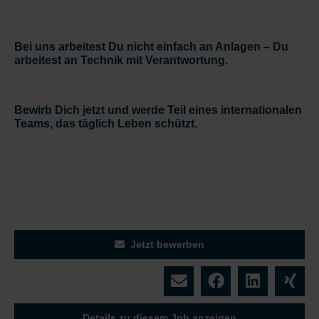
Bei uns arbeitest Du nicht einfach an Anlagen – Du
arbeitest an Technik mit Verantwortung.
Bewirb Dich jetzt und werde Teil eines internationalen
Teams, das täglich Leben schützt.
Jetzt bewerben
Details zu diesem Job anzeigen