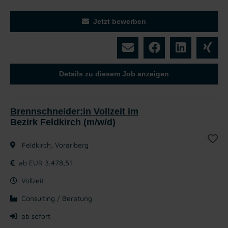
Jetzt bewerben
Details zu diesem Job anzeigen
Brennschneider:in Vollzeit im
Bezirk Feldkirch (m/w/d)
Feldkirch, Vorarlberg
ab EUR 3.478,51
Vollzeit
Consulting / Beratung
ab sofort