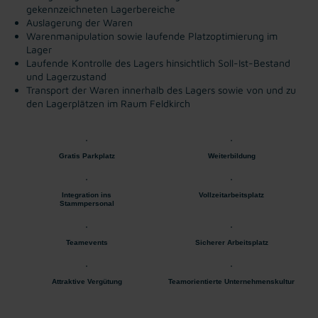
gekennzeichneten Lagerbereiche
Auslagerung der Waren
Warenmanipulation sowie laufende Platzoptimierung im
Lager
Laufende Kontrolle des Lagers hinsichtlich Soll-Ist-Bestand
und Lagerzustand
Transport der Waren innerhalb des Lagers sowie von und zu
den Lagerplätzen im Raum Feldkirch
Gratis Parkplatz
Weiterbildung
Integration ins
Vollzeitarbeitsplatz
Stammpersonal
Teamevents
Sicherer Arbeitsplatz
Attraktive Vergütung
Teamorientierte Unternehmenskultur