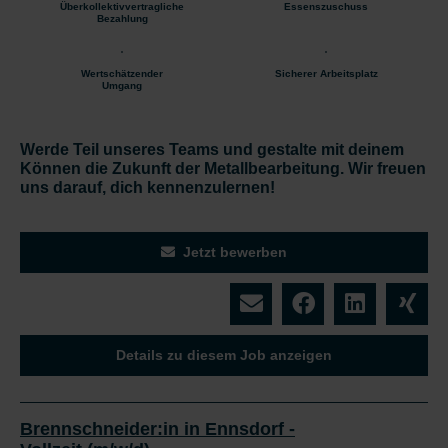
Überkollektivvertragliche
Essenszuschuss
Bezahlung
Wertschätzender
Sicherer Arbeitsplatz
Umgang
Werde Teil unseres Teams und gestalte mit deinem
Können die Zukunft der Metallbearbeitung. Wir freuen
uns darauf, dich kennenzulernen!
Jetzt bewerben
Details zu diesem Job anzeigen
Brennschneider:in in Ennsdorf -