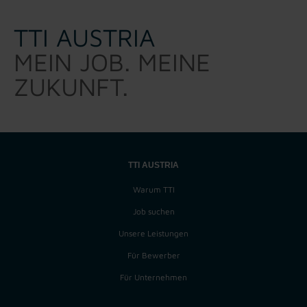
TTI AUSTRIA
MEIN JOB. MEINE
ZUKUNFT.
TTI AUSTRIA
Warum TTI
Job suchen
Unsere Leistungen
Für Bewerber
Für Unternehmen