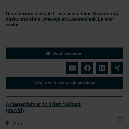
Dann bewirb dich jetzt – wir leiten deine Bewerbung
direkt und ohne Umwege an Lasertechnik Laimer
weiter.
Jetzt bewerben
Details zu diesem Job anzeigen
Anlagenführer:in Wien Vollzeit
(m/w/d)
Wien