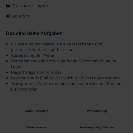
Transport / Logistik
ab sofort
Das sind deine Aufgaben
Einlagerung der Waren in die vorgesehenen und
gekennzeichneten Lagerbereiche
Auslagerung der Waren
Warenmanipulation sowie laufende Platzoptimierung im
Lager
Regelmäßige Kontrolle des
Lagerbestands (Soll-Ist-Vergleich) und des Lagerzustands
Transport der Waren vom und zum Lagerplatz am Standort
Bischofshofen
Gratis Parkplatz
Weiterbildung
Firmenevents
Aufstiegsmöglichkeiten