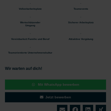
Vollzeitarbeitsplatz
Teamevents
Wertschätzender
Sicherer Arbeitsplatz
Umgang
Vereinbarkeit Familie und Beruf
Attraktive Vergütung
Teamorientierte Unternehmenskultur
Wir warten auf dich!
Mit WhatsApp bewerben
Jetzt bewerben