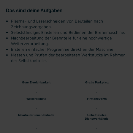
Das sind deine Aufgaben
Plasma- und Laserschneiden von Bauteilen nach
Zeichnungsvorgaben.
Selbstständiges Einstellen und Bedienen der Brennmaschine.
Nachbearbeitung der Brennteile für eine hochwertige
Weiterverarbeitung.
Erstellen einfacher Programme direkt an der Maschine.
Messen und Prüfen der bearbeiteten Werkstücke im Rahmen
der Selbstkontrolle.
Gute Erreichbarkeit
Gratis Parkplatz
Weiterbildung
Firmenevents
Mitarbeiter:innen-Rabatte
Unbefristetes
Dienstverhältnis