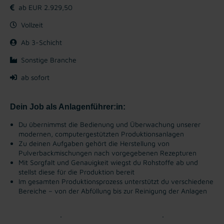
ab EUR 2.929,50
Vollzeit
Ab 3-Schicht
Sonstige Branche
ab sofort
Dein Job als Anlagenführer:in:
Du übernimmst die Bedienung und Überwachung unserer
modernen, computergestützten Produktionsanlagen
Zu deinen Aufgaben gehört die Herstellung von
Pulverbackmischungen nach vorgegebenen Rezepturen
Mit Sorgfalt und Genauigkeit wiegst du Rohstoffe ab und
stellst diese für die Produktion bereit
Im gesamten Produktionsprozess unterstützt du verschiedene
Bereiche – von der Abfüllung bis zur Reinigung der Anlagen