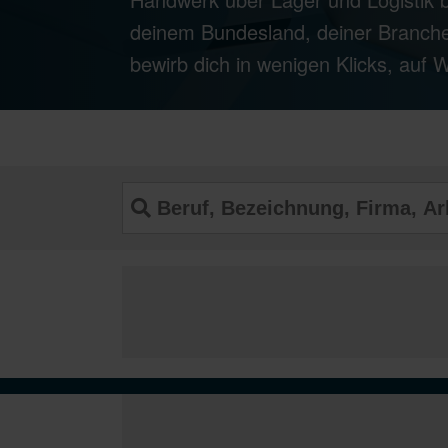
deinem Bundesland, deiner Branche
bewirb dich in wenigen Klicks, auf