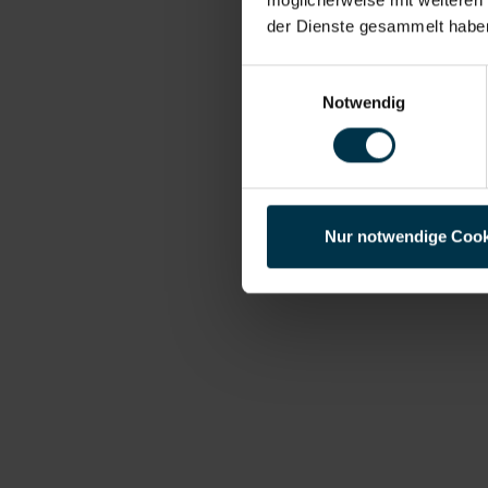
der Dienste gesammelt habe
Einwilligungsauswahl
Notwendig
Nur notwendige Cook