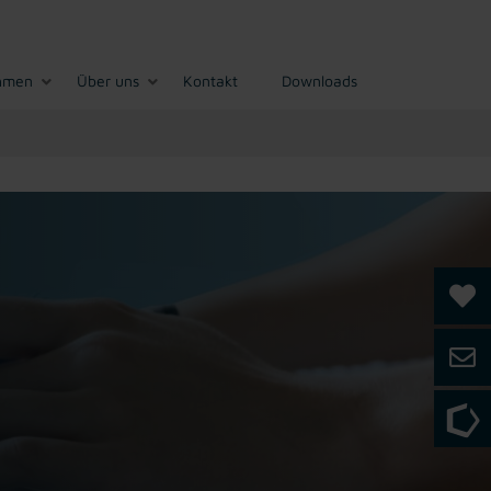
hmen
Über uns
Kontakt
Downloads