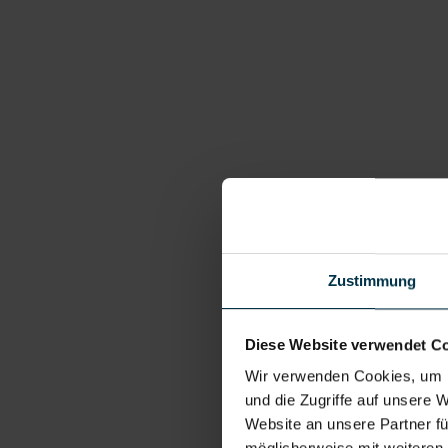
Zustimmung
Diese Website verwendet C
Wir verwenden Cookies, um I
und die Zugriffe auf unsere 
Website an unsere Partner fü
möglicherweise mit weiteren