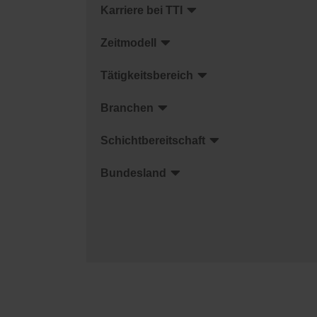
Karriere bei TTI
Zeitmodell
Tätigkeitsbereich
Branchen
Schichtbereitschaft
Bundesland