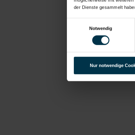
der Dienste gesammelt habe
Einwilligungsauswahl
Notwendig
Nur notwendige Cook