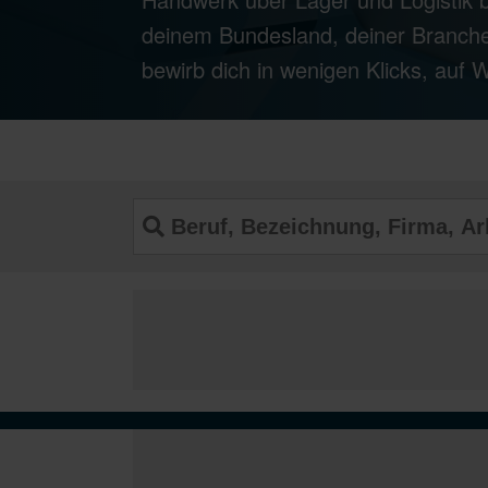
deinem Bundesland, deiner Branche
bewirb dich in wenigen Klicks, auf