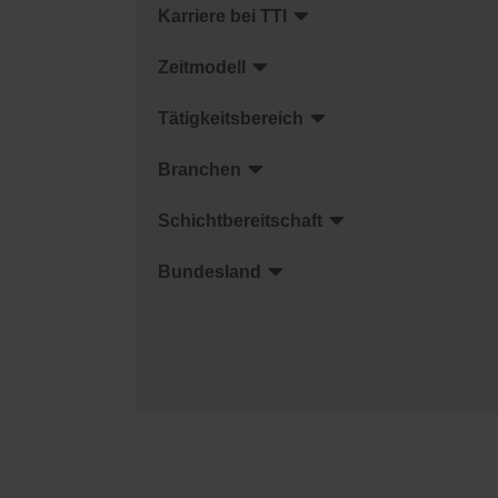
Karriere bei TTI
Zeitmodell
Tätigkeitsbereich
Branchen
Schichtbereitschaft
Bundesland