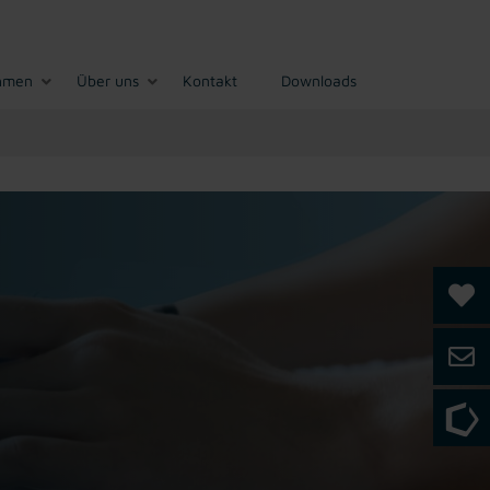
hmen
Über uns
Kontakt
Downloads