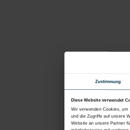
Zustimmung
Diese Website verwendet C
Wir verwenden Cookies, um I
und die Zugriffe auf unsere 
Website an unsere Partner fü
möglicherweise mit weiteren