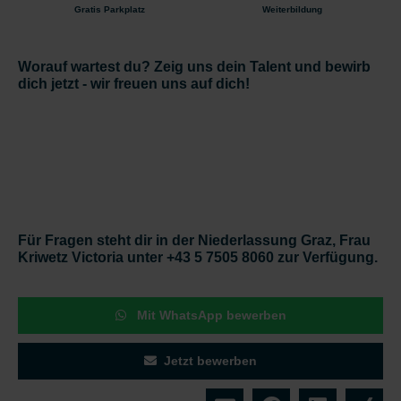
Gratis Parkplatz
Weiterbildung
Worauf wartest du? Zeig uns dein Talent und bewirb
dich jetzt - wir freuen uns auf dich!
Für Fragen steht dir in der Niederlassung Graz, Frau
Kriwetz Victoria unter +43 5 7505 8060 zur Verfügung.
Mit WhatsApp bewerben
Jetzt bewerben