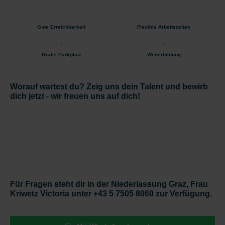
Gute Erreichbarkeit
Flexible Arbeitszeiten
Gratis Parkplatz
Weiterbildung
Worauf wartest du? Zeig uns dein Talent und bewirb
dich jetzt - wir freuen uns auf dich!
Für Fragen steht dir in der Niederlassung Graz, Frau
Kriwetz Victoria unter +43 5 7505 8060 zur Verfügung.