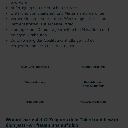
und Hallen
Anfertigung von technischen Skizzen
Erstellung von Ersatzteil- und Materialanforderungen
Vorbereiten von Vormaterial, Werkzeugen, Hilfs- und
Betriebsstoffen laut Arbeitsauftrag
Montage- und Demontagearbeiten bei Maschinen und
Anlagen, Umbauten
Durchführung der Qualitätskontrolle gemäß der
vorgeschriebenen Qualitätsvorgaben
Gute Erreichbarkeit
Gratis Parkplatz
Weiterbildung
Unbefristetes
Dienstverhältnis
Einschulung
Vollzeitarbeitsplatz
Worauf wartest du? Zeig uns dein Talent und bewirb
dich jetzt - wir freuen uns auf dich!