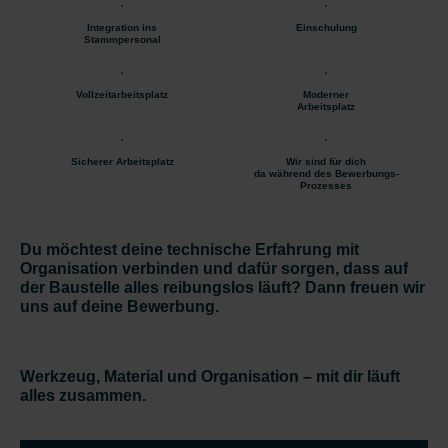
Integration ins
Einschulung
Stammpersonal
Vollzeitarbeitsplatz
Moderner
Arbeitsplatz
Sicherer Arbeitsplatz
Wir sind für dich
da während des Bewerbungs-
Prozesses
Du möchtest deine technische Erfahrung mit
Organisation verbinden und dafür sorgen, dass auf
der Baustelle alles reibungslos läuft? Dann freuen wir
uns auf deine Bewerbung.
Werkzeug, Material und Organisation – mit dir läuft
alles zusammen.