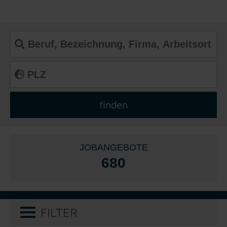
JOBANGEBOTE
680
FILTER