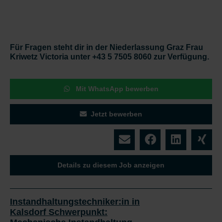
Für Fragen steht dir in der Niederlassung Graz Frau
Kriwetz Victoria unter +43 5 7505 8060 zur Verfügung.
Mit WhatsApp bewerben
Jetzt bewerben
Details zu diesem Job anzeigen
Instandhaltungstechniker:in in
Kalsdorf Schwerpunkt: