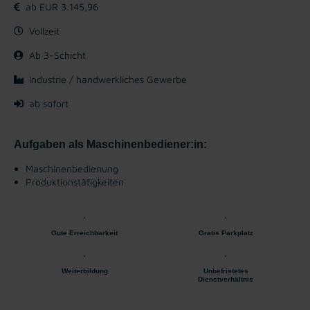
ab EUR 3.145,96
Vollzeit
Ab 3-Schicht
Industrie / handwerkliches Gewerbe
ab sofort
Aufgaben als Maschinenbediener:in:
Maschinenbedienung
Produktionstätigkeiten
Gute Erreichbarkeit
Gratis Parkplatz
Weiterbildung
Unbefristetes
Dienstverhältnis