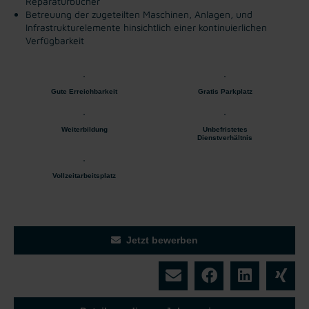
Reparaturbücher
Betreuung der zugeteilten Maschinen, Anlagen, und
Infrastrukturelemente hinsichtlich einer kontinuierlichen
Verfügbarkeit
Gute Erreichbarkeit
Gratis Parkplatz
Weiterbildung
Unbefristetes
Dienstverhältnis
Vollzeitarbeitsplatz
Jetzt bewerben