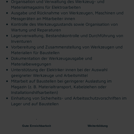
Organisation und Verwaltung des Werkzeug- und
Materialmagazins für Elektroarbeiten
Ausgabe und Rücknahme von Werkzeugen, Maschinen und
Messgeräten an Mitarbeiter:innen
Kontrolle des Werkzeugzustands sowie Organisation von
Wartung und Reparaturen
Lagerverwaltung, Bestandskontrolle und Durchführung von
Inventuren
Vorbereitung und Zusammenstellung von Werkzeugen und
Materialien für Baustellen
Dokumentation der Werkzeugausgabe und
Materialbewegungen
Unterstützung der Elektriker:innen bei der Auswahl
geeigneter Werkzeuge und Arbeitsmittel
Mitarbeit auf Baustellen bei geringerer Auslastung im
Magazin (z. B. Materialtransport, Kabelziehen oder
Installationshilfsarbeiten)
Einhaltung von Sicherheits- und Arbeitsschutzvorschriften im
Lager und auf Baustellen
Gute Erreichbarkeit
Weiterbildung