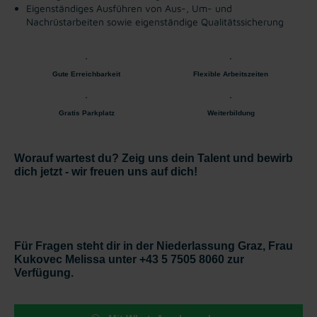
Eigenständiges Ausführen von Aus-, Um- und
Nachrüstarbeiten sowie eigenständige Qualitätssicherung
Gute Erreichbarkeit
Flexible Arbeitszeiten
Gratis Parkplatz
Weiterbildung
Worauf wartest du? Zeig uns dein Talent und bewirb
dich jetzt - wir freuen uns auf dich!
Für Fragen steht dir in der Niederlassung Graz, Frau
Kukovec Melissa unter +43 5 7505 8060 zur
Verfügung.