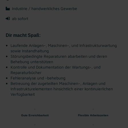
Industrie / handwerkliches Gewerbe
ab sofort
Dir macht Spaß:
Laufende Anlagen-, Maschinen-, und Infrastrukturwartung
sowie Instandhaltung
Störungsbedingte Reparaturen abarbeiten und deren
Behebung unterstützen
Kontrolle und Dokumentation der Wartungs-, und
Reparaturbücher
Fehleranalyse und -behebung
Betreuung der zugeteilten Maschinen-, Anlagen und
Infrastrukturelementen hinsichtlich einer kontinuierlichen
Verfügbarkeit
Gute Erreichbarkeit
Flexible Arbeitszeiten