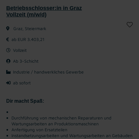
Betriebsschlosser:in in Graz
Vollzeit (m/w/d)
Graz, Steiermark
ab EUR 3.403,21
Vollzeit
Ab 3-Schicht
Industrie / handwerkliches Gewerbe
ab sofort
Dir macht Spaß:
Durchführung von mechanischen Reparaturen und
Wartungsarbeiten an Produktionsmaschinen
Anfertigung von Ersatzteilen
Instandsetzungsarbeiten und Wartungsarbeiten an Gebäuden