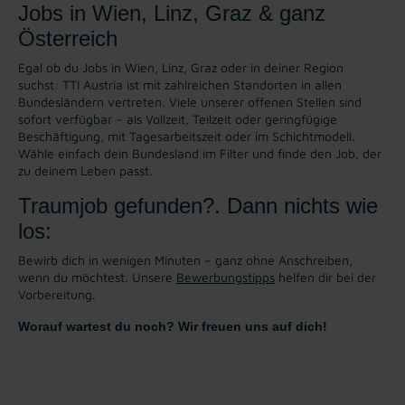
Jobs in Wien, Linz, Graz & ganz
Österreich
Egal ob du Jobs in Wien, Linz, Graz oder in deiner Region
suchst: TTI Austria ist mit zahlreichen Standorten in allen
Bundesländern vertreten. Viele unserer offenen Stellen sind
sofort verfügbar – als Vollzeit, Teilzeit oder geringfügige
Beschäftigung, mit Tagesarbeitszeit oder im Schichtmodell.
Wähle einfach dein Bundesland im Filter und finde den Job, der
zu deinem Leben passt.
Traumjob gefunden?. Dann nichts wie
los:
Bewirb dich in wenigen Minuten – ganz ohne Anschreiben,
wenn du möchtest. Unsere
Bewerbungstipps
helfen dir bei der
Vorbereitung.
Worauf wartest du noch? Wir freuen uns auf dich!