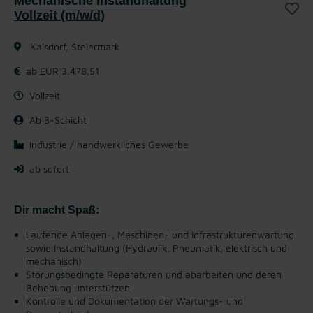
Mechanische Instandhaltung
Vollzeit (m/w/d)
Kalsdorf, Steiermark
ab EUR 3.478,51
Vollzeit
Ab 3-Schicht
Industrie / handwerkliches Gewerbe
ab sofort
Dir macht Spaß:
Laufende Anlagen-, Maschinen- und Infrastrukturenwartung
sowie Instandhaltung (Hydraulik, Pneumatik, elektrisch und
mechanisch)
Störungsbedingte Reparaturen und abarbeiten und deren
Behebung unterstützen
Kontrolle und Dokumentation der Wartungs- und