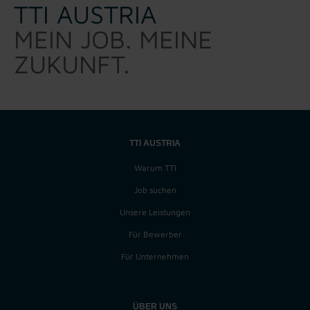
TTI AUSTRIA
MEIN JOB. MEINE
ZUKUNFT.
TTI AUSTRIA
Warum TTI
Job suchen
Unsere Leistungen
Für Bewerber
Für Unternehmen
ÜBER UNS