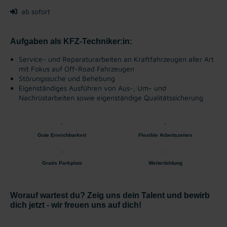
ab sofort
Aufgaben als KFZ-Techniker:in:
Service- und Reparaturarbeiten an Kraftfahrzeugen aller Art
mit Fokus auf Off-Road Fahrzeugen
Störungssuche und Behebung
Eigenständiges Ausführen von Aus-, Um- und
Nachrüstarbeiten sowie eigenständige Qualitätssicherung
Gute Erreichbarkeit
Flexible Arbeitszeiten
Gratis Parkplatz
Weiterbildung
Worauf wartest du? Zeig uns dein Talent und bewirb
dich jetzt - wir freuen uns auf dich!