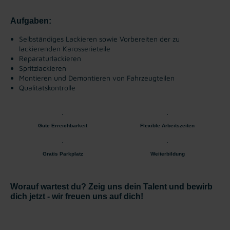
Aufgaben:
Selbständiges Lackieren sowie Vorbereiten der zu
lackierenden Karosserieteile
Reparaturlackieren
Spritzlackieren
Montieren und Demontieren von Fahrzeugteilen
Qualitätskontrolle
Gute Erreichbarkeit
Flexible Arbeitszeiten
Gratis Parkplatz
Weiterbildung
Worauf wartest du? Zeig uns dein Talent und bewirb
dich jetzt - wir freuen uns auf dich!