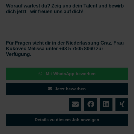
Worauf wartest du? Zeig uns dein Talent und bewirb
dich jetzt - wir freuen uns auf dich!
Für Fragen steht dir in der Niederlassung Graz, Frau
Kukovec Melissa unter +43 5 7505 8060 zur
Verfügung.
Mit WhatsApp bewerben
Jetzt bewerben
Details zu diesem Job anzeigen