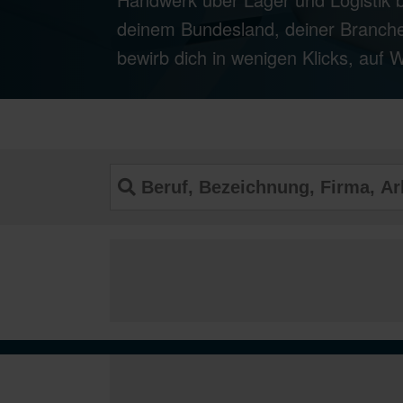
deinem Bundesland, deiner Branche
bewirb dich in wenigen Klicks, auf