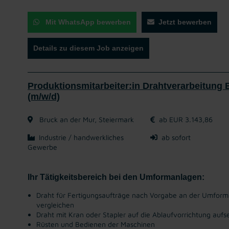
Mit WhatsApp bewerben
Jetzt bewerben
Details zu diesem Job anzeigen
Produktionsmitarbeiter:in Drahtverarbeitung
(m/w/d)
Bruck an der Mur, Steiermark
ab EUR 3.143,86
Industrie / handwerkliches
ab sofort
Gewerbe
Ihr Tätigkeitsbereich bei den Umformanlagen:
Draht für Fertigungsaufträge nach Vorgabe an der Umforma
vergleichen
Draht mit Kran oder Stapler auf die Ablaufvorrichtung aufs
Rüsten und Bedienen der Maschinen