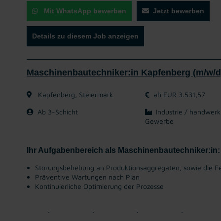
Mit WhatsApp bewerben
Jetzt bewerben
Details zu diesem Job anzeigen
Maschinenbautechniker:in Kapfenberg (m/w/d
Kapfenberg, Steiermark
ab EUR 3.531,57
Ab 3-Schicht
Industrie / handwerk
Gewerbe
Ihr Aufgabenbereich als Maschinenbautechniker:in:
Störungsbehebung an Produktionsaggregaten, sowie die F
Präventive Wartungen nach Plan
Kontinuierliche Optimierung der Prozesse