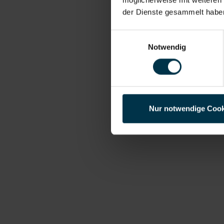
der Dienste gesammelt habe
Einwilligungsauswahl
Notwendig
Nur notwendige Cook