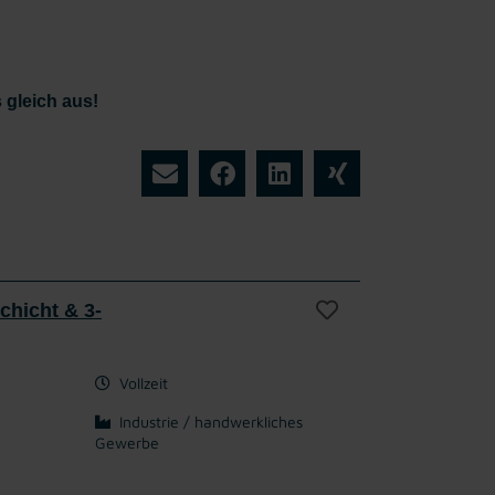
 gleich aus!
chicht & 3-
Vollzeit
Industrie / handwerkliches
Gewerbe