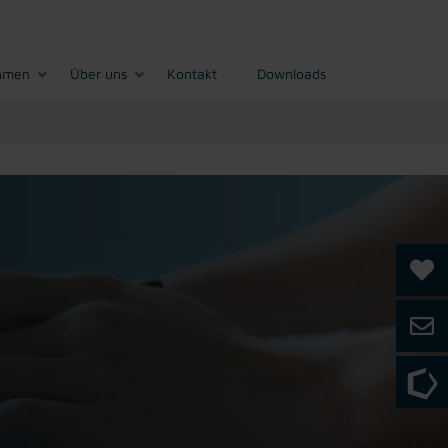
hmen
Über uns
Kontakt
Downloads