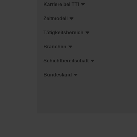
Karriere bei TTI
Zeitmodell
Tätigkeitsbereich
Branchen
Schichtbereitschaft
Bundesland