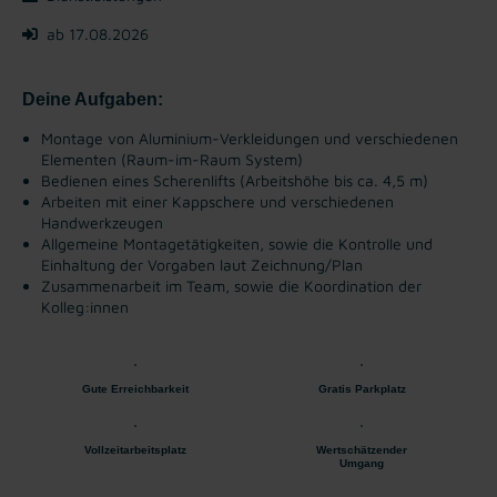
ab 17.08.2026
Deine Aufgaben:
Montage von Aluminium-Verkleidungen und verschiedenen
Elementen (Raum-im-Raum System)
Bedienen eines Scherenlifts (Arbeitshöhe bis ca. 4,5 m)
Arbeiten mit einer Kappschere und verschiedenen
Handwerkzeugen
Allgemeine Montagetätigkeiten, sowie die Kontrolle und
Einhaltung der Vorgaben laut Zeichnung/Plan
Zusammenarbeit im Team, sowie die Koordination der
Kolleg:innen
Gute Erreichbarkeit
Gratis Parkplatz
Vollzeitarbeitsplatz
Wertschätzender
Umgang