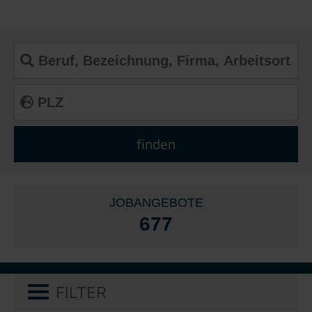
JOBANGEBOTE
677
FILTER