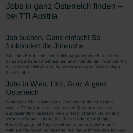
Jobs in ganz Österreich finden –
bei TTI Austria
Job suchen. Ganz einfach! So
funktioniert die Jobsuche
Gib einen Beruf, eine Jobbezeichnung oder eine Firma, bei der
du gerne arbeiten möchtest, ein und finde deinen Traumjob! Mit
nur wenigen Klicks bist du deinem Karreiereziel wieder einen
Schritt näher!
Jobs in Wien, Linz, Graz & ganz
Österreich
Egal ob du Jobs in Wien, Linz, Graz oder in deiner Region
suchst: TTI Austria ist mit zahlreichen Standorten in allen
Bundesländern vertreten. Viele unserer offenen Stellen sind
sofort verfügbar – als Vollzeit, Teilzeit oder geringfügige
Beschäftigung, mit Tagesarbeitszeit oder im Schichtmodell.
Wähle einfach dein Bundesland im Filter und finde den Job, der