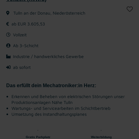
Tulln an der Donau, Niederösterreich
ab EUR 3.605,53
Vollzeit
Ab 3-Schicht
Industrie / handwerkliches Gewerbe
ab sofort
Das erfüllt dein Mechatroniker:in Herz:
Erkennen und Beheben von elektrischen Störungen unser
Produktionsanlagen Nähe Tulln
Wartungs- und Servicearbeiten im Schichtbertrieb
Umsetzung des Instandhaltungsplanes
Gratis Parkplatz
Weiterbildung