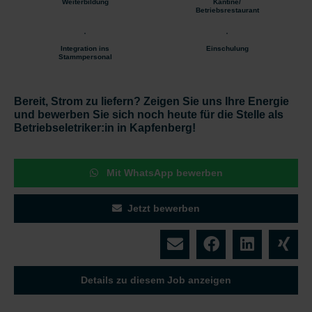
Weiterbildung
Kantine/
Betriebsrestaurant
Integration ins
Einschulung
Stammpersonal
Bereit, Strom zu liefern? Zeigen Sie uns Ihre Energie
und bewerben Sie sich noch heute für die Stelle als
Betriebseletriker:in in Kapfenberg!
Mit WhatsApp bewerben
Jetzt bewerben
Details zu diesem Job anzeigen