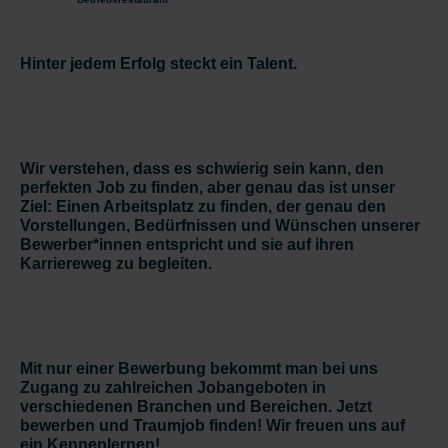
Hinter jedem Erfolg steckt ein Talent.
Wir verstehen, dass es schwierig sein kann, den
perfekten Job zu finden, aber genau das ist unser
Ziel: Einen Arbeitsplatz zu finden, der genau den
Vorstellungen, Bedürfnissen und Wünschen unserer
Bewerber*innen entspricht und sie auf ihren
Karriereweg zu begleiten.
Mit nur einer Bewerbung bekommt man bei uns
Zugang zu zahlreichen Jobangeboten in
verschiedenen Branchen und Bereichen. Jetzt
bewerben und Traumjob finden! Wir freuen uns auf
ein Kennenlernen!