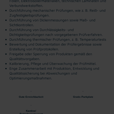
Folien, Elektroisoliermaterialien, technischen Laminaten und
Verbundwerkstoffen.
Durchführung mechanischer Prüfungen, wie z. B. Reiß- und
Zugfestigkeitsprüfungen.
Durchführung von Dickenmessungen sowie Maß- und
Sichtkontrollen.
Durchführung von Durchlässigkeits- und
Dichtigkeitsprüfungen nach vorgegebenen Prüfverfahren.
Durchführung thermischer Prüfungen, z. B. Temperaturtests
Bewertung und Dokumentation der Prüfergebnisse sowie
Erstellung von Prüfprotokollen.
Freigabe oder Sperrung von Produkten gemäß den
Qualitätsvorgaben.
Kalibrierung, Pflege und Überwachung der Prüfmittel.
Enge Zusammenarbeit mit Produktion, Entwicklung und
Qualitätssicherung bei Abweichungen und
Optimierungsmaßnahmen.
Gute Erreichbarkeit
Gratis Parkplatz
Kantine/
Betriebsrestaurant