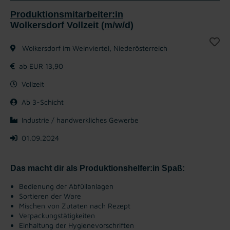
Produktionsmitarbeiter:in
Wolkersdorf Vollzeit (m/w/d)
Wolkersdorf im Weinviertel, Niederösterreich
ab EUR 13,90
Vollzeit
Ab 3-Schicht
Industrie / handwerkliches Gewerbe
01.09.2024
Das macht dir als Produktionshelfer:in Spaß:
Bedienung der Abfüllanlagen
Sortieren der Ware
Mischen von Zutaten nach Rezept
Verpackungstätigkeiten
Einhaltung der Hygienevorschriften