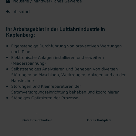
Industrie / handwerkliches Gewerbe
ab sofort
Ihr Arbeitsgebiet in der Luftfahrtindustrie in
Kapfenberg:
Eigenständige Durchführung von präventiven Wartungen
nach Plan
Elektronische Anlagen installieren und erweitern
(Niederspannung)
Selbstständiges Analysieren und Beheben von diversen
Störungen an Maschinen, Werkzeugen, Anlagen und an der
Haustechnik
Störungen und Kleinreparaturen der
Stromversorgungseinrichtung beheben und koordinieren
Ständiges Optimieren der Prozesse
Gute Erreichbarkeit
Gratis Parkplatz