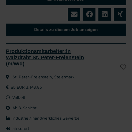
Details zu diesem Job anzeigen
Produktionsmitarbeiter:in
Walzdraht St. Peter-Freienstein
(m/w/d)
St. Peter-Freienstein, Steiermark
ab EUR 3.143,86
Vollzeit
Ab 3-Schicht
Industrie / handwerkliches Gewerbe
ab sofort