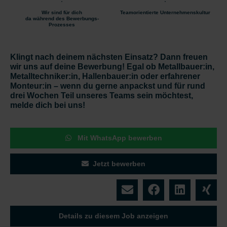
Wir sind für dich
Teamorientierte Unternehmenskultur
da während des Bewerbungs-
Prozesses
Klingt nach deinem nächsten Einsatz? Dann freuen
wir uns auf deine Bewerbung! Egal ob Metallbauer:in,
Metalltechniker:in, Hallenbauer:in oder erfahrener
Monteur:in – wenn du gerne anpackst und für rund
drei Wochen Teil unseres Teams sein möchtest,
melde dich bei uns!
Mit WhatsApp bewerben
Jetzt bewerben
Details zu diesem Job anzeigen