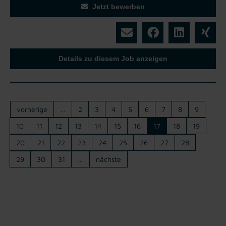
Jetzt bewerben
Details zu diesem Job anzeigen
vorherige
…
2
3
4
5
6
7
8
9
10
11
12
13
14
15
16
17
18
19
20
21
22
23
24
25
26
27
28
29
30
31
…
nächste