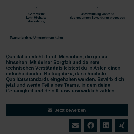
Garantierte
Unterstützung während
Lohn-/Gehalts-
des gesamten Bewerbungsprozesses
Auszahlung
Teamorientierte Unternehmenskultur
Qualität entsteht durch Menschen, die genau
hinsehen: Mit deiner Sorgfalt und deinem
technischen Verständnis leistest du in Asten einen
entscheidenden Beitrag dazu, dass höchste
Qualitätsstandards eingehalten werden. Bewirb dich
jetzt und werde Teil eines Teams, in dem deine
Genauigkeit und dein Know-how wirklich zählen.
Jetzt bewerben