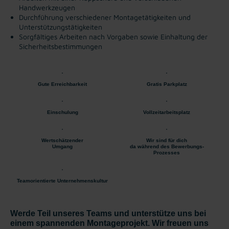
Handwerkzeugen
Durchführung verschiedener Montagetätigkeiten und
Unterstützungstätigkeiten
Sorgfältiges Arbeiten nach Vorgaben sowie Einhaltung der
Sicherheitsbestimmungen
Gute Erreichbarkeit
Gratis Parkplatz
Einschulung
Vollzeitarbeitsplatz
Wertschätzender
Wir sind für dich
Umgang
da während des Bewerbungs-
Prozesses
Teamorientierte Unternehmenskultur
Werde Teil unseres Teams und unterstütze uns bei
einem spannenden Montageprojekt. Wir freuen uns