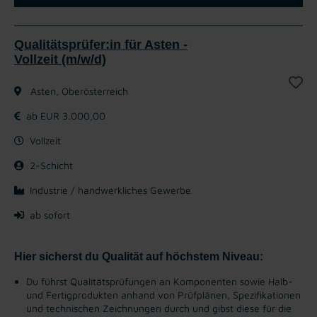
Qualitätsprüfer:in für Asten -
Vollzeit (m/w/d)
Asten, Oberösterreich
ab EUR 3.000,00
Vollzeit
2-Schicht
Industrie / handwerkliches Gewerbe
ab sofort
Hier sicherst du Qualität auf höchstem Niveau:
Du führst Qualitätsprüfungen an Komponenten sowie Halb-
und Fertigprodukten anhand von Prüfplänen, Spezifikationen
und technischen Zeichnungen durch und gibst diese für die