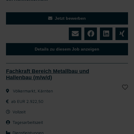
Jetzt bewerben
Details zu diesem Job anzeigen
Fachkraft Bereich Metallbau und
Hallenbau (m/w/d)
Völkermarkt, Kärnten
ab EUR 2.922,50
Vollzeit
Tagesarbeitszeit
Dienstleistungen